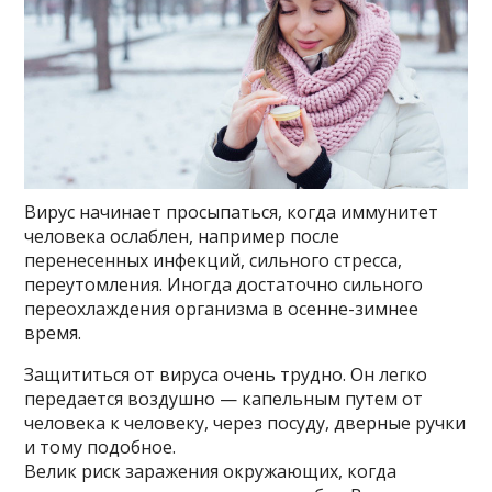
Вирус начинает просыпаться, когда иммунитет
человека ослаблен, например после
перенесенных инфекций, сильного стресса,
переутомления. Иногда достаточно сильного
переохлаждения организма в осенне-зимнее
время.
Защититься от вируса очень трудно. Он легко
передается воздушно — капельным путем от
человека к человеку, через посуду, дверные ручки
и тому подобное.
Велик риск заражения окружающих, когда