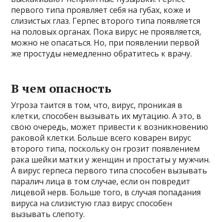
первого типа проявляет себя на губах, коже и
слизистых глаз. Герпес второго типа появляется
на половых органах. Пока вирус не проявляется,
можно не опасаться. Но, при появлении первой
же простуды немедленно обратитесь к врачу.
В чем опасность
Угроза таится в том, что, вирус, проникая в
клетки, способен вызывать их мутацию. А это, в
свою очередь, может привести к возникновению
раковой клетки. Больше всего коварен вирус
второго типа, поскольку он грозит появлением
рака шейки матки у женщин и простаты у мужчин.
А вирус герпеса первого типа способен вызывать
паралич лица в том случае, если он повредит
лицевой нерв. Больше того, в случая попадания
вируса на слизистую глаз вирус способен
вызывать слепоту.