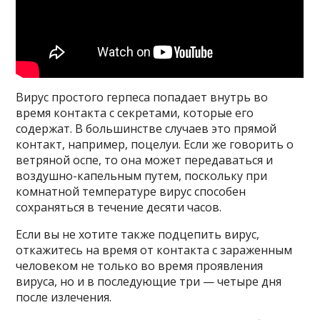
Вирус простого герпеса попадает внутрь во
время контакта с секретами, которые его
содержат. В большинстве случаев это прямой
контакт, например, поцелуи. Если же говорить о
ветряной оспе, то она может передаваться и
воздушно-капельным путем, поскольку при
комнатной температуре вирус способен
сохраняться в течение десяти часов.
Если вы не хотите также подцепить вирус,
откажитесь на время от контакта с зараженным
человеком не только во время проявления
вируса, но и в последующие три — четыре дня
после излечения.