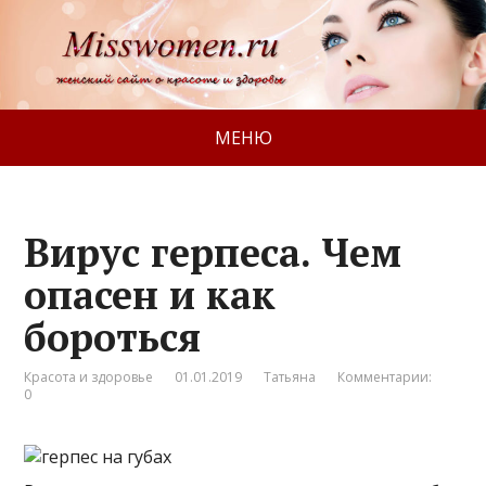
МЕНЮ
Вирус герпеса. Чем
опасен и как
бороться
Красота и здоровье
01.01.2019
Татьяна
Комментарии:
0