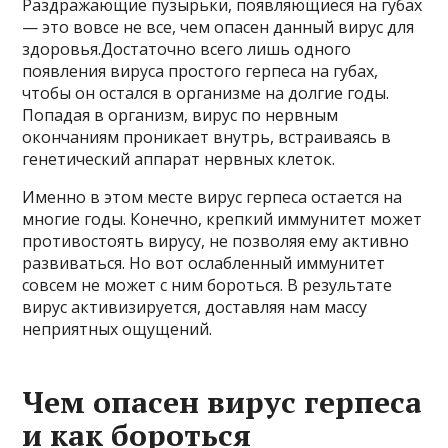
Раздражающие пузырьки, появляющиеся на губах
— это вовсе не все, чем опасен данный вирус для
здоровья.
Достаточно всего лишь одного
появления вируса простого герпеса на губах,
чтобы он остался в организме на долгие годы.
Попадая в организм, вирус по нервным
окончаниям проникает внутрь, встраиваясь в
генетический аппарат нервных клеток.
Именно в этом месте вирус герпеса остается на
многие годы. Конечно, крепкий иммунитет может
противостоять вирусу, не позволяя ему активно
развиваться. Но вот ослабленный иммунитет
совсем не может с ним бороться. В результате
вирус активизируется, доставляя нам массу
неприятных ощущений.
Чем опасен вирус герпеса
и как бороться