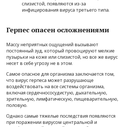
слизистой, появляются из-за
инфицирования вируса третьего типа.
Герпес опасен осложнениями
Массу неприятных ощущений вызывают
постоянный зуд, который провоцируют мелкие
пузырьки на коже или слизистой, но все же вирус
несет в себе угрозу не в этом.
Самое опасное для организма заключается том,
что вирус герпеса может разрушающе
воздействовать на все системы организма,
включая сердечнососудистую, дыхательную,
зрительную, лимфатическую, пищеварительную,
половую.
Однако самые тяжелые последствия появляются
при поражении вирусом центральной и