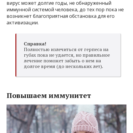
вирус может долгие годы, не обнаруженный
иммунной системой человека, до тех пор пока не
возникнет благоприятная обстановка для его
активизации.
Справка!
Полностью излечиться от герпеса на
губах пока не удается, но правильное
лечение поможет забыть о нем на
долгое время (до нескольких лет).
Повышаем иммунитет