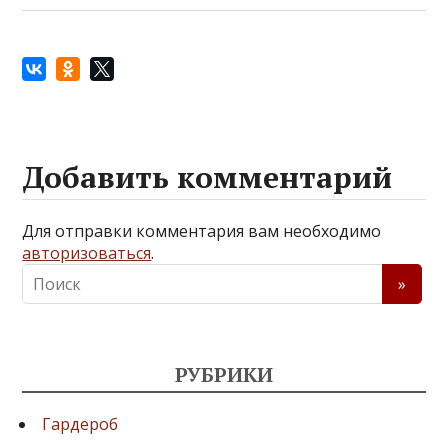
Добавить комментарий
Для отправки комментария вам необходимо
авторизоваться
.
РУБРИКИ
Гардероб