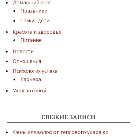
Домашний очаг
Праздники
Семья, дети
Красота и здоровье
Питание
Новости
Отношения
Психология успеха
Карьера
Уход за собой
СВЕЖИЕ ЗАПИСИ
Фены для волос: от теплового удара до