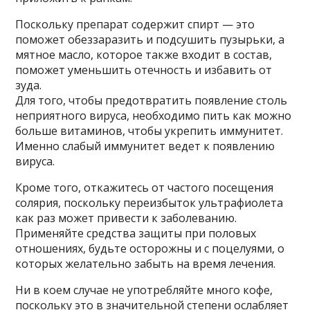
Поскольку препарат содержит спирт — это
поможет обеззаразить и подсушить пузырьки, а
мятное масло, которое также входит в состав,
поможет уменьшить отечность и избавить от
зуда.
Для того, чтобы предотвратить появление столь
неприятного вируса, необходимо пить как можно
больше витаминов, чтобы укрепить иммунитет.
Именно слабый иммунитет ведет к появлению
вируса.
Кроме того, откажитесь от частого посещения
солярия, поскольку переизбыток ультрафиолета
как раз может привести к заболеванию.
Применяйте средства защиты при половых
отношениях, будьте осторожны и с поцелуями, о
которых желательно забыть на время лечения.
Ни в коем случае не употребляйте много кофе,
поскольку это в значительной степени ослабляет