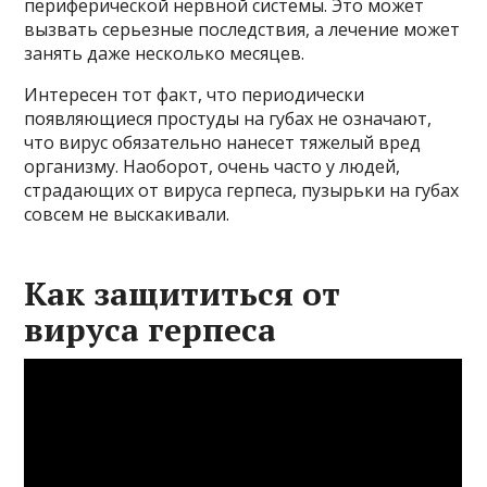
периферической нервной системы. Это может
вызвать серьезные последствия, а лечение может
занять даже несколько месяцев.
Интересен тот факт, что периодически
появляющиеся простуды на губах не означают,
что вирус обязательно нанесет тяжелый вред
организму. Наоборот, очень часто у людей,
страдающих от вируса герпеса, пузырьки на губах
совсем не выскакивали.
Как защититься от
вируса герпеса