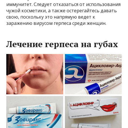
иммунитет. Следует отказаться от использования
чужой косметики, а также остерегайтесь давать
свою, поскольку это напрямую ведет к
заражению вирусом герпеса среди женщин.
Лечение герпеса на губах