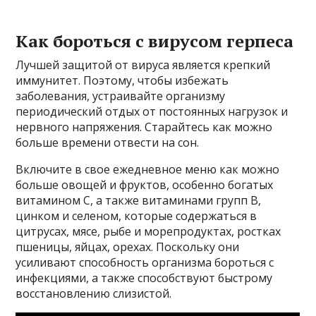
Как бороться с вирусом герпеса
Лучшей защитой от вируса является крепкий
иммунитет. Поэтому, чтобы избежать
заболевания, устраивайте организму
периодический отдых от постоянных нагрузок и
нервного напряжения. Старайтесь как можно
больше времени отвести на сон.
Включите в свое ежедневное меню как можно
больше овощей и фруктов, особенно богатых
витамином С, а также витаминами групп В,
цинком и селеном, которые содержаться в
цитрусах, мясе, рыбе и морепродуктах, ростках
пшеницы, яйцах, орехах. Поскольку они
усиливают способность организма бороться с
инфекциями, а также способствуют быстрому
восстановлению слизистой.