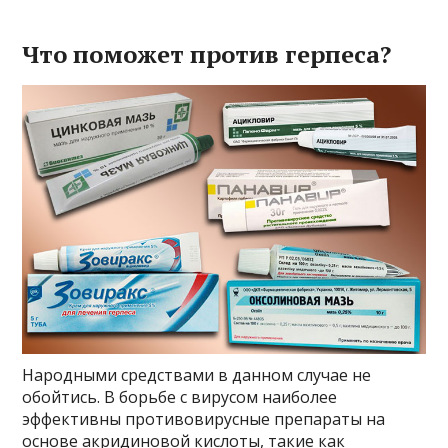
Что поможет против герпеса?
Народными средствами в данном случае не
обойтись. В борьбе с вирусом наиболее
эффективны противовирусные препараты на
основе акридиновой кислоты, такие как