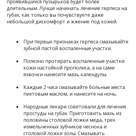
проявившихся пузырьков будет более
длительным. Лучше начинать лечение герпеса на
губах, как только вы почувствуете даже
небольшой дискомфорт и жжение под кожей.
При первых признаках герпеса смазывайте
зубной пастой воспаленные участки.
Полезно протирать воспаленные участки
кожи настойкой прополиса, а на сами
язвочки нанесите мазь календулы.
Каждые 2 часа смазывайте больные места
пихтовым маслом, и нанесите на ночь.
Народные лекари советовали для лечения
простуды на губах. Приготовить мазь из
половины столовой ложки меда, трех
измельченных зубчиков чеснока и
столовой ложки золы. Смазывать