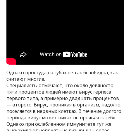
Однако простуда на губах не так безобидна, как
считают многие.
Специалисты отмечают, что около девяносто
пяти процентов людей имеют вирус герпеса
первого типа, а примерно двадцать процентов
— второго. Вирус, проникая в организм, надолго
поселяется в нервных клетках. В течение долгого
периода вирус может никак не проявлять себя.
Однако при ослабленном иммунитете тут же
выскакивают неприятные пузырьки. Герпес