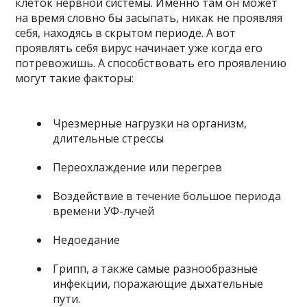
клеток нервной системы. Именно там он может
на время словно бы засыпать, никак не проявляя
себя, находясь в скрытом периоде. А вот
проявлять себя вирус начинает уже когда его
потревожишь. А способствовать его проявлению
могут такие факторы:
Чрезмерные нагрузки на организм,
длительные стрессы
Переохлаждение или перегрев
Воздействие в течение большое периода
времени УФ-лучей
Недоедание
Грипп, а также самые разнообразные
инфекции, поражающие дыхательные
пути.