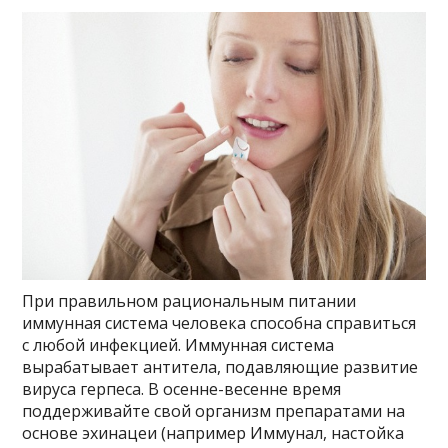
При правильном рациональным питании
иммунная система человека способна справиться
с любой инфекцией. Иммунная система
вырабатывает антитела, подавляющие развитие
вируса герпеса. В осенне-весенне время
поддерживайте свой организм препаратами на
основе эхинацеи (например Иммунал, настойка