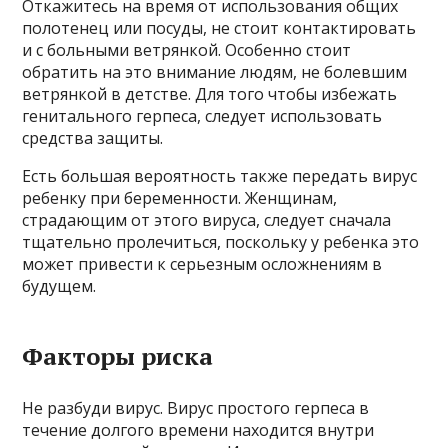
Откажитесь на время от использования общих
полотенец или посуды, не стоит контактировать
и с больными ветрянкой. Особенно стоит
обратить на это внимание людям, не болевшим
ветрянкой в детстве. Для того чтобы избежать
генитального герпеса, следует использовать
средства защиты.
Есть большая вероятность также передать вирус
ребенку при беременности. Женщинам,
страдающим от этого вируса, следует сначала
тщательно пролечиться, поскольку у ребенка это
может привести к серьезным осложнениям в
будущем.
Факторы риска
Не разбуди вирус. Вирус простого герпеса в
течение долгого времени находится внутри