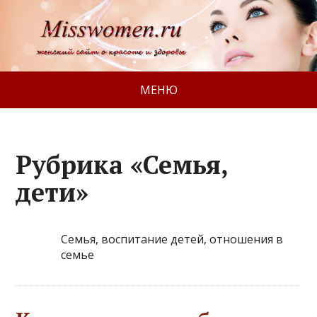
МЕНЮ
Рубрика «Семья,
дети»
Семья, воспитание детей, отношения в
семье