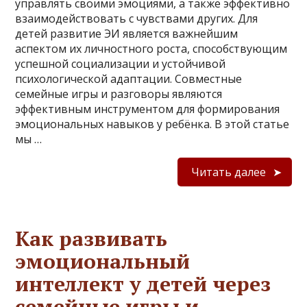
управлять своими эмоциями, а также эффективно
взаимодействовать с чувствами других. Для
детей развитие ЭИ является важнейшим
аспектом их личностного роста, способствующим
успешной социализации и устойчивой
психологической адаптации. Совместные
семейные игры и разговоры являются
эффективным инструментом для формирования
эмоциональных навыков у ребёнка. В этой статье
мы …
Читать далее
Как развивать
эмоциональный
интеллект у детей через
семейные игры и