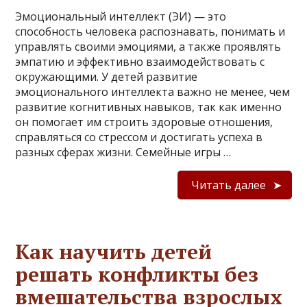
Эмоциональный интеллект (ЭИ) — это
способность человека распознавать, понимать и
управлять своими эмоциями, а также проявлять
эмпатию и эффективно взаимодействовать с
окружающими. У детей развитие
эмоционального интеллекта важно не менее, чем
развитие когнитивных навыков, так как именно
он помогает им строить здоровые отношения,
справляться со стрессом и достигать успеха в
разных сферах жизни. Семейные игры …
Читать далее
Как научить детей
решать конфликты без
вмешательства взрослых