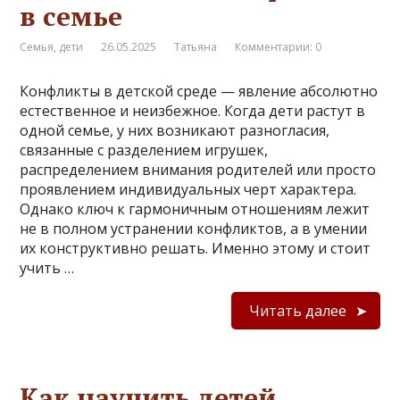
в семье
Семья, дети
26.05.2025
Татьяна
Комментарии: 0
Конфликты в детской среде — явление абсолютно
естественное и неизбежное. Когда дети растут в
одной семье, у них возникают разногласия,
связанные с разделением игрушек,
распределением внимания родителей или просто
проявлением индивидуальных черт характера.
Однако ключ к гармоничным отношениям лежит
не в полном устранении конфликтов, а в умении
их конструктивно решать. Именно этому и стоит
учить …
Читать далее
Как научить детей