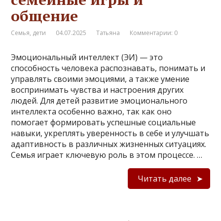
общение
Семья, дети
04.07.2025
Татьяна
Комментарии: 0
Эмоциональный интеллект (ЭИ) — это
способность человека распознавать, понимать и
управлять своими эмоциями, а также умение
воспринимать чувства и настроения других
людей. Для детей развитие эмоционального
интеллекта особенно важно, так как оно
помогает формировать успешные социальные
навыки, укреплять уверенность в себе и улучшать
адаптивность в различных жизненных ситуациях.
Семья играет ключевую роль в этом процессе. …
Читать далее