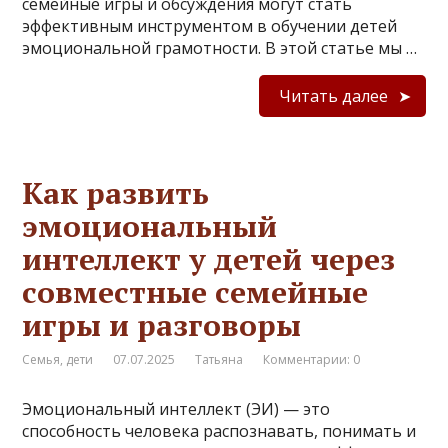
семейные игры и обсуждения могут стать
эффективным инструментом в обучении детей
эмоциональной грамотности. В этой статье мы …
Читать далее
Как развить
эмоциональный
интеллект у детей через
совместные семейные
игры и разговоры
Семья, дети
07.07.2025
Татьяна
Комментарии: 0
Эмоциональный интеллект (ЭИ) — это
способность человека распознавать, понимать и