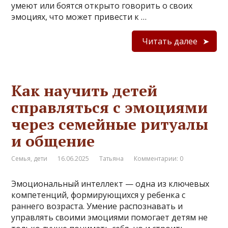
умеют или боятся открыто говорить о своих
эмоциях, что может привести к …
Читать далее
Как научить детей
справляться с эмоциями
через семейные ритуалы
и общение
Семья, дети
16.06.2025
Татьяна
Комментарии: 0
Эмоциональный интеллект — одна из ключевых
компетенций, формирующихся у ребенка с
раннего возраста. Умение распознавать и
управлять своими эмоциями помогает детям не