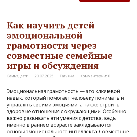
Как научить детей
эмоциональной
грамотности через
совместные семейные
игры и обсуждения
Семья, дети
20.07.2025
Татьяна
Комментарии: 0
Эмоциональная грамотность — это ключевой
навык, который помогает человеку понимать и
управлять своими эмоциями, а также строить
здоровые отношения с окружающими. Особенно
важно развивать эти умения с детства, ведь
именно в раннем возрасте закладываются
основы эмоционального интеллекта. Совместные