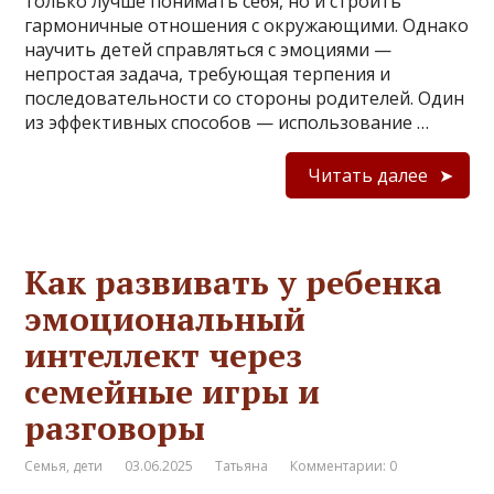
только лучше понимать себя, но и строить
гармоничные отношения с окружающими. Однако
научить детей справляться с эмоциями —
непростая задача, требующая терпения и
последовательности со стороны родителей. Один
из эффективных способов — использование …
Читать далее
Как развивать у ребенка
эмоциональный
интеллект через
семейные игры и
разговоры
Семья, дети
03.06.2025
Татьяна
Комментарии: 0