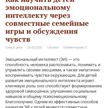
эмоциональному
интеллекту через
совместные семейные
игры и обсуждения
чувств
Семья, дети
25.05.2025
Татьяна
Комментарии: 0
Эмоциональный интеллект (ЭИ) — это
способность человека распознавать, понимать и
управлять своими эмоциями, а также эмпатично
воспринимать чувства окружающих. Для детей
развитие эмоционального интеллекта играет
ключевую роль: оно способствует формированию
здоровой самооценки, улучшению социальных
навыков и общему психоэмоциональному
благополучию. Одним из эффективных способов
развития ЭИ у детей являются совместные