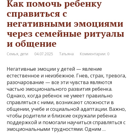
Как помочь ребенку
справиться с
негативными эмоциями
через семейные ритуалы
и общение
Семья, дети
04.07.2025
Татьяна
Комментарии: 0
Негативные эмоции у детей — явление
естественное и неизбежное. Гнев, страх, тревога,
разочарование — все эти чувства являются
частью эмоционального развития ребенка.
Однако, когда ребенок не умеет правильно
справляться с ними, возникают сложности в
общении, учебе и социальной адаптации. Важно,
чтобы родители и близкие окружали ребенка
поддержкой и помогали научиться справляться с
эмоциональными трудностями. Одним …