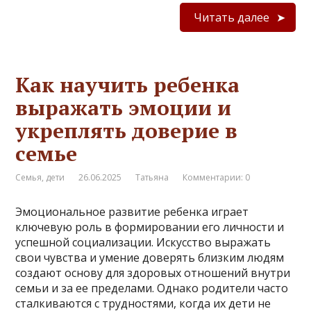
Читать далее
Как научить ребенка
выражать эмоции и
укреплять доверие в
семье
Семья, дети
26.06.2025
Татьяна
Комментарии: 0
Эмоциональное развитие ребенка играет
ключевую роль в формировании его личности и
успешной социализации. Искусство выражать
свои чувства и умение доверять близким людям
создают основу для здоровых отношений внутри
семьи и за ее пределами. Однако родители часто
сталкиваются с трудностями, когда их дети не