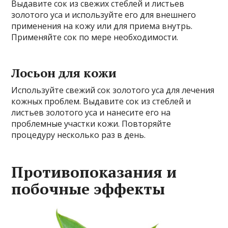
Выдавите сок из свежих стеблей и листьев
золотого уса и используйте его для внешнего
применения на кожу или для приема внутрь.
Применяйте сок по мере необходимости.
Лосьон для кожи
Используйте свежий сок золотого уса для лечения
кожных проблем. Выдавите сок из стеблей и
листьев золотого уса и нанесите его на
проблемные участки кожи. Повторяйте
процедуру несколько раз в день.
Противопоказания и
побочные эффекты