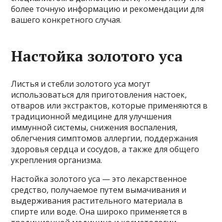
более точную информацию и рекомендации для
вашего конкретного случая.
Настойка золотого уса
Листья и стебли золотого уса могут
использоваться для приготовления настоек,
отваров или экстрактов, которые применяются в
традиционной медицине для улучшения
иммунной системы, снижения воспаления,
облегчения симптомов аллергии, поддержания
здоровья сердца и сосудов, а также для общего
укрепления организма.
Настойка золотого уса — это лекарственное
средство, получаемое путем вымачивания и
выдерживания растительного материала в
спирте или воде. Она широко применяется в