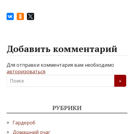
Добавить комментарий
Для отправки комментария вам необходимо
авторизоваться
.
РУБРИКИ
Гардероб
Домашний очаг