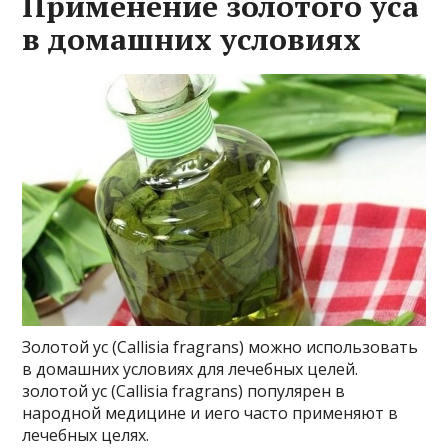
Применение золотого уса
в домашних условиях
Золотой ус (Callisia fragrans) можно использовать
в домашних условиях для лечебных целей.
золотой ус (Callisia fragrans) популярен в
народной медицине и иего часто применяют в
лечебных целях.