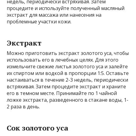
недель, периодически встряхивая. Затем
процедите и используйте полученный масляный
экстракт для массажа или нанесения на
проблемные участки кожи.
Экстракт
Можно приготовить экстракт золотого уса, чтобы
использовать его в лечебных целях. Для этого
измельчите свежие листья золотого уса и залейте
их спиртом или водкой в пропорции 1:5. Оставьте
настаиваться в течение 2-3 недель, периодически
встряхивая. Затем процедите экстракт и храните
его в темном месте. Принимайте по 1 чайной
ложке экстракта, разведенного в стакане воды, 1-
2 раза в день.
Сок золотого уса