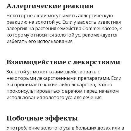
Аллергические реакции
Некоторые люди могут иметь аллергическую
реакцию на золотой ус. Если у вас есть известная
аллергия на растения семейства Commelinaceae, к
которому относится золотой ус, рекомендуется
избегать его использования.
Взаимодействие с лекарствами
Золотой ус может взаимодействовать с
некоторыми лекарственными препаратами. Если
вы принимаете какие-либо лекарства, важно
проконсультироваться с врачом перед началом
использования золотого уса для лечения.
Побочные эффекты
Употребление золотого уса в больших дозах или в