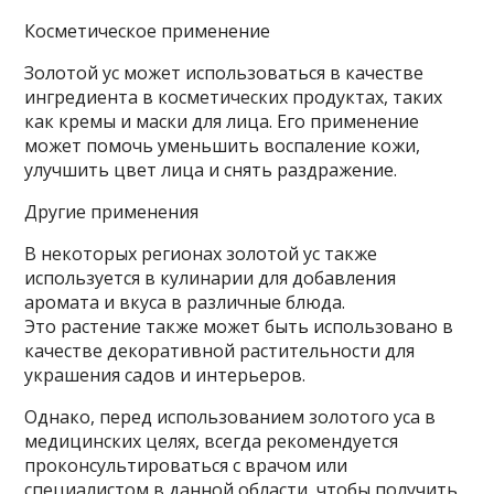
Косметическое применение
Золотой ус может использоваться в качестве
ингредиента в косметических продуктах, таких
как кремы и маски для лица. Его применение
может помочь уменьшить воспаление кожи,
улучшить цвет лица и снять раздражение.
Другие применения
В некоторых регионах золотой ус также
используется в кулинарии для добавления
аромата и вкуса в различные блюда.
Это растение также может быть использовано в
качестве декоративной растительности для
украшения садов и интерьеров.
Однако, перед использованием золотого уса в
медицинских целях, всегда рекомендуется
проконсультироваться с врачом или
специалистом в данной области, чтобы получить