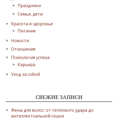
Праздники
Семья, дети
Красота и здоровье
Питание
Новости
Отношения
Психология успеха
Карьера
Уход за собой
СВЕЖИЕ ЗАПИСИ
Фены для волос: от теплового удара до
интеллектуальной сушки