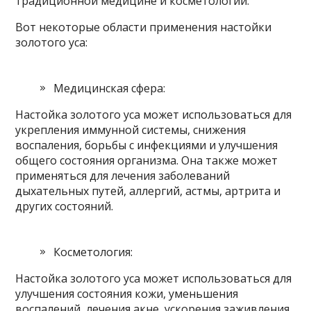
традиционной медицине и косметологии.
Вот некоторые области применения настойки
золотого уса:
Медицинская сфера:
Настойка золотого уса может использоваться для
укрепления иммунной системы, снижения
воспаления, борьбы с инфекциями и улучшения
общего состояния организма. Она также может
применяться для лечения заболеваний
дыхательных путей, аллергий, астмы, артрита и
других состояний.
Косметология:
Настойка золотого уса может использоваться для
улучшения состояния кожи, уменьшения
воспалений, лечения акне, ускорения заживления