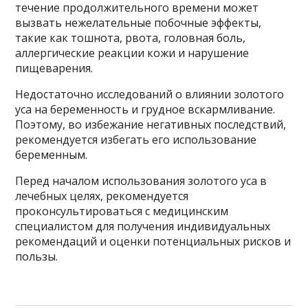
течение продолжительного времени может
вызвать нежелательные побочные эффекты,
такие как тошнота, рвота, головная боль,
аллергические реакции кожи и нарушение
пищеварения.
Недостаточно исследований о влиянии золотого
уса на беременность и грудное вскармливание.
Поэтому, во избежание негативных последствий,
рекомендуется избегать его использование
беременным.
Перед началом использования золотого уса в
лечебных целях, рекомендуется
проконсультироваться с медицинским
специалистом для получения индивидуальных
рекомендаций и оценки потенциальных рисков и
пользы.