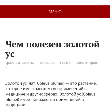
МЕНЮ
Чем полезен золотой
ус
Красота и здоровье
12.08.2023
Татьяна
Комментарии:
0
Золотой ус (лат. Coleus blumei) — это растение,
которое имеет множество применений в
медицине и других сферах. Золотой ус (Coleus
blumei) имеет множество применений в
медицине.