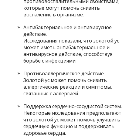
противовоспалительными свойствами,
которые могут помочь снизить
воспаление в организме.
Антибактериальное и антивирусное
действие.
Исследования показали, что золотой ус
может иметь антибактериальное и
антивирусное действие, способствуя
борьбе с инфекциями.
Противоаллергическое действие.
Золотой ус может помочь снизить
аллергические реакции и симптомы,
связанные с аллергией.
Поддержка сердечно-сосудистой систем.
Некоторые исследования предполагают,
что золотой ус может помочь улучшить
сердечную функцию и поддерживать
здоровье сердца.