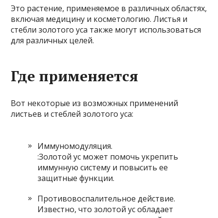
Это растение, применяемое в различных областях,
включая медицину и косметологию. Листья и
стебли золотого уса также могут использоваться
для различных целей.
Где применяется
Вот некоторые из возможных применений
листьев и стеблей золотого уса:
Иммуномодуляция.
:Золотой ус может помочь укрепить
иммунную систему и повысить ее
защитные функции.
Противовоспалительное действие.
Известно, что золотой ус обладает