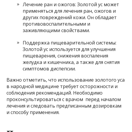
Лечение ран и ожогов: Золотой ус может
применяться для лечения ран, ожогов и
других повреждений кожи. Он обладает
противовоспалительными и
заживляющими свойствами.
Поддержка пищеварительной системы:
Золотой ус используется для улучшения
пищеварения, снижения воспаления
желудка и кишечника, а также для снятия
симптомов диспепсии.
Важно отметить, что использование золотого уса
в народной медицине требует осторожности и
соблюдения рекомендаций. Необходимо
проконсультироваться с врачом перед началом
лечения и следовать предписанным дозировкам
и способу применения.