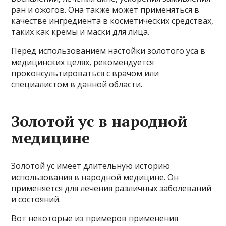
ран и ожогов. Она также может применяться в
качестве ингредиента в косметических средствах,
таких как кремы и маски для лица.
Перед использованием настойки золотого уса в
медицинских целях, рекомендуется
проконсультироваться с врачом или
специалистом в данной области.
Золотой ус в народной
медицине
Золотой ус имеет длительную историю
использования в народной медицине. Он
применяется для лечения различных заболеваний
и состояний.
Вот некоторые из примеров применения