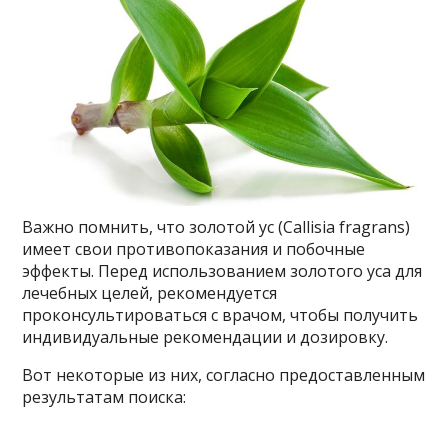
Важно помнить, что золотой ус (Callisia fragrans)
имеет свои противопоказания и побочные
эффекты. Перед использованием золотого уса для
лечебных целей, рекомендуется
проконсультироваться с врачом, чтобы получить
индивидуальные рекомендации и дозировку.
Вот некоторые из них, согласно предоставленным
результатам поиска: