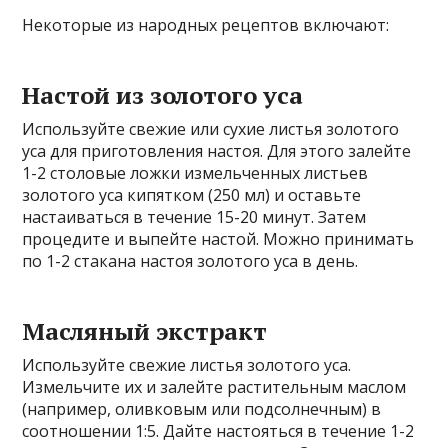
Некоторые из народных рецептов включают:
Настой из золотого уса
Используйте свежие или сухие листья золотого
уса для приготовления настоя. Для этого залейте
1-2 столовые ложки измельченных листьев
золотого уса кипятком (250 мл) и оставьте
настаиваться в течение 15-20 минут. Затем
процедите и выпейте настой. Можно принимать
по 1-2 стакана настоя золотого уса в день.
Масляный экстракт
Используйте свежие листья золотого уса.
Измельчите их и залейте растительным маслом
(например, оливковым или подсолнечным) в
соотношении 1:5. Дайте настояться в течение 1-2