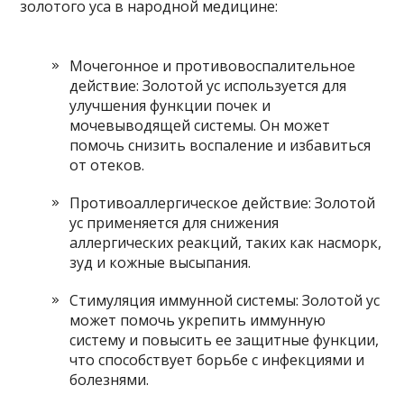
золотого уса в народной медицине:
Мочегонное и противовоспалительное
действие: Золотой ус используется для
улучшения функции почек и
мочевыводящей системы. Он может
помочь снизить воспаление и избавиться
от отеков.
Противоаллергическое действие: Золотой
ус применяется для снижения
аллергических реакций, таких как насморк,
зуд и кожные высыпания.
Стимуляция иммунной системы: Золотой ус
может помочь укрепить иммунную
систему и повысить ее защитные функции,
что способствует борьбе с инфекциями и
болезнями.