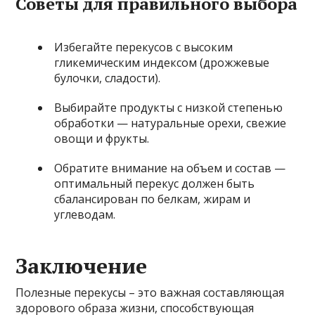
Советы для правильного выбора
Избегайте перекусов с высоким
гликемическим индексом (дрожжевые
булочки, сладости).
Выбирайте продукты с низкой степенью
обработки — натуральные орехи, свежие
овощи и фрукты.
Обратите внимание на объем и состав —
оптимальный перекус должен быть
сбалансирован по белкам, жирам и
углеводам.
Заключение
Полезные перекусы – это важная составляющая
здорового образа жизни, способствующая