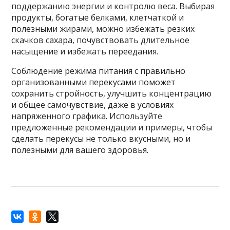
поддержанию энергии и контролю веса. Выбирая
продукты, богатые белками, клетчаткой и
полезными жирами, можно избежать резких
скачков сахара, почувствовать длительное
насыщение и избежать переедания.
Соблюдение режима питания с правильно
организованными перекусами поможет
сохранить стройность, улучшить концентрацию
и общее самочувствие, даже в условиях
напряженного графика. Используйте
предложенные рекомендации и примеры, чтобы
сделать перекусы не только вкусными, но и
полезными для вашего здоровья.