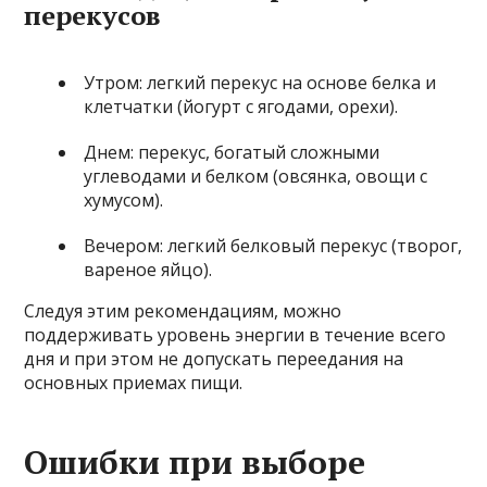
перекусов
Утром: легкий перекус на основе белка и
клетчатки (йогурт с ягодами, орехи).
Днем: перекус, богатый сложными
углеводами и белком (овсянка, овощи с
хумусом).
Вечером: легкий белковый перекус (творог,
вареное яйцо).
Следуя этим рекомендациям, можно
поддерживать уровень энергии в течение всего
дня и при этом не допускать переедания на
основных приемах пищи.
Ошибки при выборе