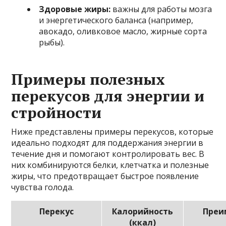
Здоровые жиры:
важны для работы мозга
и энергетического баланса (например,
авокадо, оливковое масло, жирные сорта
рыбы).
Примеры полезных
перекусов для энергии и
стройности
Ниже представлены примеры перекусов, которые
идеально подходят для поддержания энергии в
течение дня и помогают контролировать вес. В
них комбинируются белки, клетчатка и полезные
жиры, что предотвращает быстрое появление
чувства голода.
Перекус
Калорийность
Преи
(ккал)