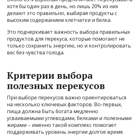
хотя бы один раз в день, но лишь 20% из них
делают это правильно, выбирая продукты с
высоким содержанием клетчатки и белка.
Это подчеркивает важность выбора правильных
продуктов для перекуса, которые помогают не
только сохранить энергию, но и контролировать
вес без чувства голода.
Критерии выбора
полезных перекусов
При выборе перекусов важно ориентироваться
на несколько ключевых факторов. Во-первых,
пища должна быть богата медленно
усваиваемыми углеводами, белками и полезными
жирами – именно такой комплекс помогает
поддерживать уровень энергии долгое время.