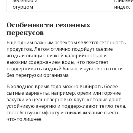
зеленью и
гликем
огурцом
индекс
Особенности сезонных
перекусов
Еще одним важным аспектом является сезонность
продуктов. Летом отлично подойдут свежие
ягоды и овощи с низкой калорийностью и
высоким содержанием воды, что помогает
поддерживать водный баланс и чувство сытости
без перегрузки организма.
В холодное время года можно выбирать более
сытные варианты, например, орехи или горячие
закуски из цельнозерновых круп, которые дают
устойчивую энергию и поддерживают тепло тела,
способствуя комфорту и снижая желание съесть
что-то лишнее.