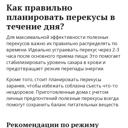
Как правильно
планировать перекусы в
течение дня?
Для максимальной эффективности полезных
перекусов важно их правильно распределять по
времени. Идеально устраивать перекус через 2-3
часа после основного приема пищи. Это помогает
стабилизировать уровень сахара в крови и
предотвращает резкие перепады энергии.
Кроме того, стоит планировать перекусы
заранее, чтобы избежать соблазна съесть что-то
нездоровое. Приготовленные дома с учетом
личных предпочтений полезные перекусы всегда
помогут сохранить баланс питательных веществ.
Рекомендации по режиму