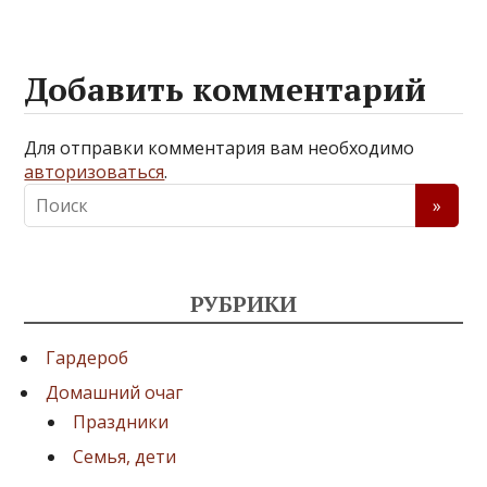
Добавить комментарий
Для отправки комментария вам необходимо
авторизоваться
.
РУБРИКИ
Гардероб
Домашний очаг
Праздники
Семья, дети