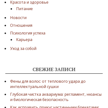
Красота и здоровье
Питание
Новости
Отношения
Психология успеха
Карьера
Уход за собой
СВЕЖИЕ ЗАПИСИ
Фены для волос: от теплового удара до
интеллектуальной сушки
Глубокая чистка аквариума: регламент, нюансы
и биологическая безопасность
Как исправить прикус частичными брекетами: