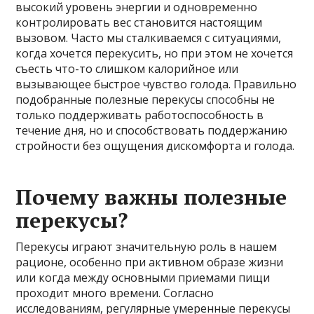
высокий уровень энергии и одновременно
контролировать вес становится настоящим
вызовом. Часто мы сталкиваемся с ситуациями,
когда хочется перекусить, но при этом не хочется
съесть что-то слишком калорийное или
вызывающее быстрое чувство голода. Правильно
подобранные полезные перекусы способны не
только поддерживать работоспособность в
течение дня, но и способствовать поддержанию
стройности без ощущения дискомфорта и голода.
Почему важны полезные
перекусы?
Перекусы играют значительную роль в нашем
рационе, особенно при активном образе жизни
или когда между основными приемами пищи
проходит много времени. Согласно
исследованиям, регулярные умеренные перекусы