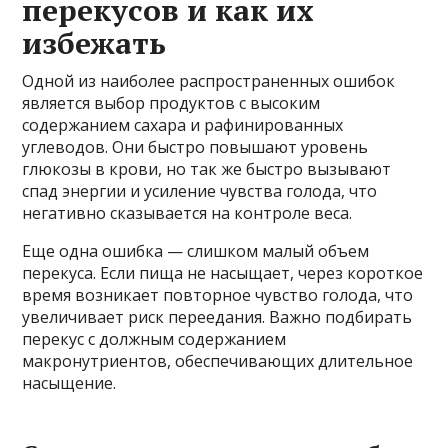
перекусов и как их
избежать
Одной из наиболее распространенных ошибок
является выбор продуктов с высоким
содержанием сахара и рафинированных
углеводов. Они быстро повышают уровень
глюкозы в крови, но так же быстро вызывают
спад энергии и усиление чувства голода, что
негативно сказывается на контроле веса.
Еще одна ошибка — слишком малый объем
перекуса. Если пища не насыщает, через короткое
время возникает повторное чувство голода, что
увеличивает риск переедания. Важно подбирать
перекус с должным содержанием
макронутриентов, обеспечивающих длительное
насыщение.