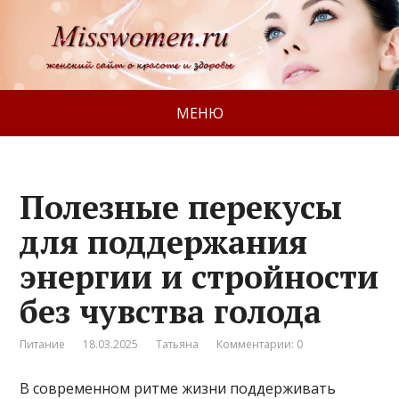
МЕНЮ
Полезные перекусы
для поддержания
энергии и стройности
без чувства голода
Питание
18.03.2025
Татьяна
Комментарии: 0
В современном ритме жизни поддерживать