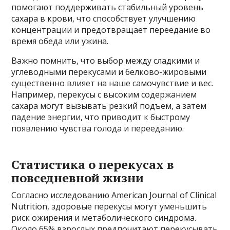
помогают поддерживать стабильный уровень
сахара в крови, что способствует улучшению
концентрации и предотвращает переедание во
время обеда или ужина.
Важно помнить, что выбор между сладкими и
углеводными перекусами и белково-жировыми
существенно влияет на наше самочувствие и вес.
Например, перекусы с высоким содержанием
сахара могут вызывать резкий подъем, а затем
падение энергии, что приводит к быстрому
появлению чувства голода и перееданию.
Статистика о перекусах в
повседневной жизни
Согласно исследованию American Journal of Clinical
Nutrition, здоровые перекусы могут уменьшить
риск ожирения и метаболического синдрома.
Около 65% взрослых предпочитают перекусывать