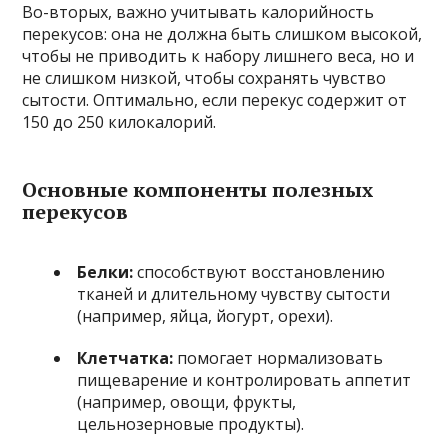
Во-вторых, важно учитывать калорийность
перекусов: она не должна быть слишком высокой,
чтобы не приводить к набору лишнего веса, но и
не слишком низкой, чтобы сохранять чувство
сытости. Оптимально, если перекус содержит от
150 до 250 килокалорий.
Основные компоненты полезных
перекусов
Белки:
способствуют восстановлению
тканей и длительному чувству сытости
(например, яйца, йогурт, орехи).
Клетчатка:
помогает нормализовать
пищеварение и контролировать аппетит
(например, овощи, фрукты,
цельнозерновые продукты).