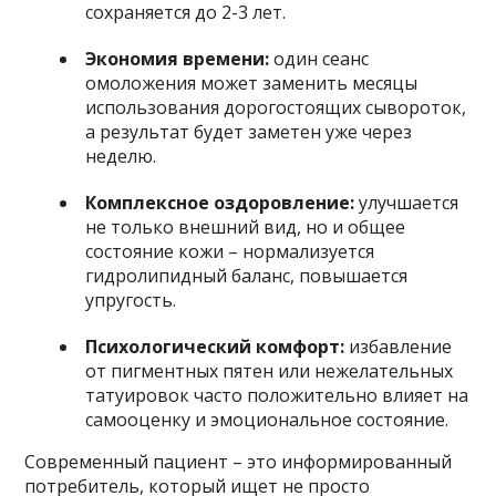
сохраняется до 2-3 лет.
Экономия времени:
один сеанс
омоложения может заменить месяцы
использования дорогостоящих сывороток,
а результат будет заметен уже через
неделю.
Комплексное оздоровление:
улучшается
не только внешний вид, но и общее
состояние кожи – нормализуется
гидролипидный баланс, повышается
упругость.
Психологический комфорт:
избавление
от пигментных пятен или нежелательных
татуировок часто положительно влияет на
самооценку и эмоциональное состояние.
Современный пациент – это информированный
потребитель, который ищет не просто