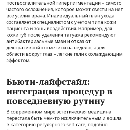
поствоспалительной гиперпигментации – самого
частого осложнения, которое может свести на нет
все усилия врача. Индивидуальный план ухода
составляется специалистом с учетом типа кожи
пациента и зоны воздействия. Например, для
кожи губ после удаления татуажа рекомендуют
антибактериальные мази и отказ от
декоративной косметики на неделю, а для
области вокруг глаз – легкие гели с охлаждающим
эффектом.
Бьюти-лайфстайл:
интеграция процедур в
повседневную рутину
В современном мире эстетическая медицина
перестала быть чем-то исключительным и вошла
в категорию регулярного self-care, подобно