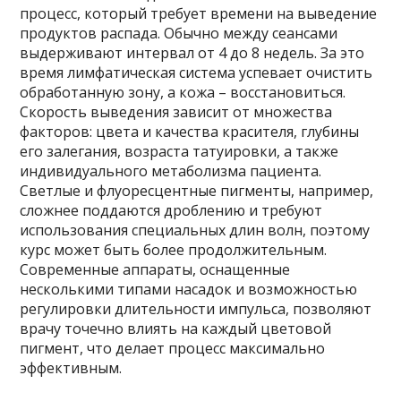
процесс, который требует времени на выведение
продуктов распада. Обычно между сеансами
выдерживают интервал от 4 до 8 недель. За это
время лимфатическая система успевает очистить
обработанную зону, а кожа – восстановиться.
Скорость выведения зависит от множества
факторов: цвета и качества красителя, глубины
его залегания, возраста татуировки, а также
индивидуального метаболизма пациента.
Светлые и флуоресцентные пигменты, например,
сложнее поддаются дроблению и требуют
использования специальных длин волн, поэтому
курс может быть более продолжительным.
Современные аппараты, оснащенные
несколькими типами насадок и возможностью
регулировки длительности импульса, позволяют
врачу точечно влиять на каждый цветовой
пигмент, что делает процесс максимально
эффективным.