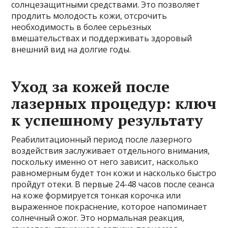
солнцезащитными средствами. Это позволяет
продлить молодость кожи, отсрочить
необходимость в более серьезных
вмешательствах и поддерживать здоровый
внешний вид на долгие годы.
Уход за кожей после
лазерных процедур: ключ
к успешному результату
Реабилитационный период после лазерного
воздействия заслуживает отдельного внимания,
поскольку именно от него зависит, насколько
равномерным будет тон кожи и насколько быстро
пройдут отеки. В первые 24-48 часов после сеанса
на коже формируется тонкая корочка или
выраженное покраснение, которое напоминает
солнечный ожог. Это нормальная реакция,