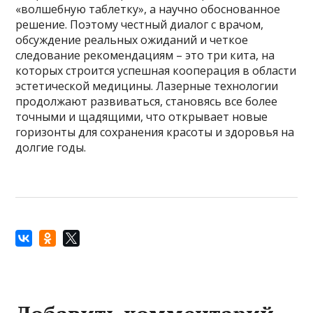
«волшебную таблетку», а научно обоснованное
решение. Поэтому честный диалог с врачом,
обсуждение реальных ожиданий и четкое
следование рекомендациям – это три кита, на
которых строится успешная кооперация в области
эстетической медицины. Лазерные технологии
продолжают развиваться, становясь все более
точными и щадящими, что открывает новые
горизонты для сохранения красоты и здоровья на
долгие годы.