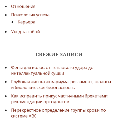
Отношения
Психология успеха
Карьера
Уход за собой
СВЕЖИЕ ЗАПИСИ
Фены для волос: от теплового удара до
интеллектуальной сушки
Глубокая чистка аквариума: регламент, нюансы
и биологическая безопасность
Как исправить прикус частичными брекетами:
рекомендации ортодонтов
Перекрёстное определение группы крови по
системе AB0