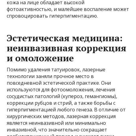
кожа на лице обладает высокой
фотоактивностью, и малейшее воспаление может
спровоцировать гиперпигментацию.
Эстетическая медицина:
неинвазивная коррекция
и омоложение
Помимо удаления татуировок, лазерные
технологии заняли прочное место в
повседневной эстетической практике. Они
используются для фотоомоложения, лечения
сосудистых патологий (купероз, гемангиомы),
коррекции рубцов и стрий, а также борьбы с
гиперпигментацией любого генеза. В отличие от
хирургических методов, лазерная коррекция
является неинвазивной или минимально
инвазивной, что значительно сокращает