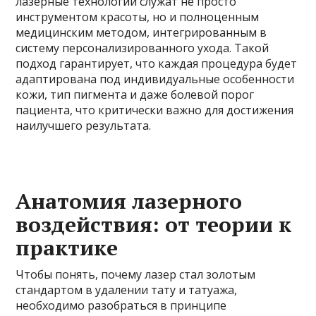
лазерные технологии служат не просто
инструментом красоты, но и полноценным
медицинским методом, интегрированным в
систему персонализированного ухода. Такой
подход гарантирует, что каждая процедура будет
адаптирована под индивидуальные особенности
кожи, тип пигмента и даже болевой порог
пациента, что критически важно для достижения
наилучшего результата.
Анатомия лазерного
воздействия: от теории к
практике
Чтобы понять, почему лазер стал золотым
стандартом в удалении тату и татуажа,
необходимо разобраться в принципе