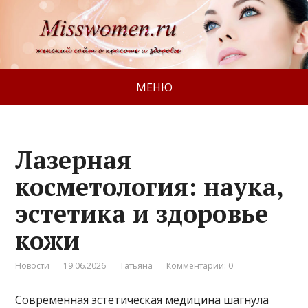
МЕНЮ
Лазерная
косметология: наука,
эстетика и здоровье
кожи
Новости
19.06.2026
Татьяна
Комментарии: 0
Современная эстетическая медицина шагнула