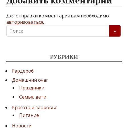
Добавить комментарий
Для отправки комментария вам необходимо
авторизоваться
.
РУБРИКИ
Гардероб
Домашний очаг
Праздники
Семья, дети
Красота и здоровье
Питание
Новости