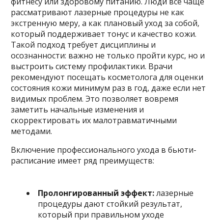
фитнесу или здоровому питанию. Люди все чаще
рассматривают лазерные процедуры не как
экстренную меру, а как плановый уход за собой,
который поддерживает тонус и качество кожи.
Такой подход требует дисциплины и
осознанности: важно не только пройти курс, но и
выстроить систему профилактики. Врачи
рекомендуют посещать косметолога для оценки
состояния кожи минимум раз в год, даже если нет
видимых проблем. Это позволяет вовремя
заметить начальные изменения и
скорректировать их малотравматичными
методами.
Включение профессионального ухода в бьюти-
расписание имеет ряд преимуществ:
Пролонгированный эффект:
лазерные
процедуры дают стойкий результат,
который при правильном уходе