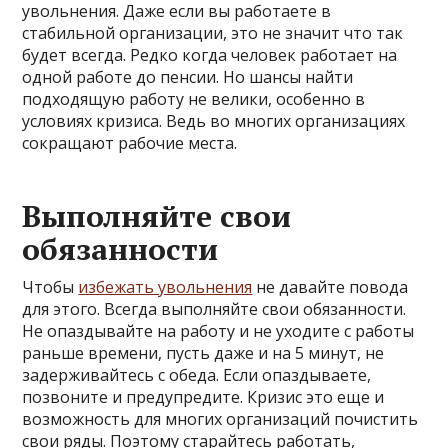
увольнения. Даже если вы работаете в
стабильной организации, это не значит что так
будет всегда.
Редко когда человек работает на
одной работе до пенсии. Но шансы найти
подходящую работу не велики, особенно в
условиях кризиса. Ведь во многих организациях
сокращают рабочие места.
Выполняйте свои
обязанности
Чтобы
избежать увольнения
не давайте повода
для этого. Всегда выполняйте свои обязанности.
Не опаздывайте на работу и не уходите с работы
раньше времени, пусть даже и на 5 минут, не
задерживайтесь с обеда. Если опаздываете,
позвоните и предупредите. Кризис это еще и
возможность для многих организаций почистить
свои ряды. Поэтому старайтесь работать,