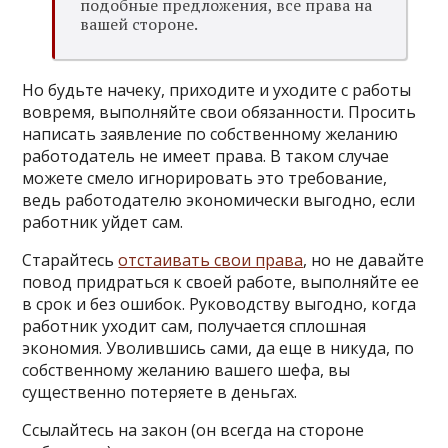
подобные предложения, все права на
вашей стороне.
Но будьте начеку, приходите и уходите с работы
вовремя, выполняйте свои обязанности. Просить
написать заявление по собственному желанию
работодатель не имеет права. В таком случае
можете смело игнорировать это требование,
ведь работодателю экономически выгодно, если
работник уйдет сам.
Старайтесь
отстаивать свои права
, но не давайте
повод придраться к своей работе, выполняйте ее
в срок и без ошибок. Руководству выгодно, когда
работник уходит сам, получается сплошная
экономия. Уволившись сами, да еще в никуда, по
собственному желанию вашего шефа, вы
существенно потеряете в деньгах.
Ссылайтесь на закон (он всегда на стороне