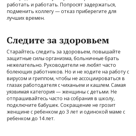
работать и работать. Попросят задержаться,
подменить коллегу — отказ приберегите для
лучших времен.
Следите за здоровьем
Старайтесь следить за здоровьем, повышайте
защитные силы организма, больничные брать
нежелательно. Руководители не любят часто
болеющих работников. Но и не ходите на работу с
вирусом и гриппом, чтобы не ассоциироваться в
глазах работодателя с чиханьем и кашлем. Самая
уязвимая категория — женщины с детьми. Не
отпрашивайтесь часто на собрания в школу,
подключите бабушек. Сокращение не грозит
женщине с ребенком до 3 лет и одинокой маме с
ребенком до 14 лет.