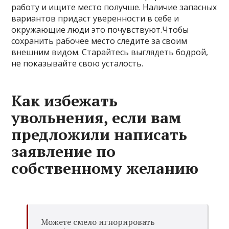
работу и ищите место получше. Наличие запасных
вариантов придаст уверенности в себе и
окружающие люди это почувствуют.Чтобы
сохранить рабочее место следите за своим
внешним видом. Старайтесь выглядеть бодрой,
не показывайте свою усталость.
Как избежать
увольнения, если вам
предложили написать
заявление по
собственному желанию
Можете смело игнорировать