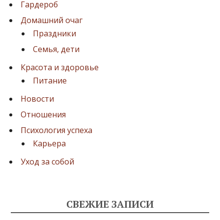
Гардероб
Домашний очаг
Праздники
Семья, дети
Красота и здоровье
Питание
Новости
Отношения
Психология успеха
Карьера
Уход за собой
СВЕЖИЕ ЗАПИСИ