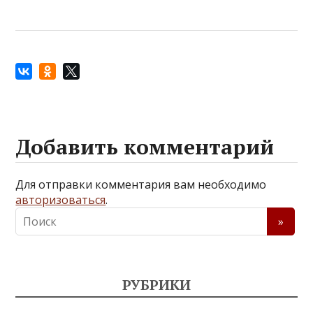
Добавить комментарий
Для отправки комментария вам необходимо
авторизоваться
.
РУБРИКИ