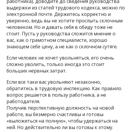
работника), доводите до сведения руководства
выдержки из статей трудового кодекса, можно по
электронной почте. Держитесь корректно и
уверенно, ведь вы не хотите прослыть склочным
человеком. Но и давать себя в обиду тоже не
стоит. Пусть у руководства сложится мнение о
вас, как о грамотном специалисте, хорошо
знающем себе цену, а не как о склочном сутяге.
Если человек не хочет увольняться, его очень
сложно уволить, только иногда это стоит
больших нервных затрат.
Если все таки вас увольняют незаконно,
обратитесь в трудовую инспекцию. Как правило
вопрос решается в пользу работника, а не
работодателя.
Получив перспективную должность на новой
работе, вы безмерно счастливы и готовы
«выложиться на полную», чтобы удержаться на
ней. Но действительно ли вы готовы к этому.