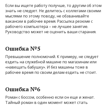
Если вы ищете работу получше, то другим об этом
знать не следует. Не делитесь с коллегами своими
мыслями по этому поводу, не обзванивайте
вакансии в рабочее время. Рассылка резюме с
рабочего компьютера – не лучшее занятие.
Руководство может не оценить ваши старания.
Ошибка №5
Превышение полномочий. К примеру, не следует
ездить на служебной машине по магазинам или
«навещать бабушку». И без машины тоже в
рабочее время по своим делам ездить не стоит.
Ошибка №6
Роман с боссом, особенно если он еще и женат.
Тайный роман в один момент может стать