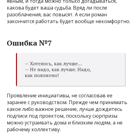
явным, и тогда можно только догадываться,
какова будет ваша судьба. Вряд ли после
разоблачения, вас повысят. А если роман
закончится работать будет вообще некомфортно.
Ошибка №7
— Хотелось, как лучше…
— Не надо, как лучше. Надо,
как положено!
Проявление инициативы, не согласовав ее
заранее с руководством. Прежде чем принимать
какое либо важное решение, лучше дождитесь
подписи под проектом, поскольку сюрпризы
можно устраивать дома и близким людям, а не
рабочему коллективу.