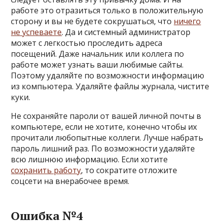
работе это отразиться только в положительную
сторону и вы не будете сокрушаться, что
ничего
не успеваете
. Да и системный администратор
может с легкостью проследить адреса
посещений. Даже начальник или коллега по
работе может узнать ваши любимые сайты.
Поэтому удаляйте по возможности информацию
из компьютера. Удаляйте файлы журнала, чистите
куки.
Не сохраняйте пароли от вашей личной почты в
компьютере, если не хотите, конечно чтобы их
прочитали любопытные коллеги. Лучше набрать
пароль лишний раз. По возможности удаляйте
всю лишнюю информацию. Если хотите
сохранить работу
, то сократите отложите
соцсети на внерабочее время.
Ошибка №4