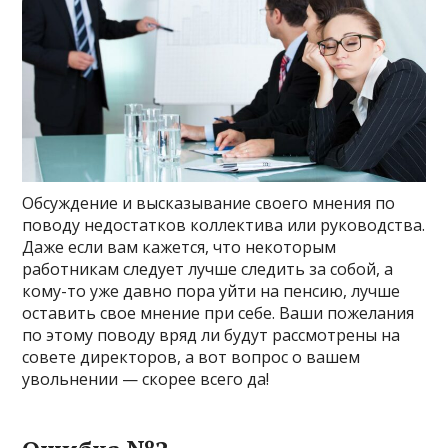
Обсуждение и высказывание своего мнения по
поводу недостатков коллектива или руководства.
Даже если вам кажется, что некоторым
работникам следует лучше следить за собой, а
кому-то уже давно пора уйти на пенсию, лучше
оставить свое мнение при себе. Ваши пожелания
по этому поводу вряд ли будут рассмотрены на
совете директоров, а вот вопрос о вашем
увольнении — скорее всего да!