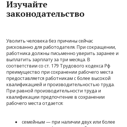
Изучайте
законодательство
Уволить человека без причины сейчас
рискованно для работодателя. При сокращении,
работника должны письменно уверить заранее и
выплатить зарплату за три месяца. В
соответствии со ст. 179 Трудового кодекса Рф
преимущество при сохранении рабочего места
предоставляется работникам с более высокой
квалификацией и производительностью труда.
При равной производительности труда и
квалификации предпочтение в сохранении
рабочего места отдается:
семейным — при наличии двух или более