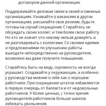
договором данной организации.
Поддерживайте деловые связи в своей и смежных
организациях. Узнавайте о вакансиях в других
организациях, рассылайте свое резюме, будьте
готовы на случай сокращения. Старайтесь не
обсуждать своих коллег, и тем более свою работу.
Но это не значит что никому нельзя доверять и
не разговаривать с коллегами. Со своими идеями
и предложениями по улучшению работы
выходите непосредственно на руководителя,
возможно вы даже получите повышение.
Старайтесь быть на виду, скромность не всегда
украшает. Создавайте у окружающих, а особенно
у руководства мнение о себе как о хорошем
работнике. При сокращении штатов избавляются
в первую очередь от балласта и от недовольных
работников. У более ценных, с точки зрения
руководителя работников больше шансов
избежать увольнения.