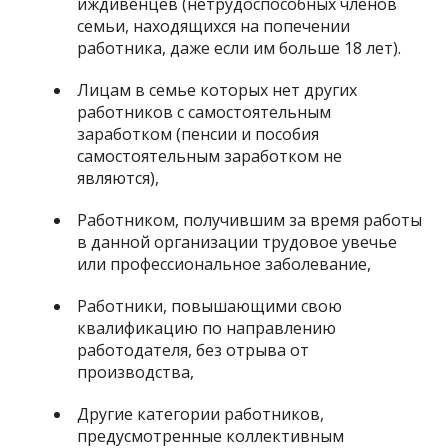
иждивенцев (нетрудоспособных членов
семьи, находящихся на попечении
работника, даже если им больше 18 лет).
Лицам в семье которых нет других
работников с самостоятельным
заработком (пенсии и пособия
самостоятельным заработком не
являются),
Работником, получившим за время работы
в данной организации трудовое увечье
или профессиональное заболевание,
Работники, повышающими свою
квалификацию по направлению
работодателя, без отрыва от
производства,
Другие категории работников,
предусмотренные коллективным