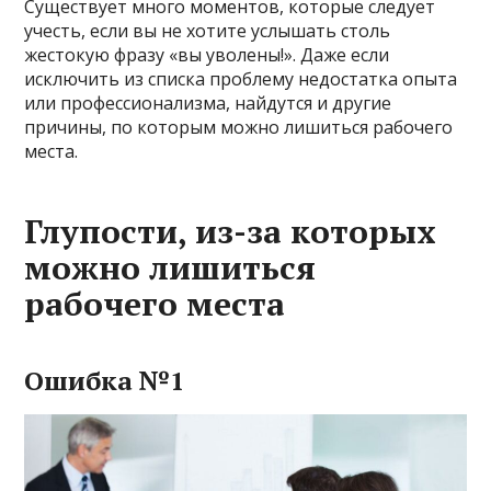
Существует много моментов, которые следует
учесть, если вы не хотите услышать столь
жестокую фразу «вы уволены!». Даже если
исключить из списка проблему недостатка опыта
или профессионализма, найдутся и другие
причины, по которым можно лишиться рабочего
места.
Глупости, из-за которых
можно лишиться
рабочего места
Ошибка №1