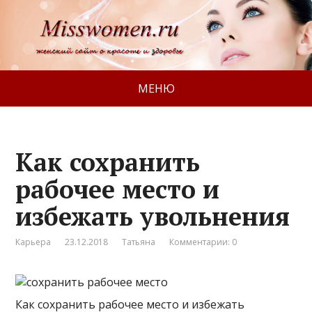
МЕНЮ
Как сохранить
рабочее место и
избежать увольнения
Карьера
23.12.2018
Татьяна
Комментарии: 0
Как сохранить рабочее место и избежать