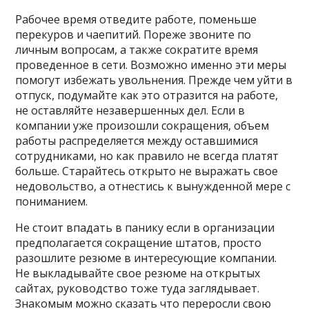
Рабочее время отведите работе, поменьше
перекуров и чаепитий. Пореже звоните по
личным вопросам, а также сократите время
проведенное в сети. Возможно именно эти меры
помогут избежать увольнения. Прежде чем уйти в
отпуск, подумайте как это отразится на работе,
не оставляйте незавершенных дел. Если в
компании уже произошли сокращения, объем
работы распределяется между оставшимися
сотрудниками, но как правило не всегда платят
больше. Старайтесь открыто не выражать свое
недовольство, а отнестись к вынужденной мере с
пониманием.
Не стоит впадать в панику если в организации
предполагается сокращение штатов, просто
разошлите резюме в интересующие компании.
Не выкладывайте свое резюме на открытых
сайтах, руководство тоже туда заглядывает.
Знакомым можно сказать что переросли свою