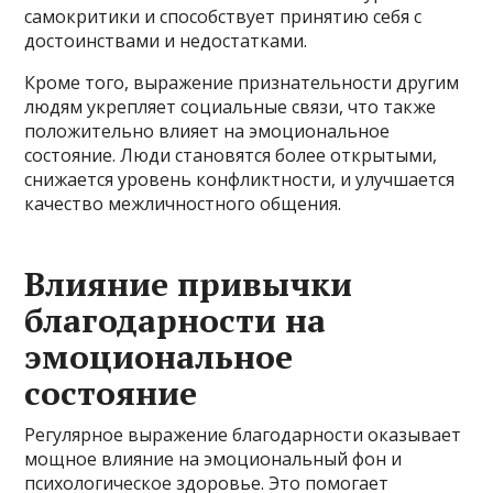
самокритики и способствует принятию себя с
достоинствами и недостатками.
Кроме того, выражение признательности другим
людям укрепляет социальные связи, что также
положительно влияет на эмоциональное
состояние. Люди становятся более открытыми,
снижается уровень конфликтности, и улучшается
качество межличностного общения.
Влияние привычки
благодарности на
эмоциональное
состояние
Регулярное выражение благодарности оказывает
мощное влияние на эмоциональный фон и
психологическое здоровье. Это помогает