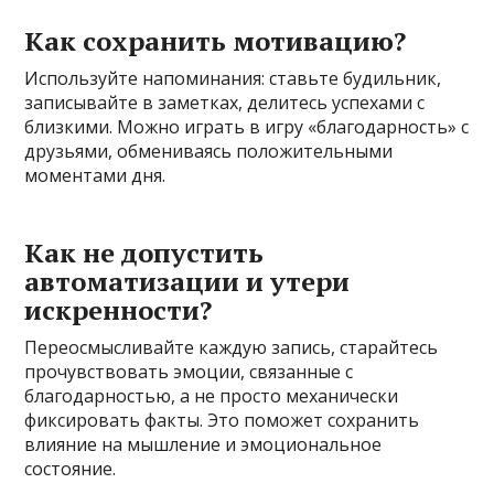
Как сохранить мотивацию?
Используйте напоминания: ставьте будильник,
записывайте в заметках, делитесь успехами с
близкими. Можно играть в игру «благодарность» с
друзьями, обмениваясь положительными
моментами дня.
Как не допустить
автоматизации и утери
искренности?
Переосмысливайте каждую запись, старайтесь
прочувствовать эмоции, связанные с
благодарностью, а не просто механически
фиксировать факты. Это поможет сохранить
влияние на мышление и эмоциональное
состояние.