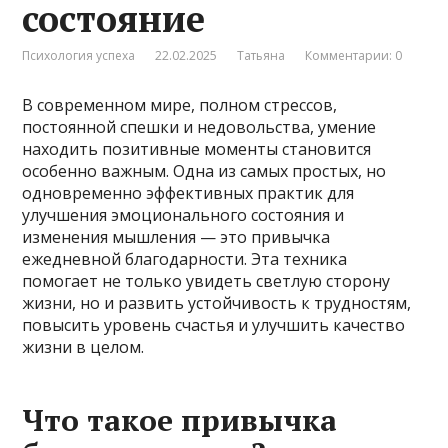
состояние
Психология успеха
22.02.2025
Татьяна
Комментарии: 0
В современном мире, полном стрессов,
постоянной спешки и недовольства, умение
находить позитивные моменты становится
особенно важным. Одна из самых простых, но
одновременно эффективных практик для
улучшения эмоционального состояния и
изменения мышления — это привычка
ежедневной благодарности. Эта техника
помогает не только увидеть светлую сторону
жизни, но и развить устойчивость к трудностям,
повысить уровень счастья и улучшить качество
жизни в целом.
Что такое привычка