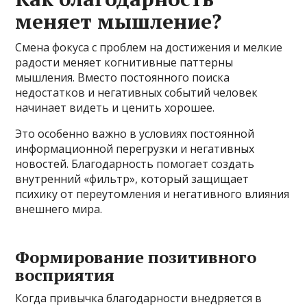
меняет мышление?
Смена фокуса с проблем на достижения и мелкие
радости меняет когнитивные паттерны
мышления. Вместо постоянного поиска
недостатков и негативных событий человек
начинает видеть и ценить хорошее.
Это особенно важно в условиях постоянной
информационной перегрузки и негативных
новостей. Благодарность помогает создать
внутренний «фильтр», который защищает
психику от переутомления и негативного влияния
внешнего мира.
Формирование позитивного
восприятия
Когда привычка благодарности внедряется в