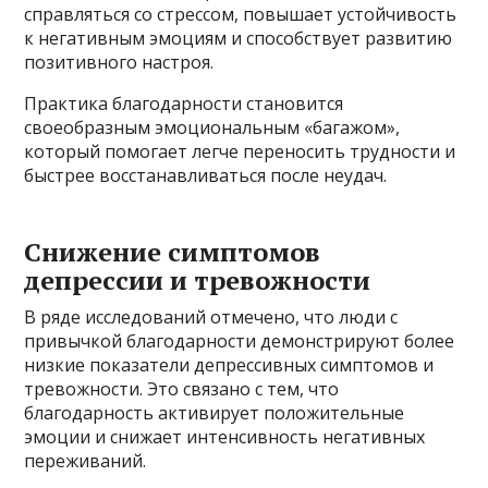
справляться со стрессом, повышает устойчивость
к негативным эмоциям и способствует развитию
позитивного настроя.
Практика благодарности становится
своеобразным эмоциональным «багажом»,
который помогает легче переносить трудности и
быстрее восстанавливаться после неудач.
Снижение симптомов
депрессии и тревожности
В ряде исследований отмечено, что люди с
привычкой благодарности демонстрируют более
низкие показатели депрессивных симптомов и
тревожности. Это связано с тем, что
благодарность активирует положительные
эмоции и снижает интенсивность негативных
переживаний.