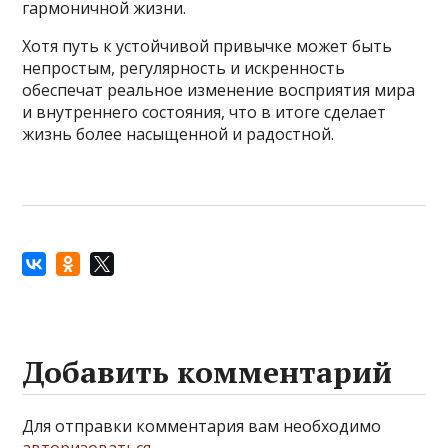
гармоничной жизни.
Хотя путь к устойчивой привычке может быть
непростым, регулярность и искренность
обеспечат реальное изменение восприятия мира
и внутреннего состояния, что в итоге сделает
жизнь более насыщенной и радостной.
Добавить комментарий
Для отправки комментария вам необходимо
авторизоваться
.