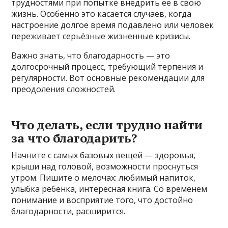
трудностями при попытке внедрить её в свою
жизнь. Особенно это касается случаев, когда
настроение долгое время подавлено или человек
переживает серьёзные жизненные кризисы.
Важно знать, что благодарность — это
долгосрочный процесс, требующий терпения и
регулярности. Вот основные рекомендации для
преодоления сложностей.
Что делать, если трудно найти
за что благодарить?
Начните с самых базовых вещей — здоровья,
крыши над головой, возможности проснуться
утром. Пишите о мелочах: любимый напиток,
улыбка ребенка, интересная книга. Со временем
понимание и восприятие того, что достойно
благодарности, расширится.