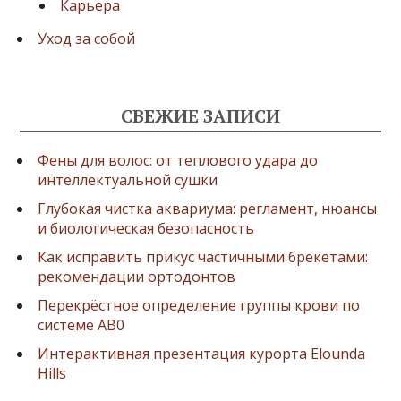
Карьера
Уход за собой
СВЕЖИЕ ЗАПИСИ
Фены для волос: от теплового удара до
интеллектуальной сушки
Глубокая чистка аквариума: регламент, нюансы
и биологическая безопасность
Как исправить прикус частичными брекетами:
рекомендации ортодонтов
Перекрёстное определение группы крови по
системе AB0
Интерактивная презентация курорта Elounda
Hills