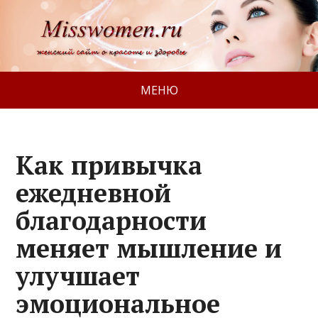
МЕНЮ
Как привычка
ежедневной
благодарности
меняет мышление и
улучшает
эмоциональное