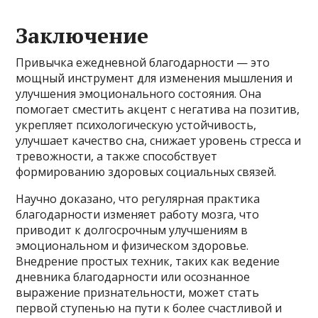
Заключение
Привычка ежедневной благодарности — это
мощный инструмент для изменения мышления и
улучшения эмоционального состояния. Она
помогает сместить акцент с негатива на позитив,
укрепляет психологическую устойчивость,
улучшает качество сна, снижает уровень стресса и
тревожности, а также способствует
формированию здоровых социальных связей.
Научно доказано, что регулярная практика
благодарности изменяет работу мозга, что
приводит к долгосрочным улучшениям в
эмоциональном и физическом здоровье.
Внедрение простых техник, таких как ведение
дневника благодарности или осознанное
выражение признательности, может стать
первой ступенью на пути к более счастливой и