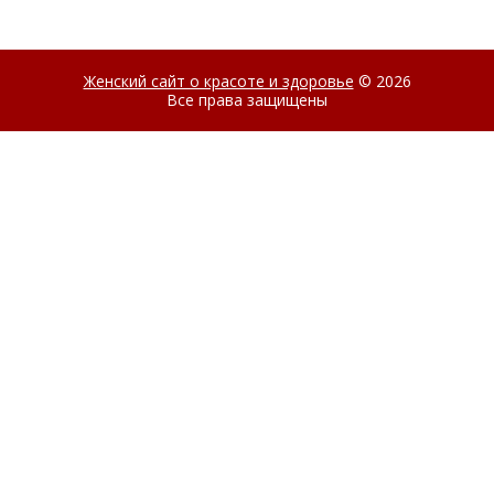
Женский сайт о красоте и здоровье
© 2026
Все права защищены