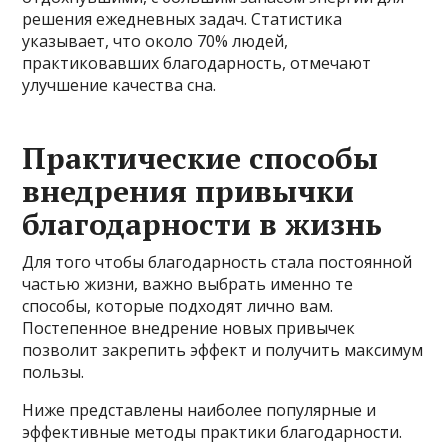
решения ежедневных задач. Статистика
указывает, что около 70% людей,
практиковавших благодарность, отмечают
улучшение качества сна.
Практические способы
внедрения привычки
благодарности в жизнь
Для того чтобы благодарность стала постоянной
частью жизни, важно выбрать именно те
способы, которые подходят лично вам.
Постепенное внедрение новых привычек
позволит закрепить эффект и получить максимум
пользы.
Ниже представлены наиболее популярные и
эффективные методы практики благодарности.