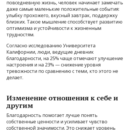
повседневную жизнь, человек начинает замечать
даже самые маленькие положительные события:
улыбку прохожего, вкусный завтрак, поддержку
близких. Такое мышление способствует развитию
оптимизма и устойчивости к жизненным
трудностям.
Согласно исследованию Университета
Калифорнии, люди, ведущие дневник
благодарности, на 25% чаще отмечают улучшение
настроения и на 23% — снижение уровня
тревожности по сравнению с теми, кто этого не
делает.
Изменение отношения к себе и
другим
Благодарность помогает лучше понять
собственные ценности и усиливает чувство
собственной значимости. Это снижает уровень