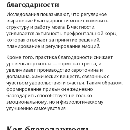
благодарности
Исследования показывают, что регулярное
выражение благодарности может изменить
структуру и работу мозга. В частности,
усиливается активность префронтальной коры,
которая отвечает за принятие решений,
планирование и регулирование эмоций.
Кроме того, практика благодарности снижает
уровень кортизола — гормона стресса, и
увеличивает производство серотонина и
допамина, химических веществ, связанных с
чувством удовольствия и счастья. Таким образом,
формирование привычки ежедневно
благодарить способствует не только
эмоциональному, но и физиологическому
улучшению самочувствия.
Как благодарность