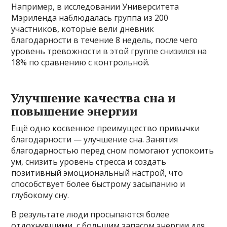
Например, в исследовании Университета
Мэриленда наблюдалась группа из 200
участников, которые вели дневник
благодарности в течение 8 недель, после чего
уровень тревожности в этой группе снизился на
18% по сравнению с контрольной.
Улучшение качества сна и
повышение энергии
Ещё одно косвенное преимущество привычки
благодарности — улучшение сна. Занятия
благодарностью перед сном помогают успокоить
ум, снизить уровень стресса и создать
позитивный эмоциональный настрой, что
способствует более быстрому засыпанию и
глубокому сну.
В результате люди просыпаются более
отдохнувшими, с большим запасом энергии для