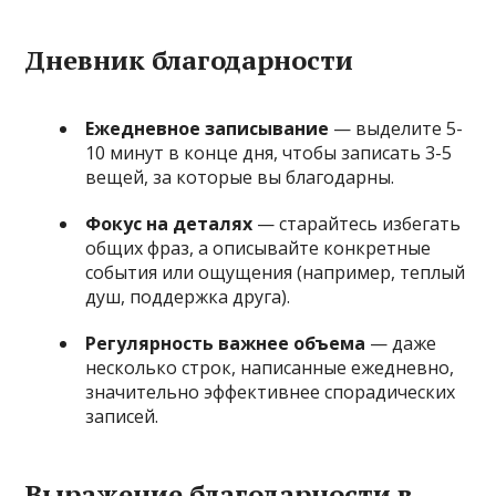
Дневник благодарности
Ежедневное записывание
— выделите 5-
10 минут в конце дня, чтобы записать 3-5
вещей, за которые вы благодарны.
Фокус на деталях
— старайтесь избегать
общих фраз, а описывайте конкретные
события или ощущения (например, теплый
душ, поддержка друга).
Регулярность важнее объема
— даже
несколько строк, написанные ежедневно,
значительно эффективнее спорадических
записей.
Выражение благодарности в