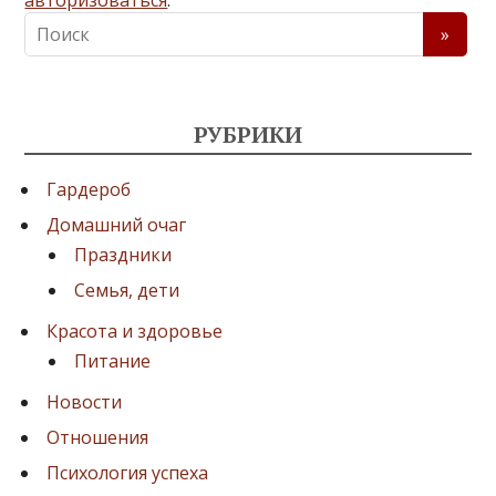
РУБРИКИ
Гардероб
Домашний очаг
Праздники
Семья, дети
Красота и здоровье
Питание
Новости
Отношения
Психология успеха