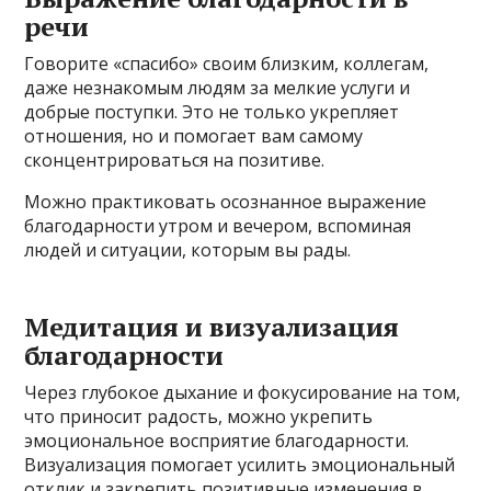
речи
Говорите «спасибо» своим близким, коллегам,
даже незнакомым людям за мелкие услуги и
добрые поступки. Это не только укрепляет
отношения, но и помогает вам самому
сконцентрироваться на позитиве.
Можно практиковать осознанное выражение
благодарности утром и вечером, вспоминая
людей и ситуации, которым вы рады.
Медитация и визуализация
благодарности
Через глубокое дыхание и фокусирование на том,
что приносит радость, можно укрепить
эмоциональное восприятие благодарности.
Визуализация помогает усилить эмоциональный
отклик и закрепить позитивные изменения в