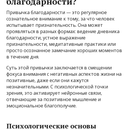
благодарности?
Привычка благодарности — это регулярное
сознательное внимание к тому, за что человек
испытывает признательность. Она может
проявляться в разных формах: ведение дневника
благодарности, устное выражение
признательности, медитативные практики или
просто осознанное замечание хороших моментов
в течение дня.
Суть этой привычки заключается в смещении
фокуса внимания с негативных аспектов жизни на
позитивные, даже если они кажутся
незначительными. С психологической точки
зрения, это активирует нейронные связи,
отвечающие за позитивное мышление и
эмоциональное благополучие.
Психологические основы