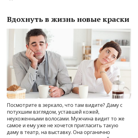
Вдохнуть в жизнь новые краски
Посмотрите в зеркало, что там видите? Даму с
потухшим взглядом, уставшей кожей,
неухоженными волосами. Мужчина видит то же
самое и ему уже не хочется пригласить такую
даму в театр, на выставку. Она органично