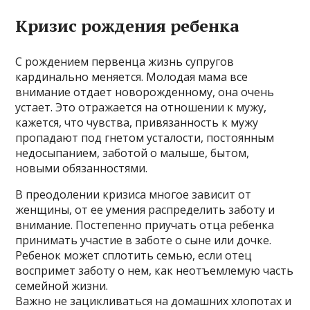
Кризис рождения ребенка
С рождением первенца жизнь супругов
кардинально меняется. Молодая мама все
внимание отдает новорожденному, она очень
устает. Это отражается на отношении к мужу,
кажется, что чувства, привязанность к мужу
пропадают под гнетом усталости, постоянным
недосыпанием, заботой о малыше, бытом,
новыми обязанностями.
В преодолении кризиса многое зависит от
женщины, от ее умения распределить заботу и
внимание. Постепенно приучать отца ребенка
принимать участие в заботе о сыне или дочке.
Ребенок может сплотить семью, если отец
воспримет заботу о нем, как неотъемлемую часть
семейной жизни.
Важно не зацикливаться на домашних хлопотах и