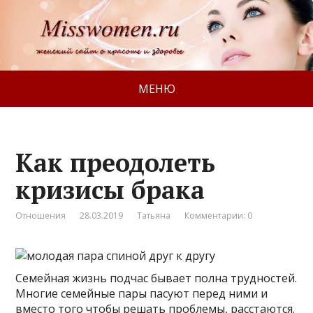
МЕНЮ
Как преодолеть
кризисы брака
Отношения
28.03.2019
Татьяна
Комментарии: 0
Семейная жизнь подчас бывает полна трудностей.
Многие семейные пары пасуют перед ними и
вместо того чтобы решать проблемы, расстаются.