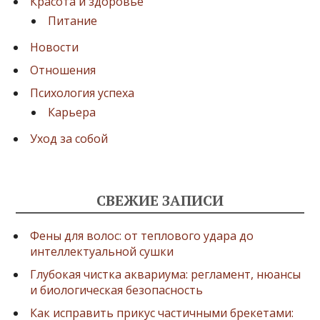
Красота и здоровье
Питание
Новости
Отношения
Психология успеха
Карьера
Уход за собой
СВЕЖИЕ ЗАПИСИ
Фены для волос: от теплового удара до
интеллектуальной сушки
Глубокая чистка аквариума: регламент, нюансы
и биологическая безопасность
Как исправить прикус частичными брекетами: