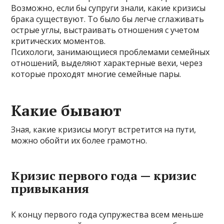
Возможно, если бы супруги знали, какие кризисы
брака существуют. То было бы легче сглаживать
острые углы, выстраивать отношения с учетом
критических моментов.
Психологи, занимающиеся проблемами семейных
отношений, выделяют характерные вехи, через
которые проходят многие семейные пары.
Какие бывают
Зная, какие кризисы могут встретится на пути,
можно обойти их более грамотно.
Кризис первого года — кризис
привыкания
К концу первого года супружества всем меньше