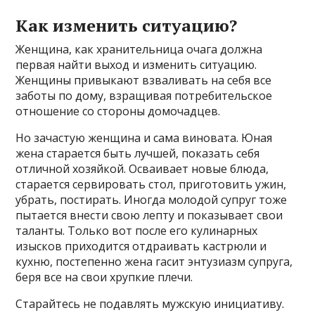
Как изменить ситуацию?
Женщина, как хранительница очага должна
первая найти выход и изменить ситуацию.
Женщины привыкают взваливать на себя все
заботы по дому, взращивая потребительское
отношение со стороны домочадцев.
Но зачастую женщина и сама виновата. Юная
жена старается быть лучшей, показать себя
отличной хозяйкой. Осваивает новые блюда,
старается сервировать стол, приготовить ужин,
убрать, постирать. Иногда молодой супруг тоже
пытается внести свою лепту и показывает свои
таланты. Только вот после его кулинарных
изысков приходится отдраивать кастрюли и
кухню, постепенно жена гасит энтузиазм супруга,
беря все на свои хрупкие плечи.
Старайтесь не подавлять мужскую инициативу.