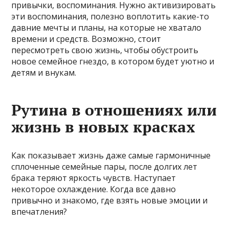
привычки, воспоминания. Нужно активизировать
эти воспоминания, полезно воплотить какие-то
давние мечты и планы, на которые не хватало
времени и средств. Возможно, стоит
пересмотреть свою жизнь, чтобы обустроить
новое семейное гнездо, в котором будет уютно и
детям и внукам.
Рутина в отношениях или
жизнь в новых красках
Как показывает жизнь даже самые гармоничные
сплоченные семейные пары, после долгих лет
брака теряют яркость чувств. Наступает
некоторое охлаждение. Когда все давно
привычно и знакомо, где взять новые эмоции и
впечатления?