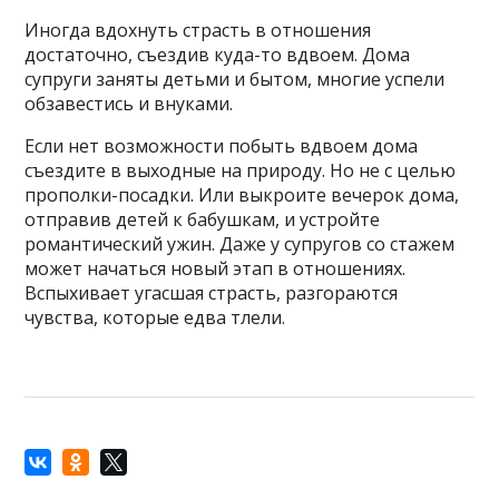
Иногда вдохнуть страсть в отношения
достаточно, съездив куда-то вдвоем. Дома
супруги заняты детьми и бытом, многие успели
обзавестись и внуками.
Если нет возможности побыть вдвоем дома
съездите в выходные на природу. Но не с целью
прополки-посадки. Или выкроите вечерок дома,
отправив детей к бабушкам, и устройте
романтический ужин. Даже у супругов со стажем
может начаться новый этап в отношениях.
Вспыхивает угасшая страсть, разгораются
чувства, которые едва тлели.