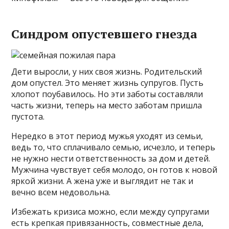
Синдром опустевшего гнезда
Дети выросли, у них своя жизнь. Родительский
дом опустел. Это меняет жизнь супругов. Пусть
хлопот поубавилось. Но эти заботы составляли
часть жизни, теперь на место заботам пришла
пустота.
Нередко в этот период мужья уходят из семьи,
ведь то, что сплачивало семью, исчезло, и теперь
не нужно нести ответственность за дом и детей.
Мужчина чувствует себя молодо, он готов к новой
яркой жизни. А жена уже и выглядит не так и
вечно всем недовольна.
Избежать кризиса можно, если между супругами
есть крепкая привязанность, совместные дела,