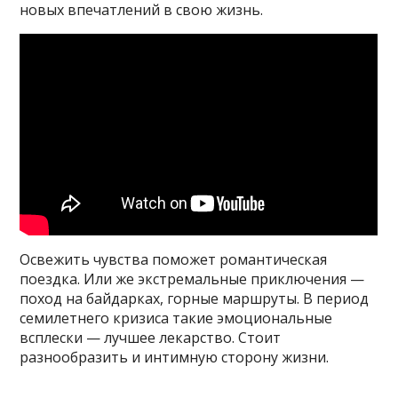
новых впечатлений в свою жизнь.
Освежить чувства поможет романтическая
поездка. Или же экстремальные приключения —
поход на байдарках, горные маршруты. В период
семилетнего кризиса такие эмоциональные
всплески — лучшее лекарство. Стоит
разнообразить и интимную сторону жизни.