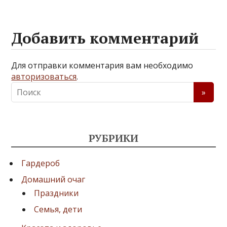
Добавить комментарий
Для отправки комментария вам необходимо
авторизоваться
.
РУБРИКИ
Гардероб
Домашний очаг
Праздники
Семья, дети