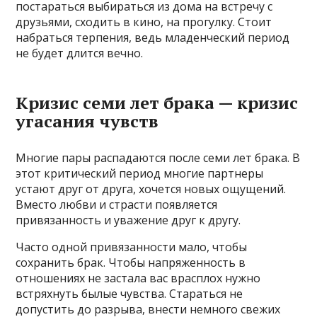
постараться выбираться из дома на встречу с
друзьями, сходить в кино, на прогулку. Стоит
набраться терпения, ведь младенческий период
не будет длится вечно.
Кризис семи лет брака — кризис
угасания чувств
Многие пары распадаются после семи лет брака. В
этот критический период многие партнеры
устают друг от друга, хочется новых ощущений.
Вместо любви и страсти появляется
привязанность и уважение друг к другу.
Часто одной привязанности мало, чтобы
сохранить брак. Чтобы напряженность в
отношениях не застала вас врасплох нужно
встряхнуть былые чувства. Стараться не
допустить до разрыва, внести немного свежих