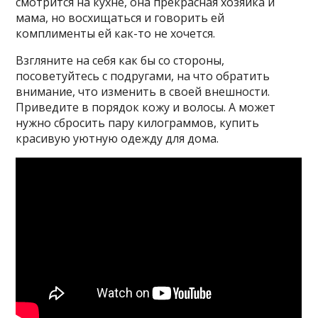
смотрится на кухне, она прекрасная хозяйка и
мама, но восхищаться и говорить ей
комплименты ей как-то не хочется.
Взгляните на себя как бы со стороны,
посоветуйтесь с подругами, на что обратить
внимание, что изменить в своей внешности.
Приведите в порядок кожу и волосы. А может
нужно сбросить пару килограммов, купить
красивую уютную одежду для дома.