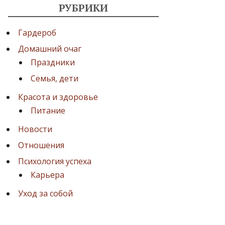
РУБРИКИ
Гардероб
Домашний очаг
Праздники
Семья, дети
Красота и здоровье
Питание
Новости
Отношения
Психология успеха
Карьера
Уход за собой