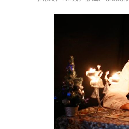
Праздники
25.12.2018
Татьяна
Комментарии