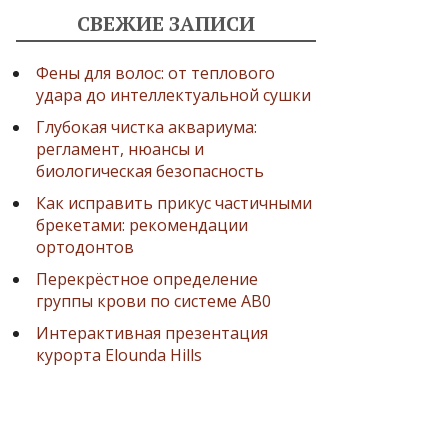
СВЕЖИЕ ЗАПИСИ
Фены для волос: от теплового
удара до интеллектуальной сушки
Глубокая чистка аквариума:
регламент, нюансы и
биологическая безопасность
Как исправить прикус частичными
брекетами: рекомендации
ортодонтов
Перекрёстное определение
группы крови по системе AB0
Интерактивная презентация
курорта Elounda Hills