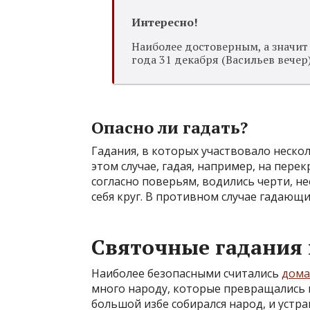
Интересно!
Наиболее достоверным, а значит
года 31 декабря (Васильев вечер
Опасно ли гадать?
Гадания, в которых участвовало нескол
этом случае, гадая, например, на перекр
согласно поверьям, водились черти, н
себя круг. В противном случае гадающи
Святочные гадания 
Наиболее безопасными считались
дома
много народу, которые превращались 
большой избе собирался народ, и устра