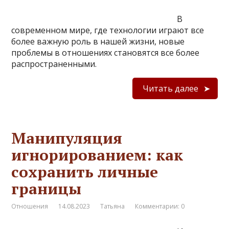
В
современном мире, где технологии играют все
более важную роль в нашей жизни, новые
проблемы в отношениях становятся все более
распространенными.
Читать далее
Манипуляция
игнорированием: как
сохранить личные
границы
Отношения
14.08.2023
Татьяна
Комментарии: 0