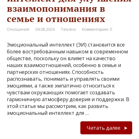
взаимопонимания в
семье и отношениях
Отношения
04.08.2024
Татьяна
Комментарии: 0
Эмоциональный интеллект (ЭИ) становится все
более востребованным навыком в современном
обществе, поскольку он влияет на качество
наших взаимоотношений, особенно в семье и
партнерских отношениях. Способность
распознавать, понимать и управлять своими
эмоциями, а также эмпатично относиться к
чувствам окружающих помогает создавать
гармоничную атмосферу доверия и поддержки. В
этой статье мы рассмотрим, как развить
эмоциональный интеллект для …
Читать далее