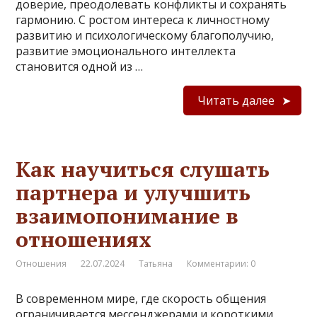
доверие, преодолевать конфликты и сохранять
гармонию. С ростом интереса к личностному
развитию и психологическому благополучию,
развитие эмоционального интеллекта
становится одной из …
Читать далее
Как научиться слушать
партнера и улучшить
взаимопонимание в
отношениях
Отношения
22.07.2024
Татьяна
Комментарии: 0
В современном мире, где скорость общения
ограничивается мессенджерами и короткими