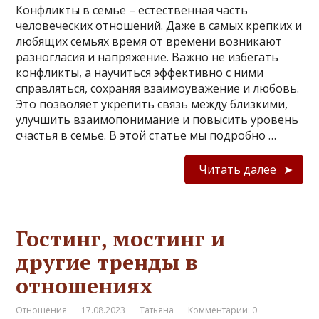
Конфликты в семье – естественная часть
человеческих отношений. Даже в самых крепких и
любящих семьях время от времени возникают
разногласия и напряжение. Важно не избегать
конфликты, а научиться эффективно с ними
справляться, сохраняя взаимоуважение и любовь.
Это позволяет укрепить связь между близкими,
улучшить взаимопонимание и повысить уровень
счастья в семье. В этой статье мы подробно …
Читать далее
Гостинг, мостинг и
другие тренды в
отношениях
Отношения
17.08.2023
Татьяна
Комментарии: 0