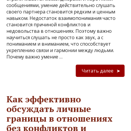
сообщениями, умение действительно слушать
своего партнера становится редким и ценным
навыком. Недостаток взаимопонимания часто
становится причиной конфликтов и
недовольства в отношениях. Поэтому важно
научиться слушать не просто как звук, а с
пониманием и вниманием, что способствует
укреплению связи и гармонии между людьми.
Почему важно умение …
Читать далее
Как эффективно
обсуждать личные
границы в отношениях
без конфликтов и