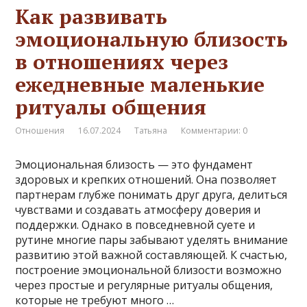
Как развивать
эмоциональную близость
в отношениях через
ежедневные маленькие
ритуалы общения
Отношения
16.07.2024
Татьяна
Комментарии: 0
Эмоциональная близость — это фундамент
здоровых и крепких отношений. Она позволяет
партнерам глубже понимать друг друга, делиться
чувствами и создавать атмосферу доверия и
поддержки. Однако в повседневной суете и
рутине многие пары забывают уделять внимание
развитию этой важной составляющей. К счастью,
построение эмоциональной близости возможно
через простые и регулярные ритуалы общения,
которые не требуют много …