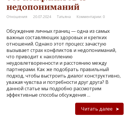
недопониманий
Отношения
20.07.2024
Татьяна
Комментарии: 0
Обсуждение личных границ — одна из самых
важных составляющих здоровых и крепких
отношений. Однако этот процесс зачастую
вызывает страх конфликтов и недопониманий,
что приводит к накоплению
неудовлетворенности и расстоянию между
партнерами. Как же подобрать правильный
подход, чтобы выстроить диалог конструктивно,
уважая чувства и потребности друг друга? В
данной статье мы подробно рассмотрим
эффективные способы обсуждения …
Читать далее