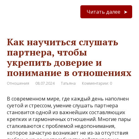
Читать далее
Как научиться слушать
партнера, чтобы
укрепить доверие и
понимание в отношениях
Отношения
08.07.2024
Татьяна
Комментарии: 0
В современном мире, где каждый день наполнен
суетой и стрессом, умение слушать партнера
становится одной из важнейших составляющих
крепких и гармоничных отношений. Многие пары
сталкиваются с проблемой недопонимания,
которое зачастую возникает не из-за отсутствия