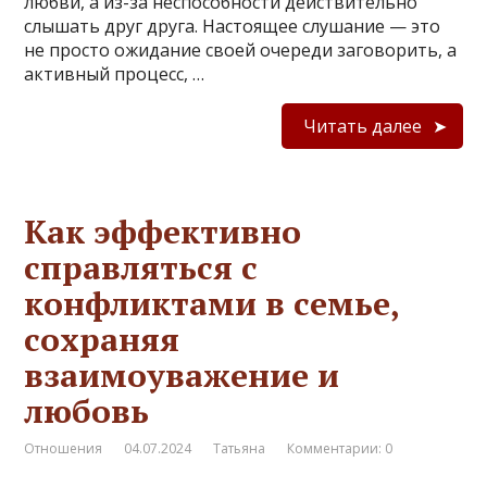
любви, а из-за неспособности действительно
слышать друг друга. Настоящее слушание — это
не просто ожидание своей очереди заговорить, а
активный процесс, …
Читать далее
Как эффективно
справляться с
конфликтами в семье,
сохраняя
взаимоуважение и
любовь
Отношения
04.07.2024
Татьяна
Комментарии: 0