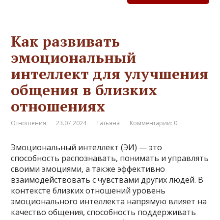
Как развивать
эмоциональный
интеллект для улучшения
общения в близких
отношениях
Отношения
23.07.2024
Татьяна
Комментарии: 0
Эмоциональный интеллект (ЭИ) — это
способность распознавать, понимать и управлять
своими эмоциями, а также эффективно
взаимодействовать с чувствами других людей. В
контексте близких отношений уровень
эмоционального интеллекта напрямую влияет на
качество общения, способность поддерживать