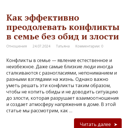
Как эффективно
преодолевать конфликты
в семье без обид и злости
Отношения
24.07.2024
Татьяна
Комментарии: 0
Конфликты в семье — явление естественное и
неизбежное. Даже самые близкие люди иногда
сталкиваются с разногласиями, непониманием и
разными взглядами на жизнь. Однако важно
уметь решать эти конфликты таким образом,
чтобы не копить обиды и не доводить ситуацию
до злости, которая разрушает взаимоотношения
и создает атмосферу напряжения в доме. В этой
статье мы рассмотрим, как …
Читать далее