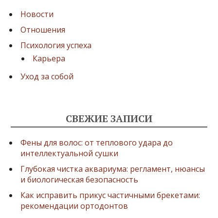
Новости
Отношения
Психология успеха
Карьера
Уход за собой
СВЕЖИЕ ЗАПИСИ
Фены для волос: от теплового удара до
интеллектуальной сушки
Глубокая чистка аквариума: регламент, нюансы
и биологическая безопасность
Как исправить прикус частичными брекетами:
рекомендации ортодонтов