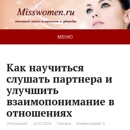
МЕНЮ
Как научиться
слушать партнера и
улучшить
взаимопонимание в
отношениях
Отношения
22.07.2024
Татьяна
Комментарии: 0