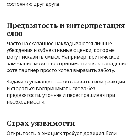
состоянию друг друга.
Предвзятость и интерпретация
слов
Часто на сказанное накладываются личные
убеждения и субъективные оценки, которые
могут исказить смысл. Например, критическое
замечание может восприниматься как нападение,
хотя партнер просто хотел выразить заботу.
Задача слушающего — осознавать свои реакции
и стараться воспринимать слова без
предвзятости, уточняя и переспрашивая при
необходимости.
Страх уязвимости
Открытость в эмоциях требует доверия. Если