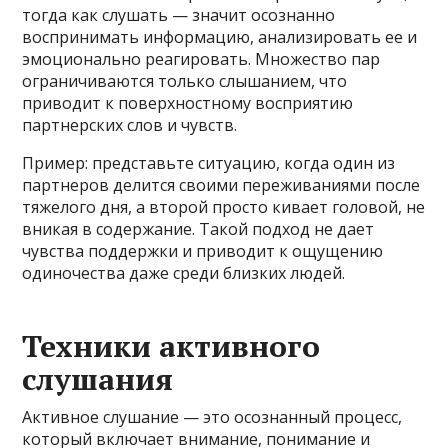
тогда как слушать — значит осознанно
воспринимать информацию, анализировать ее и
эмоционально реагировать. Множество пар
ограничиваются только слышанием, что
приводит к поверхностному восприятию
партнерских слов и чувств.
Пример: представьте ситуацию, когда один из
партнеров делится своими переживаниями после
тяжелого дня, а второй просто кивает головой, не
вникая в содержание. Такой подход не дает
чувства поддержки и приводит к ощущению
одиночества даже среди близких людей.
Техники активного
слушания
Активное слушание — это осознанный процесс,
который включает внимание, понимание и