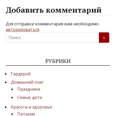
Добавить комментарий
Для отправки комментария вам необходимо
авторизоваться
.
РУБРИКИ
Гардероб
Домашний очаг
Праздники
Семья, дети
Красота и здоровье
Питание