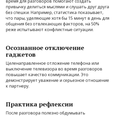
время для разговоров помогают создать
привычку делиться мыслями и слушать друг друга
без спешки. Например, статистика показывает,
что пары, уделяющие хотя бы 15 минут в день для
общения без отвлекающих факторов, на 50%
реже испытывают конфликтные ситуации.
Осознанное отключение
гаджетов
Целенаправленное отложение телефона или
выключение телевизора во время разговоров
повышает качество коммуникации. Это
демонстрирует уважение и серьезное отношение
к партнеру.
Практика рефлексии
После разговора полезно обдумывать