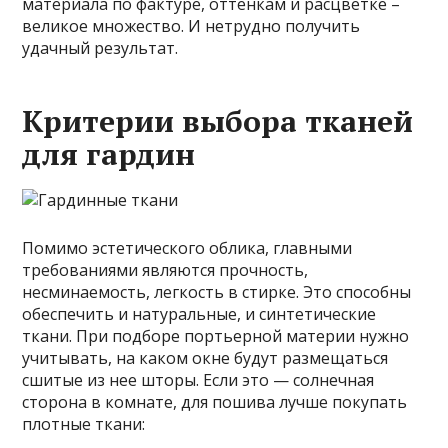
материала по фактуре, оттенкам и расцветке –
великое множество. И нетрудно получить
удачный результат.
Критерии выбора тканей
для гардин
Помимо эстетического облика, главными
требованиями являются прочность,
несминаемость, легкость в стирке. Это способны
обеспечить и натуральные, и синтетические
ткани. При подборе портьерной материи нужно
учитывать, на каком окне будут размещаться
сшитые из нее шторы. Если это — солнечная
сторона в комнате, для пошива лучше покупать
плотные ткани: