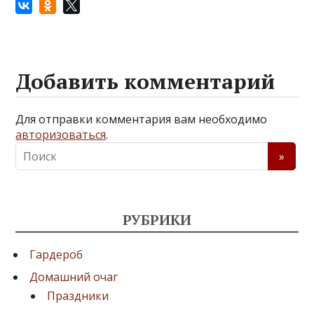
Добавить комментарий
Для отправки комментария вам необходимо
авторизоваться
.
РУБРИКИ
Гардероб
Домашний очаг
Праздники