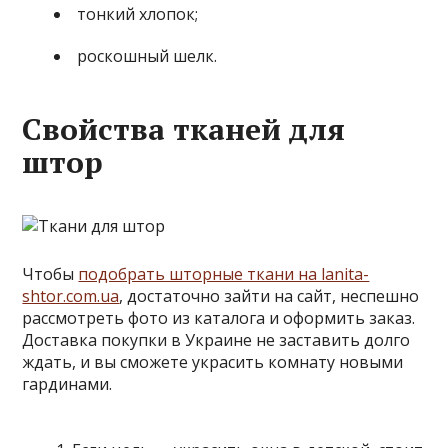
тонкий хлопок;
роскошный шелк.
Свойства тканей для
штор
Чтобы
подобрать шторные ткани на lanita-
shtor.com.ua
, достаточно зайти на сайт, неспешно
рассмотреть фото из каталога и оформить заказ.
Доставка покупки в Украине не заставить долго
ждать, и вы сможете украсить комнату новыми
гардинами.