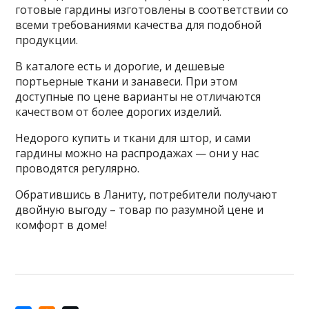
готовые гардины изготовлены в соответствии со
всеми требованиями качества для подобной
продукции.
В каталоге есть и дорогие, и дешевые
портьерные ткани и занавеси. При этом
доступные по цене варианты не отличаются
качеством от более дорогих изделий.
Недорого купить и ткани для штор, и сами
гардины можно на распродажах — они у нас
проводятся регулярно.
Обратившись в Ланиту, потребители получают
двойную выгоду – товар по разумной цене и
комфорт в доме!