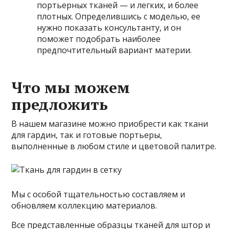
портьерных тканей — и легких, и более
плотных. Определившись с моделью, ее
нужно показать консультанту, и он
поможет подобрать наиболее
предпочтительный вариант материи.
Что мы можем
предложить
В нашем магазине можно приобрести как ткани
для гардин, так и готовые портьеры,
выполненные в любом стиле и цветовой палитре.
Мы с особой тщательностью составляем и
обновляем коллекцию материалов.
Все представленные образцы тканей для штор и