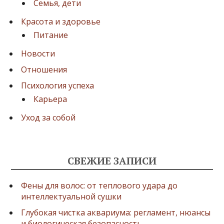
Семья, дети
Красота и здоровье
Питание
Новости
Отношения
Психология успеха
Карьера
Уход за собой
СВЕЖИЕ ЗАПИСИ
Фены для волос: от теплового удара до
интеллектуальной сушки
Глубокая чистка аквариума: регламент, нюансы
и биологическая безопасность