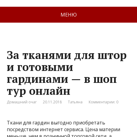
МЕНЮ
За тканями для штор
и готовыми
гардинами — в шоп
тур онлайн
Домашний очаг
20.11.2018
Татьяна
Комментарии: 0
Ткани для гардин выгодно приобретать
посредством интернет сервиса. Цена материи
меньше, чем в розничной торговой сети, а