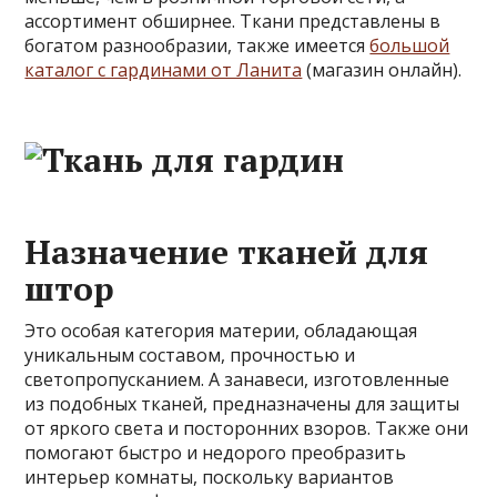
ассортимент обширнее.
Ткани представлены в
богатом разнообразии, также имеется
большой
каталог с гардинами от Ланита
(магазин онлайн).
Назначение тканей для
штор
Это особая категория материи, обладающая
уникальным составом, прочностью и
светопропусканием. А занавеси, изготовленные
из подобных тканей, предназначены для защиты
от яркого света и посторонних взоров. Также они
помогают быстро и недорого преобразить
интерьер комнаты, поскольку вариантов