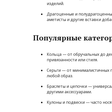
изделий.
Драгоценные и полудрагоценны
аметисты и другие вставки доб
Популярные катего
Кольца — от обручальных до де
привязанности или стиля.
Серьги — от минималистичных г
любой образ.
Браслеты и цепочки — универса
другими аксессуарами.
Кулоны и подвески — часто нося