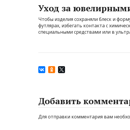
Уход за ювелирным
Чтобы изделия сохраняли блеск и форм
футлярах, избегать контакта с химиче
специальными средствами или в ультр
Добавить коммента
Для отправки комментария вам необ