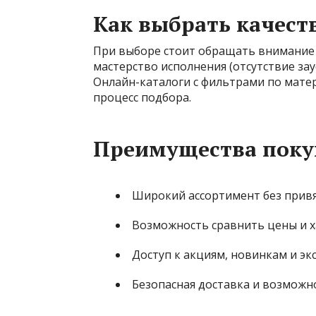
Как выбрать качест
При выборе стоит обращать внимание н
мастерство исполнения (отсутствие за
Онлайн-каталоги с фильтрами по мате
процесс подбора.
Преимущества поку
Широкий ассортимент без привя
Возможность сравнить цены и х
Доступ к акциям, новинкам и э
Безопасная доставка и возможн