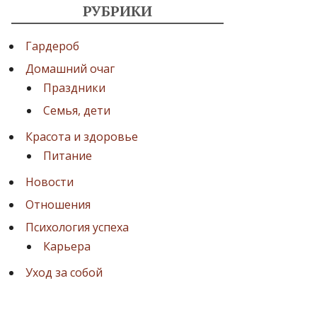
РУБРИКИ
Гардероб
Домашний очаг
Праздники
Семья, дети
Красота и здоровье
Питание
Новости
Отношения
Психология успеха
Карьера
Уход за собой