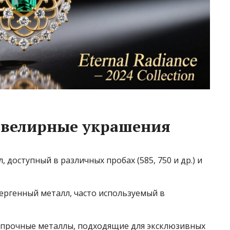
ювелирные украшения
 доступный в различных пробах (585, 750 и др.) и
ергенный металл, часто используемый в
 прочные металлы, подходящие для эксклюзивных