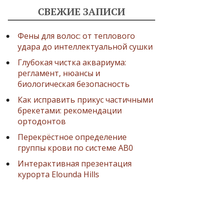
СВЕЖИЕ ЗАПИСИ
Фены для волос: от теплового
удара до интеллектуальной сушки
Глубокая чистка аквариума:
регламент, нюансы и
биологическая безопасность
Как исправить прикус частичными
брекетами: рекомендации
ортодонтов
Перекрёстное определение
группы крови по системе AB0
Интерактивная презентация
курорта Elounda Hills