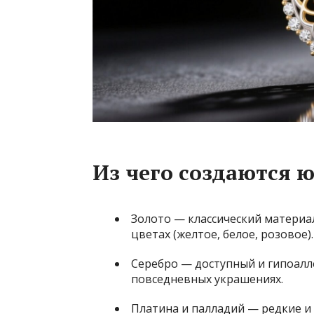
Из чего создаются 
Золото — классический материал,
цветах (желтое, белое, розовое).
Серебро — доступный и гипоалл
повседневных украшениях.
Платина и палладий — редкие и