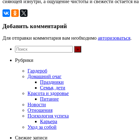
сияющей изнутри, а ощущение чистоты и свежести остается на ц
Добавить комментарий
Для отправки комментария вам необходимо
авторизоваться
.
Рубрики
Гардероб
Домашний очаг
Праздники
Семья, дети
Красота и здоровье
Питание
Новости
Отношения
Психология успеха
Карьера
Уход за собой
Свежие записи