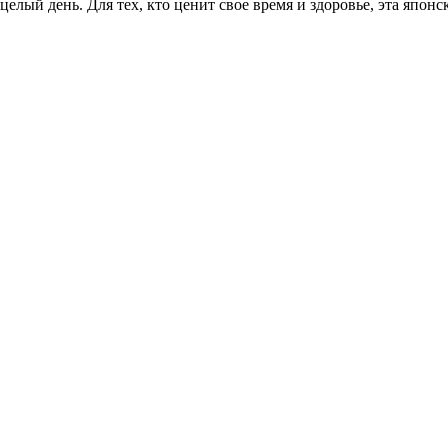
елый день. Для тех, кто ценит свое время и здоровье, эта япон