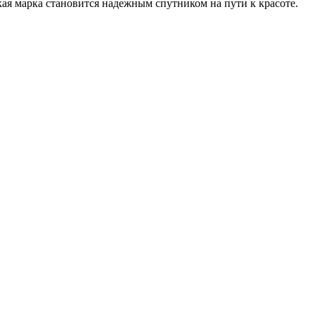
ская марка становится надежным спутником на пути к красоте.