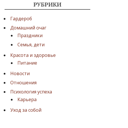
РУБРИКИ
Гардероб
Домашний очаг
Праздники
Семья, дети
Красота и здоровье
Питание
Новости
Отношения
Психология успеха
Карьера
Уход за собой