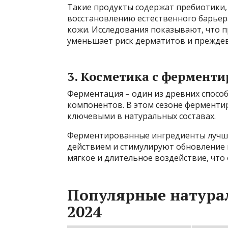
Такие продукты содержат пребиотики,
восстановлению естественного барьер
кожи. Исследования показывают, что
уменьшает риск дерматитов и преждев
3. Косметика с фермент
Ферментация – один из древних способ
компонентов. В этом сезоне ферменти
ключевыми в натуральных составах.
Ферментированные ингредиенты лучше
действием и стимулируют обновление 
мягкое и длительное воздействие, что
Популярные натура
2024