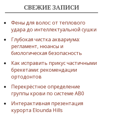
СВЕЖИЕ ЗАПИСИ
Фены для волос: от теплового
удара до интеллектуальной сушки
Глубокая чистка аквариума:
регламент, нюансы и
биологическая безопасность
Как исправить прикус частичными
брекетами: рекомендации
ортодонтов
Перекрёстное определение
группы крови по системе AB0
Интерактивная презентация
курорта Elounda Hills