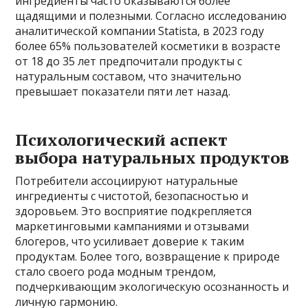
ингредиенты часто оказываются более
щадящими и полезными. Согласно исследованию
аналитической компании Statista, в 2023 году
более 65% пользователей косметики в возрасте
от 18 до 35 лет предпочитали продукты с
натуральным составом, что значительно
превышает показатели пяти лет назад.
Психологический аспект
выбора натуральных продуктов
Потребители ассоциируют натуральные
ингредиенты с чистотой, безопасностью и
здоровьем. Это восприятие подкрепляется
маркетинговыми кампаниями и отзывами
блогеров, что усиливает доверие к таким
продуктам. Более того, возвращение к природе
стало своего рода модным трендом,
подчеркивающим экологическую осознанность и
личную гармонию.