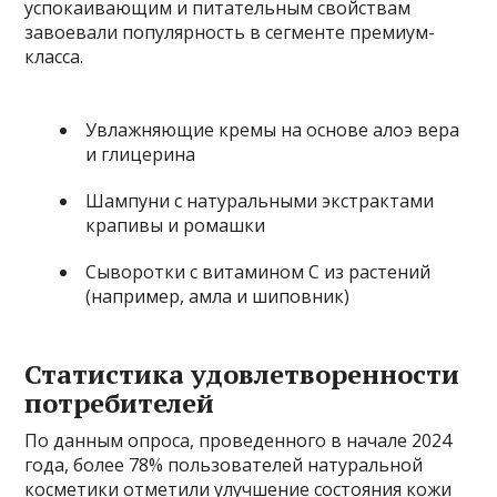
успокаивающим и питательным свойствам
завоевали популярность в сегменте премиум-
класса.
Увлажняющие кремы на основе алоэ вера
и глицерина
Шампуни с натуральными экстрактами
крапивы и ромашки
Сыворотки с витамином C из растений
(например, амла и шиповник)
Статистика удовлетворенности
потребителей
По данным опроса, проведенного в начале 2024
года, более 78% пользователей натуральной
косметики отметили улучшение состояния кожи