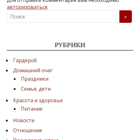
авторизоваться
.
РУБРИКИ
Гардероб
Домашний очаг
Праздники
Семья, дети
Красота и здоровье
Питание
Новости
Отношения