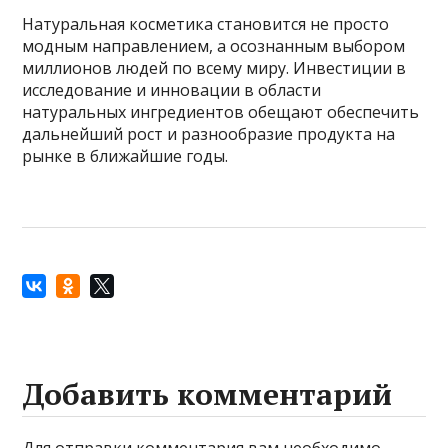
Натуральная косметика становится не просто
модным направлением, а осознанным выбором
миллионов людей по всему миру. Инвестиции в
исследование и инновации в области
натуральных ингредиентов обещают обеспечить
дальнейший рост и разнообразие продукта на
рынке в ближайшие годы.
Добавить комментарий
Для отправки комментария вам необходимо