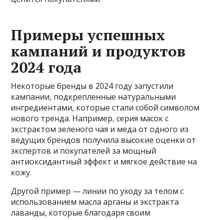
Примеры успешных
кампаний и продуктов
2024 года
Некоторые бренды в 2024 году запустили
кампании, подкрепленные натуральными
ингредиентами, которые стали собой символом
нового тренда. Например, серия масок с
экстрактом зеленого чая и меда от одного из
ведущих брендов получила высокие оценки от
экспертов и покупателей за мощный
антиоксидантный эффект и мягкое действие на
кожу.
Другой пример — линии по уходу за телом с
использованием масла арганы и экстракта
лаванды, которые благодаря своим