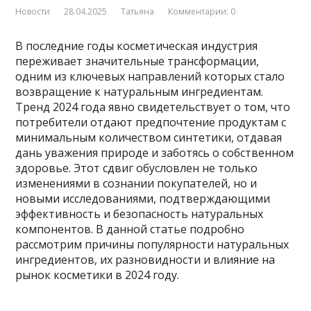
Новости
28.04.2025
Татьяна
Комментарии: 0
В последние годы косметическая индустрия
переживает значительные трансформации,
одним из ключевых направлений которых стало
возвращение к натуральным ингредиентам.
Тренд 2024 года явно свидетельствует о том, что
потребители отдают предпочтение продуктам с
минимальным количеством синтетики, отдавая
дань уважения природе и заботясь о собственном
здоровье. Этот сдвиг обусловлен не только
изменениями в сознании покупателей, но и
новыми исследованиями, подтверждающими
эффективность и безопасность натуральных
компонентов. В данной статье подробно
рассмотрим причины популярности натуральных
ингредиентов, их разновидности и влияние на
рынок косметики в 2024 году.