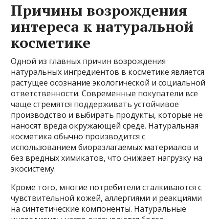
Причины возрождения
интереса к натуральной
косметике
Одной из главных причин возрождения
натуральных ингредиентов в косметике является
растущее осознание экологической и социальной
ответственности. Современные покупатели все
чаще стремятся поддерживать устойчивое
производство и выбирать продукты, которые не
наносят вреда окружающей среде. Натуральная
косметика обычно производится с
использованием биоразлагаемых материалов и
без вредных химикатов, что снижает нагрузку на
экосистему.
Кроме того, многие потребители сталкиваются с
чувствительной кожей, аллергиями и реакциями
на синтетические компоненты. Натуральные