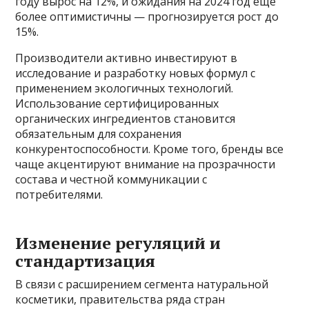
году вырос на 12%, и ожидания на 2024 год еще
более оптимистичны — прогнозируется рост до
15%.
Производители активно инвестируют в
исследование и разработку новых формул с
применением экологичных технологий.
Использование сертифицированных
органических ингредиентов становится
обязательным для сохранения
конкурентоспособности. Кроме того, бренды все
чаще акцентируют внимание на прозрачности
состава и честной коммуникации с
потребителями.
Изменение регуляций и
стандартизация
В связи с расширением сегмента натуральной
косметики, правительства ряда стран