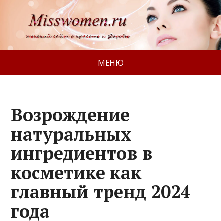
МЕНЮ
Возрождение
натуральных
ингредиентов в
косметике как
главный тренд 2024
года