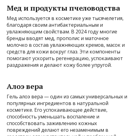
Мед и продукты пчеловодства
Мед используется в косметике уже тысячелетия,
благодаря своим антибактериальным и
увлажняющим свойствам. В 2024 году многие
бренды вводят мед, прополис и маточное
молочко в состав увлажняющих кремов, масок и
средств для кожи вокруг глаз. Эти компоненты
помогают ускорить регенерацию, успокаивают
раздражения и делают кожу более упругой.
Алоэ вера
Гель алоэ вера — один из самых универсальных и
популярных ингредиентов в натуральной
косметике. Его успокаивающее действие,
способность уменьшать воспаление и
способствовать заживлению кожных
повреждений делают его незаменимым в