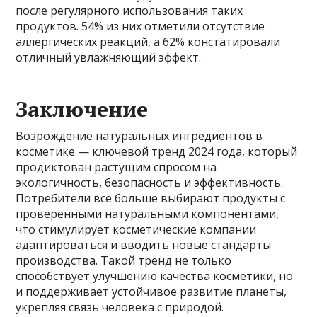
после регулярного использования таких
продуктов. 54% из них отметили отсутствие
аллергических реакций, а 62% констатировали
отличный увлажняющий эффект.
Заключение
Возрождение натуральных ингредиентов в
косметике — ключевой тренд 2024 года, который
продиктован растущим спросом на
экологичность, безопасность и эффективность.
Потребители все больше выбирают продукты с
проверенными натуральными компонентами,
что стимулирует косметические компании
адаптироваться и вводить новые стандарты
производства. Такой тренд не только
способствует улучшению качества косметики, но
и поддерживает устойчивое развитие планеты,
укрепляя связь человека с природой.