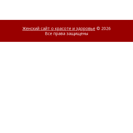
Женский сайт о красоте и здоровье
© 2026
Все права защищены