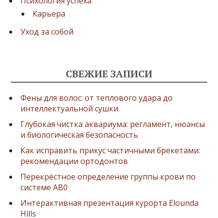
Психология успеха
Карьера
Уход за собой
СВЕЖИЕ ЗАПИСИ
Фены для волос: от теплового удара до
интеллектуальной сушки
Глубокая чистка аквариума: регламент, нюансы
и биологическая безопасность
Как исправить прикус частичными брекетами:
рекомендации ортодонтов
Перекрёстное определение группы крови по
системе AB0
Интерактивная презентация курорта Elounda
Hills