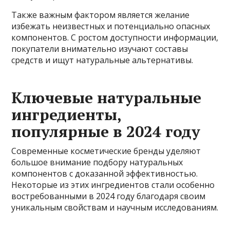
Также важным фактором является желание
избежать неизвестных и потенциально опасных
компонентов. С ростом доступности информации,
покупатели внимательно изучают составы
средств и ищут натуральные альтернативы.
Ключевые натуральные
ингредиенты,
популярные в 2024 году
Современные косметические бренды уделяют
большое внимание подбору натуральных
компонентов с доказанной эффективностью.
Некоторые из этих ингредиентов стали особенно
востребованными в 2024 году благодаря своим
уникальным свойствам и научным исследованиям.