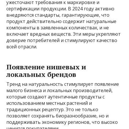
ужесточают требования к маркировке и
сертификации продукции. В 2024 году активно
внедряются стандарты, гарантирующие, что
продукт действительно содержит натуральные
компоненты в заявленных количествах, и не
включает вредных веществ. Эти меры укрепляют
доверие потребителей и стимулируют качество
всей отрасли.
Появление нишевых и
локальных брендов
Тренд на натуральность стимулирует появление
малого бизнеса и локальных производителей,
которые создают аутентичные продукты с
использованием местных растений и
традиционных рецептур. Это не только
позволяет сохранять биоразнообразие, но и
поддерживать экономику регионов, что высоко
ценится покупателями.