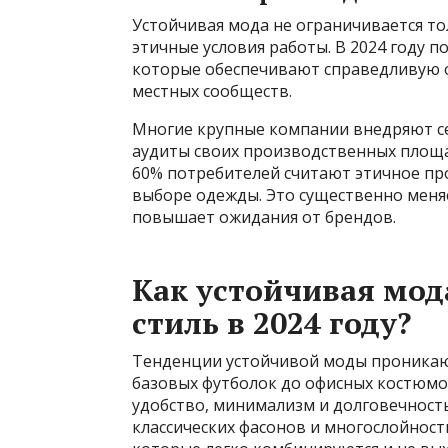
Устойчивая мода не ограничивается то
этичные условия работы. В 2024 году 
которые обеспечивают справедливую о
местных сообществ.
Многие крупные компании внедряют се
аудиты своих производственных площа
60% потребителей считают этичное пр
выборе одежды. Это существенно меня
повышает ожидания от брендов.
Как устойчивая мод
стиль в 2024 году?
Тенденции устойчивой моды проникаю
базовых футболок до офисных костюмо
удобство, минимализм и долговечность
классических фасонов и многослойност