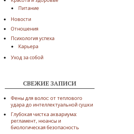
Красота и здоровье
Питание
Новости
Отношения
Психология успеха
Карьера
Уход за собой
СВЕЖИЕ ЗАПИСИ
Фены для волос: от теплового
удара до интеллектуальной сушки
Глубокая чистка аквариума:
регламент, нюансы и
биологическая безопасность