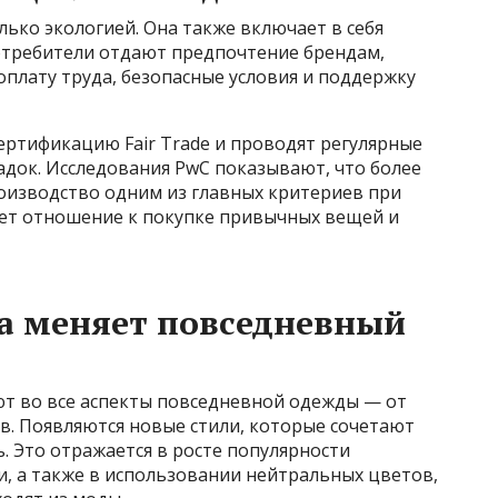
лько экологией. Она также включает в себя
потребители отдают предпочтение брендам,
плату труда, безопасные условия и поддержку
ртификацию Fair Trade и проводят регулярные
док. Исследования PwC показывают, что более
оизводство одним из главных критериев при
ет отношение к покупке привычных вещей и
а меняет повседневный
т во все аспекты повседневной одежды — от
в. Появляются новые стили, которые сочетают
. Это отражается в росте популярности
и, а также в использовании нейтральных цветов,