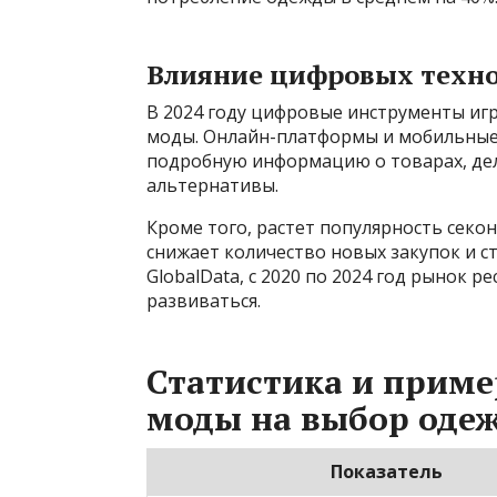
Влияние цифровых техно
В 2024 году цифровые инструменты иг
моды. Онлайн-платформы и мобильные
подробную информацию о товарах, де
альтернативы.
Кроме того, растет популярность секон
снижает количество новых закупок и 
GlobalData, с 2020 по 2024 год рынок 
развиваться.
Статистика и прим
моды на выбор оде
Показатель