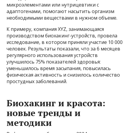
микроэлементами или нутрицевтики с
адаптогенами, помогают насытить организм
необходимыми веществами в нужном объеме.
К примеру, компания XYZ, занимающаяся
производством биохакинг-устройств, провела
исследование, в котором приняли участие 10 000
человек. Результаты показали, что за 6 месяцев
регулярного использования устройств
улучшилось 75% показателей здоровья:
уменьшилось время засыпания, повысилась
физическая активность и снизилось количество
простудных заболеваний.
Биохакинг и красота:
новые тренды и
методики