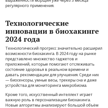
выраженности морщин уже через 3 месяца
регулярного применения.
Технологические
инновации в биохакинге
2024 года
Технологический прогресс значительно расширил
возможности биохакинга. В 2024 году на рынке
представлено множество гаджетов и
приложений, которые помогают отслеживать
состояние здоровья в реальном времени и
давать рекомендации для улучшения. Среди них
— биосенсоры, умные весы, трекеры сна и даже
устройства для мониторинга микробиома.
Кроме того, искусственный интеллект играет
важную роль в персонализации биохакинга.
Новые алгоритмы анализируют большой объём