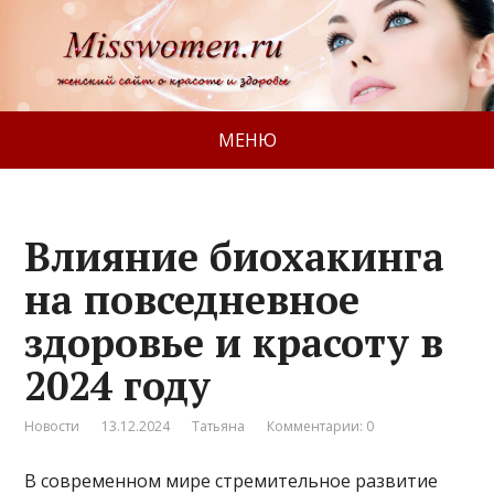
МЕНЮ
Влияние биохакинга
на повседневное
здоровье и красоту в
2024 году
Новости
13.12.2024
Татьяна
Комментарии: 0
В современном мире стремительное развитие