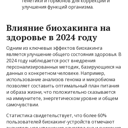
генетики и гормонов для коррекции и
улучшения функций организма.
Влияние биохакинга на
здоровье в 2024 году
Одним из ключевых эффектов биохакинга
является улучшение общего состояния здоровья. В
2024 году наблюдается рост внедрения
персонализированных методик, базирующихся на
данных о конкретном человеке. Например,
использование анализов генома и микробиома
позволяет составить оптимальный план питания
и образа жизни, что положительно сказывается
на иммунитете, энергетическом уровне и общем
самочувствии.
Статистика свидетельствует, что более 60%
пользователей биохакинг-устройств отмечают
значительное улучшение качества сна и снижение