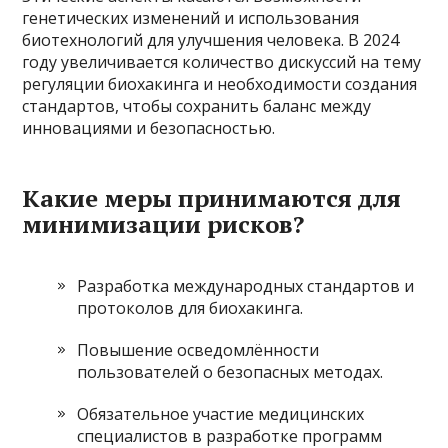
генетических изменений и использования
биотехнологий для улучшения человека. В 2024
году увеличивается количество дискуссий на тему
регуляции биохакинга и необходимости создания
стандартов, чтобы сохранить баланс между
инновациями и безопасностью.
Какие меры принимаются для
минимизации рисков?
Разработка международных стандартов и
протоколов для биохакинга.
Повышение осведомлённости
пользователей о безопасных методах.
Обязательное участие медицинских
специалистов в разработке программ