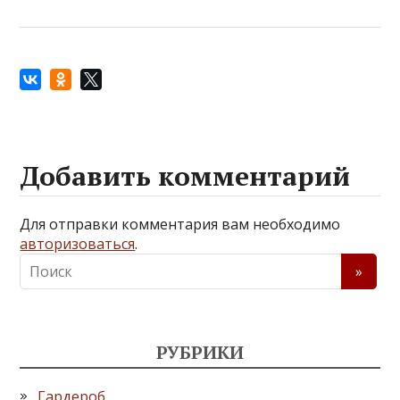
Добавить комментарий
Для отправки комментария вам необходимо
авторизоваться
.
РУБРИКИ
Гардероб