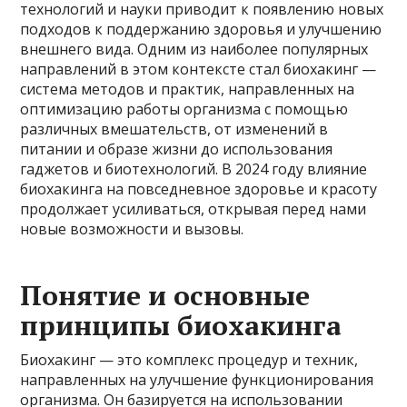
технологий и науки приводит к появлению новых
подходов к поддержанию здоровья и улучшению
внешнего вида. Одним из наиболее популярных
направлений в этом контексте стал биохакинг —
система методов и практик, направленных на
оптимизацию работы организма с помощью
различных вмешательств, от изменений в
питании и образе жизни до использования
гаджетов и биотехнологий. В 2024 году влияние
биохакинга на повседневное здоровье и красоту
продолжает усиливаться, открывая перед нами
новые возможности и вызовы.
Понятие и основные
принципы биохакинга
Биохакинг — это комплекс процедур и техник,
направленных на улучшение функционирования
организма. Он базируется на использовании