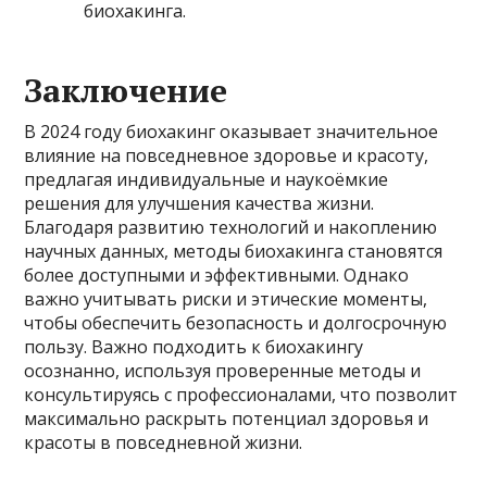
биохакинга.
Заключение
В 2024 году биохакинг оказывает значительное
влияние на повседневное здоровье и красоту,
предлагая индивидуальные и наукоёмкие
решения для улучшения качества жизни.
Благодаря развитию технологий и накоплению
научных данных, методы биохакинга становятся
более доступными и эффективными. Однако
важно учитывать риски и этические моменты,
чтобы обеспечить безопасность и долгосрочную
пользу. Важно подходить к биохакингу
осознанно, используя проверенные методы и
консультируясь с профессионалами, что позволит
максимально раскрыть потенциал здоровья и
красоты в повседневной жизни.