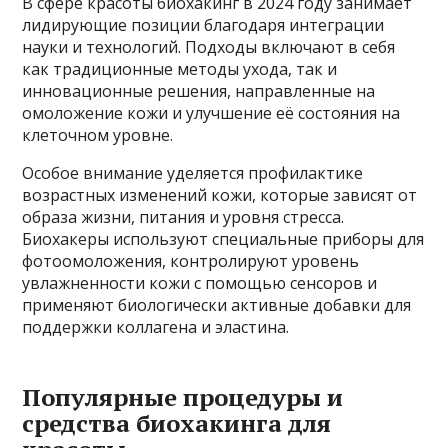
В сфере красоты биохакинг в 2024 году занимает
лидирующие позиции благодаря интеграции
науки и технологий. Подходы включают в себя
как традиционные методы ухода, так и
инновационные решения, направленные на
омоложение кожи и улучшение её состояния на
клеточном уровне.
Особое внимание уделяется профилактике
возрастных изменений кожи, которые зависят от
образа жизни, питания и уровня стресса.
Биохакеры используют специальные приборы для
фотоомоложения, контролируют уровень
увлажненности кожи с помощью сенсоров и
применяют биологически активные добавки для
поддержки коллагена и эластина.
Популярные процедуры и
средства биохакинга для