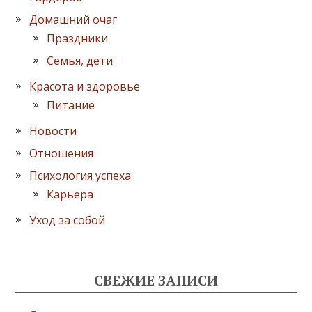
Домашний очаг
Праздники
Семья, дети
Красота и здоровье
Питание
Новости
Отношения
Психология успеха
Карьера
Уход за собой
СВЕЖИЕ ЗАПИСИ