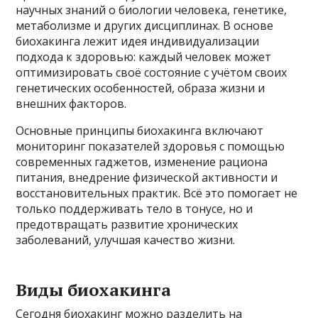
научных знаний о биологии человека, генетике,
метаболизме и других дисциплинах. В основе
биохакинга лежит идея индивидуализации
подхода к здоровью: каждый человек может
оптимизировать своё состояние с учётом своих
генетических особенностей, образа жизни и
внешних факторов.
Основные принципы биохакинга включают
мониторинг показателей здоровья с помощью
современных гаджетов, изменение рациона
питания, внедрение физической активности и
восстановительных практик. Всё это помогает не
только поддерживать тело в тонусе, но и
предотвращать развитие хронических
заболеваний, улучшая качество жизни.
Виды биохакинга
Сегодня биохакинг можно разделить на