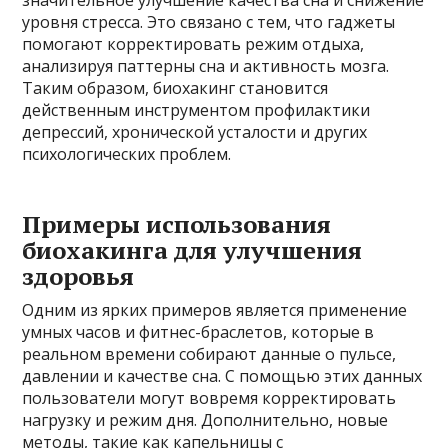
уровня стресса. Это связано с тем, что гаджеты
помогают корректировать режим отдыха,
анализируя паттерны сна и активность мозга.
Таким образом, биохакинг становится
действенным инструментом профилактики
депрессий, хронической усталости и других
психологических проблем.
Примеры использования
биохакинга для улучшения
здоровья
Одним из ярких примеров является применение
умных часов и фитнес-браслетов, которые в
реальном времени собирают данные о пульсе,
давлении и качестве сна. С помощью этих данных
пользователи могут вовремя корректировать
нагрузку и режим дня. Дополнительно, новые
методы, такие как капельницы с