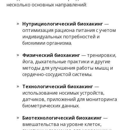
несколько основных направлений:
Нутрициологический биохакинг
—
оптимизация рациона питания с учетом
индивидуальных потребностей и
биохимии организма.
Физический биохакинг
— тренировки,
йога, дыхательные практики и другие
методы для улучшения работы мышц и
сердечно-сосудистой системы.
Технологический биохакинг
—
использование носимых устройств,
датчиков, приложений для мониторинга
биометрических данных.
Биотехнологический биохакинг
—
вмешательства на уровне клеток,