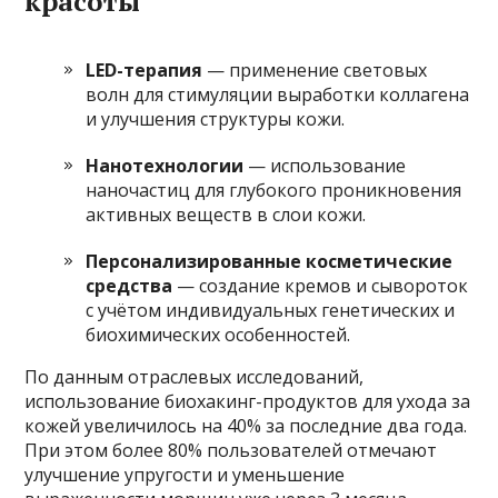
красоты
LED-терапия
— применение световых
волн для стимуляции выработки коллагена
и улучшения структуры кожи.
Нанотехнологии
— использование
наночастиц для глубокого проникновения
активных веществ в слои кожи.
Персонализированные косметические
средства
— создание кремов и сывороток
с учётом индивидуальных генетических и
биохимических особенностей.
По данным отраслевых исследований,
использование биохакинг-продуктов для ухода за
кожей увеличилось на 40% за последние два года.
При этом более 80% пользователей отмечают
улучшение упругости и уменьшение