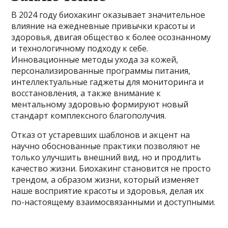
В 2024 году биохакинг оказывает значительное
влияние на ежедневные привычки красоты и
здоровья, двигая общество к более осознанному
и технологичному подходу к себе.
Инновационные методы ухода за кожей,
персонализированные программы питания,
интеллектуальные гаджеты для мониторинга и
восстановления, а также внимание к
ментальному здоровью формируют новый
стандарт комплексного благополучия.
Отказ от устаревших шаблонов и акцент на
научно обоснованные практики позволяют не
только улучшить внешний вид, но и продлить
качество жизни. Биохакинг становится не просто
трендом, а образом жизни, который изменяет
наше восприятие красоты и здоровья, делая их
по-настоящему взаимосвязанными и доступными.