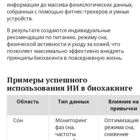
информации до массива физиологических данных,
собранных с помощью фитнес-трекеров и умных
устройств.
В результате создаются индивидуальные
рекомендации по питанию, режиму сна,
физической активности и уходу за кожей, что
позволяет максимально эффективно внедрять
принципы биохакинга в повседневную жизнь.
Примеры успешного
использования ИИ в биохакинге
Область
Тип данных
Влияние на
привычки
Сон
Мониторинг
Оптимизация
фаз сна,
режима сна,
частоты
снижение