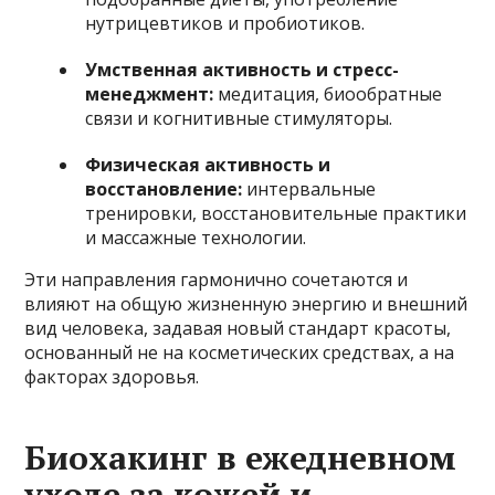
нутрицевтиков и пробиотиков.
Умственная активность и стресс-
менеджмент:
медитация, биообратные
связи и когнитивные стимуляторы.
Физическая активность и
восстановление:
интервальные
тренировки, восстановительные практики
и массажные технологии.
Эти направления гармонично сочетаются и
влияют на общую жизненную энергию и внешний
вид человека, задавая новый стандарт красоты,
основанный не на косметических средствах, а на
факторах здоровья.
Биохакинг в ежедневном
уходе за кожей и