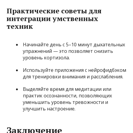
Практические советы для
интеграции умственных
техник
Начинайте день с 5–10 минут дыхательных
упражнений — это позволяет снизить
уровень кортизола.
Используйте приложения с нейрофидбэком
для тренировки внимания и расслабления.
Выделяйте время для медитации или
практик осознанности, позволяющих
уменьшить уровень тревожности и
улучшить настроение.
Заключение