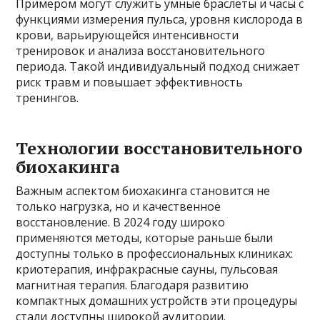
Примером могут служить умные браслеты и часы с
функциями измерения пульса, уровня кислорода в
крови, варьирующейся интенсивности
тренировок и анализа восстановительного
периода. Такой индивидуальный подход снижает
риск травм и повышает эффективность
тренингов.
Технологии восстановительного
биохакинга
Важным аспектом биохакинга становится не
только нагрузка, но и качественное
восстановление. В 2024 году широко
применяются методы, которые раньше были
доступны только в профессиональных клиниках:
криотерапия, инфракрасные сауны, пульсовая
магнитная терапия. Благодаря развитию
компактных домашних устройств эти процедуры
стали доступны широкой аудитории.