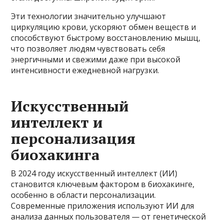
Эти технологии значительно улучшают
циркуляцию крови, ускоряют обмен веществ и
способствуют быстрому восстановлению мышц,
что позволяет людям чувствовать себя
энергичными и свежими даже при высокой
интенсивности ежедневной нагрузки.
Искусственный
интеллект и
персонализация
биохакинга
В 2024 году искусственный интеллект (ИИ)
становится ключевым фактором в биохакинге,
особенно в области персонализации.
Современные приложения используют ИИ для
анализа данных пользователя — от генетической