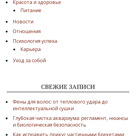
Красота и здоровье
Питание
Новости
Отношения
Психология успеха
Карьера
Уход за собой
СВЕЖИЕ ЗАПИСИ
Фены для волос: от теплового удара до
интеллектуальной сушки
Глубокая чистка аквариума: регламент, нюансы
и биологическая безопасность
Как исправить прикус частичными брекетами: