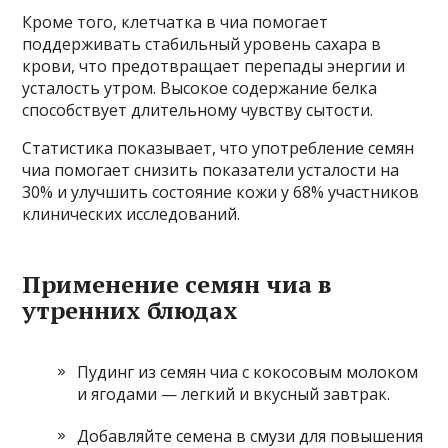
Кроме того, клетчатка в чиа помогает
поддерживать стабильный уровень сахара в
крови, что предотвращает перепады энергии и
усталость утром. Высокое содержание белка
способствует длительному чувству сытости.
Статистика показывает, что употребление семян
чиа помогает снизить показатели усталости на
30% и улучшить состояние кожи у 68% участников
клинических исследований.
Применение семян чиа в
утренних блюдах
Пудинг из семян чиа с кокосовым молоком
и ягодами — легкий и вкусный завтрак.
Добавляйте семена в смузи для повышения