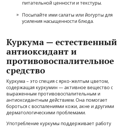
питательной ценности и текстуры.
Посыпайте ими салаты или йогурты для
усиления насыщенности блюда.
Куркума — естественный
антиоксидант и
противовоспалительное
средство
Куркума – это специя с ярко-желтым цветом,
содержащая куркумин — активное вещество с
выраженным противовоспалительным и
антиоксидантным действием. Она помогает
бороться с воспалениями кожи, акне и другими
дерматологическими проблемами.
Употребление куркумы поддерживает работу