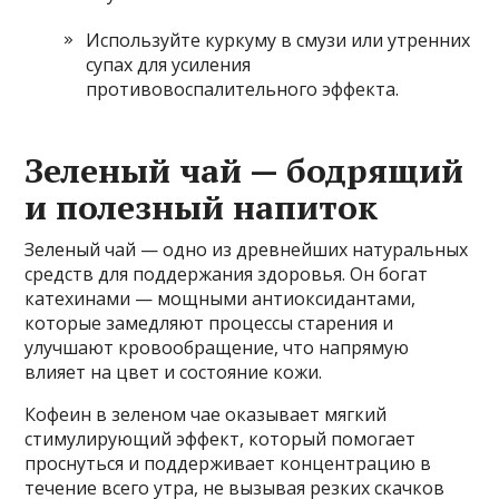
Используйте куркуму в смузи или утренних
супах для усиления
противовоспалительного эффекта.
Зеленый чай — бодрящий
и полезный напиток
Зеленый чай — одно из древнейших натуральных
средств для поддержания здоровья. Он богат
катехинами — мощными антиоксидантами,
которые замедляют процессы старения и
улучшают кровообращение, что напрямую
влияет на цвет и состояние кожи.
Кофеин в зеленом чае оказывает мягкий
стимулирующий эффект, который помогает
проснуться и поддерживает концентрацию в
течение всего утра, не вызывая резких скачков