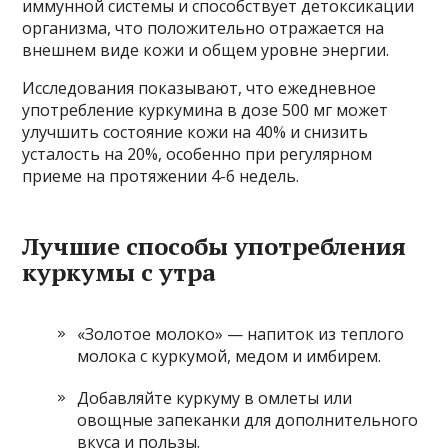
иммунной системы и способствует детоксикации
организма, что положительно отражается на
внешнем виде кожи и общем уровне энергии.
Исследования показывают, что ежедневное
употребление куркумина в дозе 500 мг может
улучшить состояние кожи на 40% и снизить
усталость на 20%, особенно при регулярном
приеме на протяжении 4-6 недель.
Лучшие способы употребления
куркумы с утра
«Золотое молоко» — напиток из теплого
молока с куркумой, медом и имбирем.
Добавляйте куркуму в омлеты или
овощные запеканки для дополнительного
вкуса и пользы.