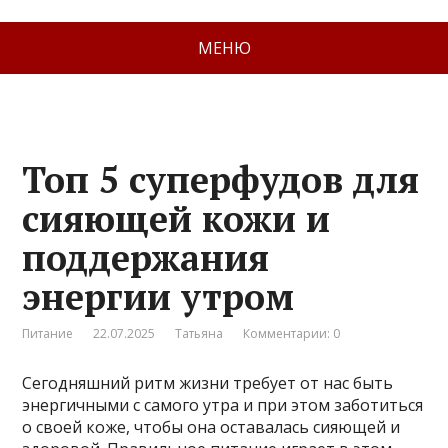
МЕНЮ
Топ 5 суперфудов для
сияющей кожи и
поддержания
энергии утром
Питание
22.07.2025
Татьяна
Комментарии: 0
Сегодняшний ритм жизни требует от нас быть
энергичными с самого утра и при этом заботиться
о своей коже, чтобы она оставалась сияющей и