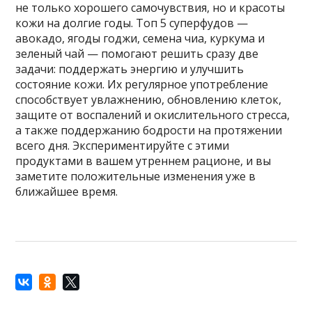
не только хорошего самочувствия, но и красоты
кожи на долгие годы. Топ 5 суперфудов —
авокадо, ягоды годжи, семена чиа, куркума и
зеленый чай — помогают решить сразу две
задачи: поддержать энергию и улучшить
состояние кожи. Их регулярное употребление
способствует увлажнению, обновлению клеток,
защите от воспалений и окислительного стресса,
а также поддержанию бодрости на протяжении
всего дня. Экспериментируйте с этими
продуктами в вашем утреннем рационе, и вы
заметите положительные изменения уже в
ближайшее время.