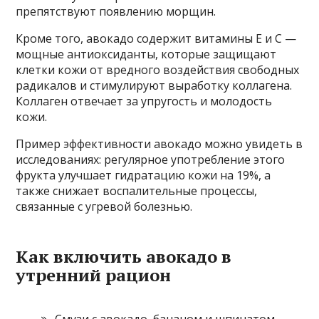
препятствуют появлению морщин.
Кроме того, авокадо содержит витамины E и C —
мощные антиоксиданты, которые защищают
клетки кожи от вредного воздействия свободных
радикалов и стимулируют выработку коллагена.
Коллаген отвечает за упругость и молодость
кожи.
Пример эффективности авокадо можно увидеть в
исследованиях: регулярное употребление этого
фрукта улучшает гидратацию кожи на 19%, а
также снижает воспалительные процессы,
связанные с угревой болезнью.
Как включить авокадо в
утренний рацион