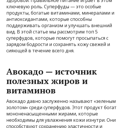
здоровой. Правильное питание играет в этом
ключевую роль. Суперфуды — это особые
продукты, богатые витаминами, минералами и
антиоксидантами, которые способны
поддерживать организм и улучшать внешний
вид. В этой статье мы рассмотрим топ 5
суперфудов, которые помогут просыпаться с
зарядом бодрости и сохранять кожу свежей и
сияющей в течение всего дня.
Авокадо — источник
полезных жиров и
витаминов
Авокадо давно заслуженно называют «зеленым
золотом» среди суперфудов. Этот продукт богат
мононенасыщенными жирами, которые
необходимы для увлажнения кожи изнутри. Они
способствуют сохранению эластичности и