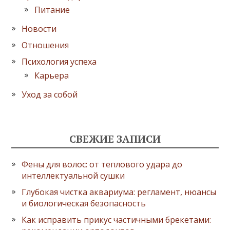
Питание
Новости
Отношения
Психология успеха
Карьера
Уход за собой
СВЕЖИЕ ЗАПИСИ
Фены для волос: от теплового удара до
интеллектуальной сушки
Глубокая чистка аквариума: регламент, нюансы
и биологическая безопасность
Как исправить прикус частичными брекетами: