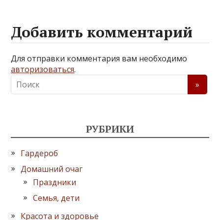
Добавить комментарий
Для отправки комментария вам необходимо
авторизоваться
.
РУБРИКИ
Гардероб
Домашний очаг
Праздники
Семья, дети
Красота и здоровье