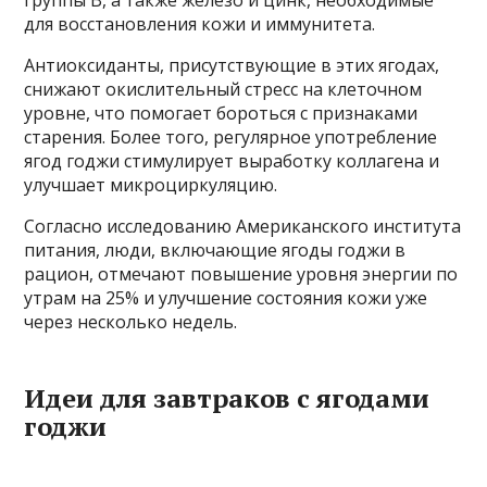
группы В, а также железо и цинк, необходимые
для восстановления кожи и иммунитета.
Антиоксиданты, присутствующие в этих ягодах,
снижают окислительный стресс на клеточном
уровне, что помогает бороться с признаками
старения. Более того, регулярное употребление
ягод годжи стимулирует выработку коллагена и
улучшает микроциркуляцию.
Согласно исследованию Американского института
питания, люди, включающие ягоды годжи в
рацион, отмечают повышение уровня энергии по
утрам на 25% и улучшение состояния кожи уже
через несколько недель.
Идеи для завтраков с ягодами
годжи