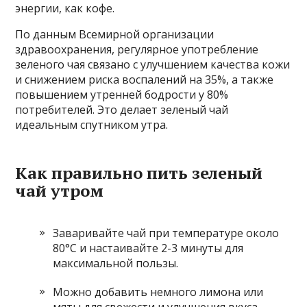
энергии, как кофе.
По данным Всемирной организации
здравоохранения, регулярное употребление
зеленого чая связано с улучшением качества кожи
и снижением риска воспалений на 35%, а также
повышением утренней бодрости у 80%
потребителей. Это делает зеленый чай
идеальным спутником утра.
Как правильно пить зеленый
чай утром
Заваривайте чай при температуре около
80°C и настаивайте 2-3 минуты для
максимальной пользы.
Можно добавить немного лимона или