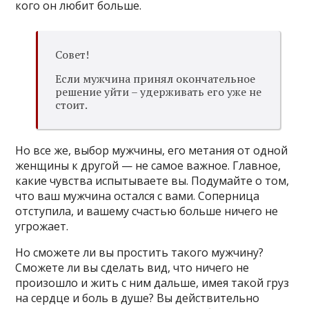
кого он любит больше.
Совет!
Если мужчина принял окончательное
решение уйти – удерживать его уже не
стоит.
Но все же, выбор мужчины, его метания от одной
женщины к другой — не самое важное. Главное,
какие чувства испытываете вы. Подумайте о том,
что ваш мужчина остался с вами. Соперница
отступила, и вашему счастью больше ничего не
угрожает.
Но сможете ли вы простить такого мужчину?
Сможете ли вы сделать вид, что ничего не
произошло и жить с ним дальше, имея такой груз
на сердце и боль в душе? Вы действительно