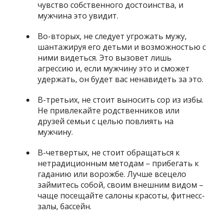
чувство собственного достоинства, и
мужчина это увидит.
Во-вторых, не следует угрожать мужу,
шантажируя его детьми и возможностью с
ними видеться. Это вызовет лишь
агрессию и, если мужчину это и сможет
удержать, он будет вас ненавидеть за это.
В-третьих, не стоит выносить сор из избы.
Не привлекайте родственников или
друзей семьи с целью повлиять на
мужчину.
В-четвертых, не стоит обращаться к
нетрадиционным методам – прибегать к
гаданию или ворожбе. Лучше всецело
займитесь собой, своим внешним видом –
чаще посещайте салоны красоты, фитнесс-
залы, бассейн.