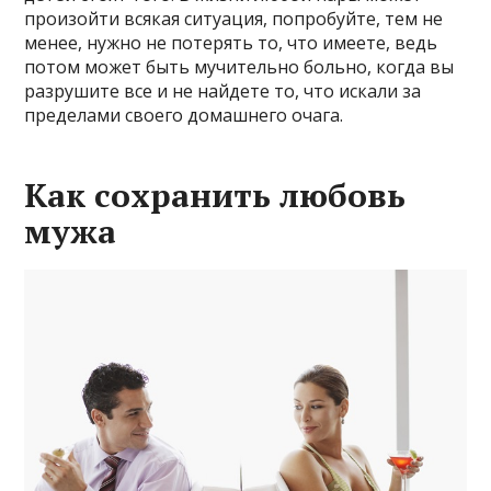
произойти всякая ситуация, попробуйте, тем не
менее, нужно не потерять то, что имеете, ведь
потом может быть мучительно больно, когда вы
разрушите все и не найдете то, что искали за
пределами своего домашнего очага.
Как сохранить любовь
мужа