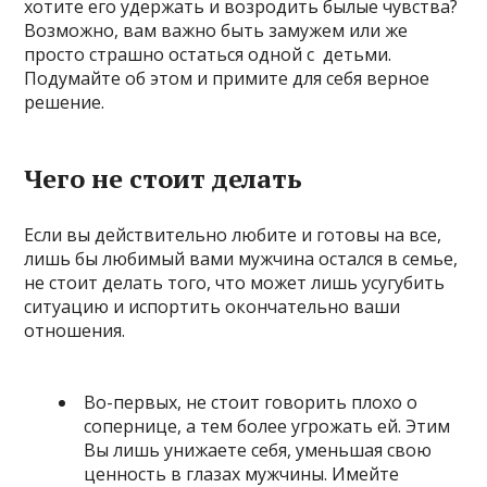
хотите его удержать и возродить былые чувства?
Возможно, вам важно быть замужем или же
просто страшно остаться одной с детьми.
Подумайте об этом и примите для себя верное
решение.
Чего не стоит делать
Если вы действительно любите и готовы на все,
лишь бы любимый вами мужчина остался в семье,
не стоит делать того, что может лишь усугубить
ситуацию и испортить окончательно ваши
отношения.
Во-первых, не стоит говорить плохо о
сопернице, а тем более угрожать ей. Этим
Вы лишь унижаете себя, уменьшая свою
ценность в глазах мужчины. Имейте