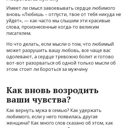
Имеет ли смысл завоевывать сердце любимого
вновь «Любишь – отпусти, твое от тебя никуда не
уйдет», — как часто мы слышим эти красивые
слова, произнесенные когда-то великим
писателем.
Но что делать, если мысли о том, что любимый
может разрушить вашу любовь, все чаще вас
одолевают, а сердце тревожно болит и готово
вот-вот разорваться об одной только мысли об
этом. стоит ли бороться за мужчину
Как вновь возродить
ваши чувства?
Как вернуть мужа в семью? Как удержать
любимого, если у него появилась другая
женщина? Как много слов сказано об этом, как