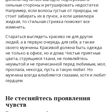
сильные стороны и ретушировать недостатки.
Например, если волосы густые от природы, не
стоит забирать их в пучок, а если шевелюра
жидкая, то стильная стрижка поможет все
изменить.
Стараться выглядеть красиво не для других
людей, а в первую очередь для себя, а также
своего мужчины. Красивой должна быть одежда
не только в офисе, но и дома. Чистые приятные
цвета, струящиеся ткани, не появляйтесь
неумытой и не причесанной перед любимым, мол,
проспала, некогда, пусть и такую любит. Но
мужчина всегда влюбляется глазами, хотя и любит
сердцем.
Не стесняйтесь проявления
чувств