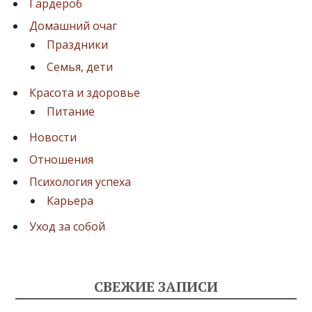
Гардероб
Домашний очаг
Праздники
Семья, дети
Красота и здоровье
Питание
Новости
Отношения
Психология успеха
Карьера
Уход за собой
СВЕЖИЕ ЗАПИСИ