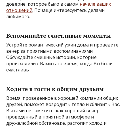
доверие, которое было в самом
начале ваших
отношений
. Почаще интересуйтесь делами
любимого.
Вспоминайте счастливые моменты
Устройте романтический ужин дома и проведите
вечер за приятными воспоминаниями.
Обсуждайте смешные истории, которые
происходили с Вами в то время, когда Вы были
счастливы.
Ходите в гости к общим друзьям
Время, проведенное в хорошей компании общих
друзей, поможет возродить тепло и сблизить Вас.
Вы сами не заметите, как хороший вечер,
проведенный в приятной атмосфере и
дружелюбной обстановке, растопит холод и