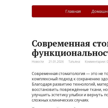
Главная
Домашни
Современная сто
функциональност
Новости
21.01.2026
Татьяна
Комментарии: 
Современная стоматология — это не то
комплексный подход к сохранению здо
Благодаря развитию технологий, матер
восстановить повреждённые ткани, но
улучшить эстетику улыбки и вернуть 
сложных клинических случаях.