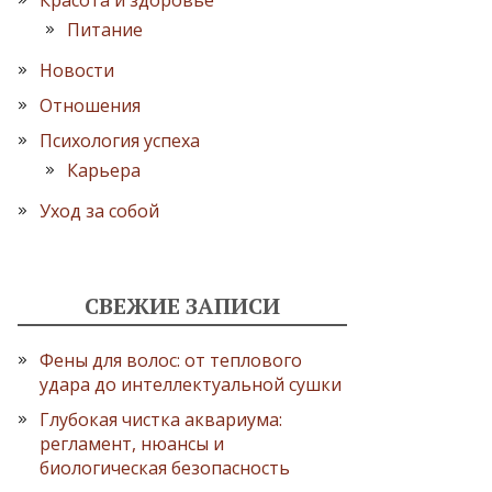
Красота и здоровье
Питание
Новости
Отношения
Психология успеха
Карьера
Уход за собой
СВЕЖИЕ ЗАПИСИ
Фены для волос: от теплового
удара до интеллектуальной сушки
Глубокая чистка аквариума:
регламент, нюансы и
биологическая безопасность