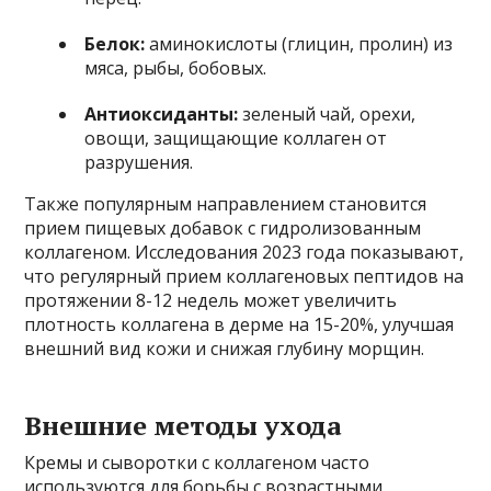
Белок:
аминокислоты (глицин, пролин) из
мяса, рыбы, бобовых.
Антиоксиданты:
зеленый чай, орехи,
овощи, защищающие коллаген от
разрушения.
Также популярным направлением становится
прием пищевых добавок с гидролизованным
коллагеном. Исследования 2023 года показывают,
что регулярный прием коллагеновых пептидов на
протяжении 8-12 недель может увеличить
плотность коллагена в дерме на 15-20%, улучшая
внешний вид кожи и снижая глубину морщин.
Внешние методы ухода
Кремы и сыворотки с коллагеном часто
используются для борьбы с возрастными