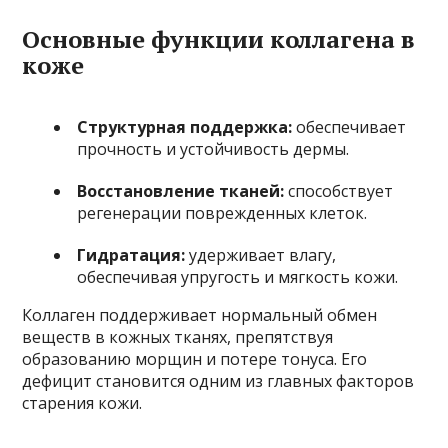
Основные функции коллагена в
коже
Структурная поддержка:
обеспечивает
прочность и устойчивость дермы.
Восстановление тканей:
способствует
регенерации поврежденных клеток.
Гидратация:
удерживает влагу,
обеспечивая упругость и мягкость кожи.
Коллаген поддерживает нормальный обмен
веществ в кожных тканях, препятствуя
образованию морщин и потере тонуса. Его
дефицит становится одним из главных факторов
старения кожи.