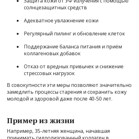
Защита кожи от УФ излучения с помощью
солнцезащитных средств
Адекватное увлажнение кожи
Регулярный пилинг и обновление клеток
Поддержание баланса питания и приём
коллагеновых добавок
Отказ от вредных привычек и снижение
стрессовых нагрузок
В совокупности эти меры позволяют значительно
замедлить процессы старения и сохранить кожу
молодой и здоровой даже после 40-50 лет.
Пример из жизни
Например, 35-летняя женщина, начавшая
принимать гидролизованный коллаген в