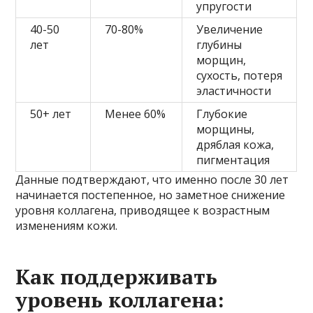
упругости
40-50
70-80%
Увеличение
лет
глубины
морщин,
сухость, потеря
эластичности
50+ лет
Менее 60%
Глубокие
морщины,
дряблая кожа,
пигментация
Данные подтверждают, что именно после 30 лет
начинается постепенное, но заметное снижение
уровня коллагена, приводящее к возрастным
изменениям кожи.
Как поддерживать
уровень коллагена: