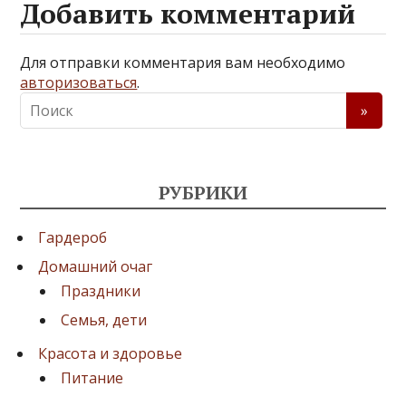
Добавить комментарий
Для отправки комментария вам необходимо
авторизоваться
.
РУБРИКИ
Гардероб
Домашний очаг
Праздники
Семья, дети
Красота и здоровье
Питание