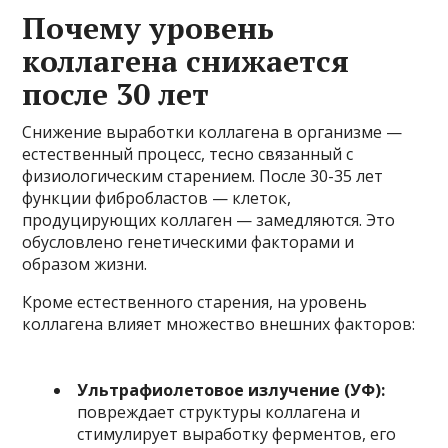
Почему уровень
коллагена снижается
после 30 лет
Снижение выработки коллагена в организме —
естественный процесс, тесно связанный с
физиологическим старением. После 30-35 лет
функции фибробластов — клеток,
продуцирующих коллаген — замедляются. Это
обусловлено генетическими факторами и
образом жизни.
Кроме естественного старения, на уровень
коллагена влияет множество внешних факторов:
Ультрафиолетовое излучение (УФ):
повреждает структуры коллагена и
стимулирует выработку ферментов, его