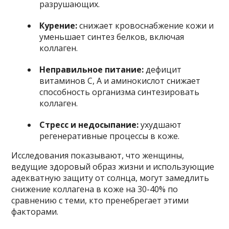
разрушающих.
Курение:
снижает кровоснабжение кожи и
уменьшает синтез белков, включая
коллаген.
Неправильное питание:
дефицит
витаминов С, А и аминокислот снижает
способность организма синтезировать
коллаген.
Стресс и недосыпание:
ухудшают
регенеративные процессы в коже.
Исследования показывают, что женщины,
ведущие здоровый образ жизни и использующие
адекватную защиту от солнца, могут замедлить
снижение коллагена в коже на 30-40% по
сравнению с теми, кто пренебрегает этими
факторами.