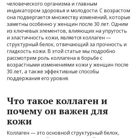
человеческого организма и главным
индикатором здоровья и молодости. С возрастом
она подвергается множеству изменений, которые
заметны особенно у женщин после 30 лет. Одним
из ключевых элементов, влияющих на упругость
и эластичность кожи, является коллаген —
структурный белок, отвечающий за прочность и
гладкость кожи. В этой статье мы подробно
рассмотрим роль коллагена в борьбе с
возрастными изменениями кожи у женщин после
30 лет, а также эффективные способы
поддержания его уровня.
Что такое коллаген и
почему он важен для
кожи
Коллаген — это основной структурный белок,