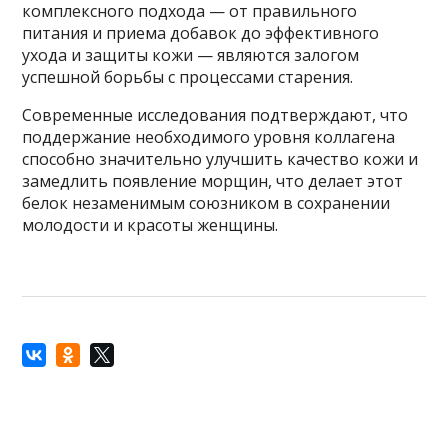
комплексного подхода — от правильного
питания и приема добавок до эффективного
ухода и защиты кожи — являются залогом
успешной борьбы с процессами старения.
Современные исследования подтверждают, что
поддержание необходимого уровня коллагена
способно значительно улучшить качество кожи и
замедлить появление морщин, что делает этот
белок незаменимым союзником в сохранении
молодости и красоты женщины.