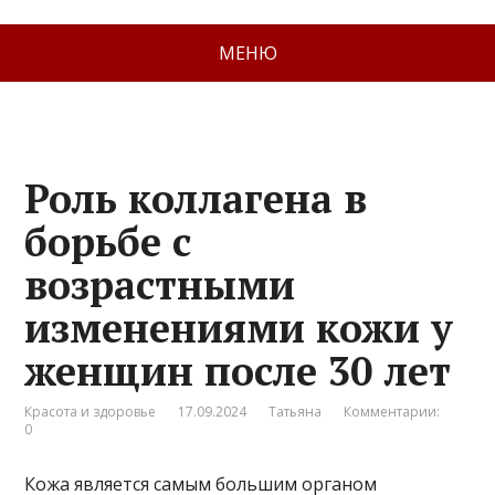
МЕНЮ
Роль коллагена в
борьбе с
возрастными
изменениями кожи у
женщин после 30 лет
Красота и здоровье
17.09.2024
Татьяна
Комментарии:
0
Кожа является самым большим органом