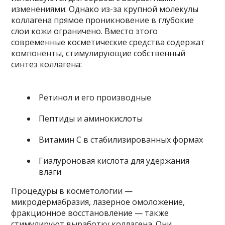
изменениями. Однако из-за крупной молекулы
коллагена прямое проникновение в глубокие
слои кожи ограничено. Вместо этого
современные косметические средства содержат
компоненты, стимулирующие собственный
синтез коллагена:
Ретинол и его производные
Пептиды и аминокислоты
Витамин C в стабилизированных формах
Гиалуроновая кислота для удержания
влаги
Процедуры в косметологии —
микродермабразия, лазерное омоложение,
фракционное восстановление — также
стимулируют выработку коллагена. Они