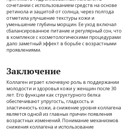
сочетании с использованием средств на основе
ретинола и защитой от солнца, через полгода
отметила улучшение текстуры кожи и
уменьшение глубины морщин. Ее уход включал
сбалансированное питание и регулярный сон, что
в комплексе с косметологическими процедурами
дало заметный эффект в борьбе с возрастными
проявлениями.
Заключение
Коллаген играет ключевую роль в поддержании
молодости и здоровья кожи у женщин после 30
лет. Его функции как структурного белка
обеспечивают упругость, гладкость и
эластичность кожи, а снижение уровня коллагена
является одной из главных причин появления
возрастных изменений. Понимание механизмов
снижения коллагена и использование