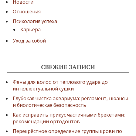
Новости
Отношения
Психология успеха
Карьера
Уход за собой
СВЕЖИЕ ЗАПИСИ
Фены для волос: от теплового удара до
интеллектуальной сушки
Глубокая чистка аквариума: регламент, нюансы
и биологическая безопасность
Как исправить прикус частичными брекетами:
рекомендации ортодонтов
Перекрёстное определение группы крови по