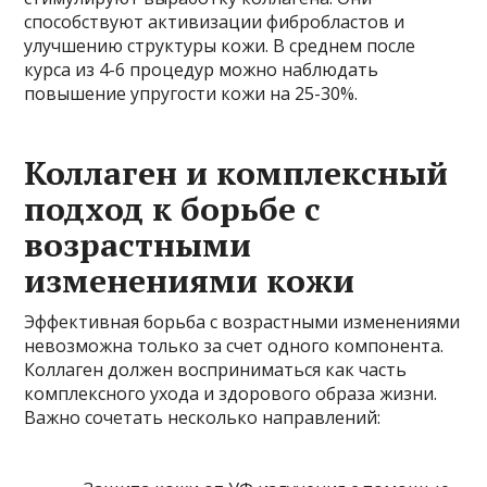
способствуют активизации фибробластов и
улучшению структуры кожи. В среднем после
курса из 4-6 процедур можно наблюдать
повышение упругости кожи на 25-30%.
Коллаген и комплексный
подход к борьбе с
возрастными
изменениями кожи
Эффективная борьба с возрастными изменениями
невозможна только за счет одного компонента.
Коллаген должен восприниматься как часть
комплексного ухода и здорового образа жизни.
Важно сочетать несколько направлений: