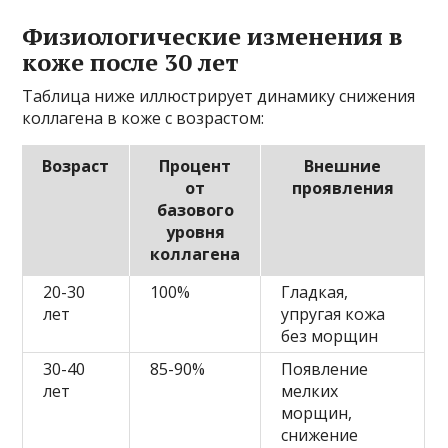
Физиологические изменения в
коже после 30 лет
Таблица ниже иллюстрирует динамику снижения
коллагена в коже с возрастом:
Возраст
Процент
Внешние
от
проявления
базового
уровня
коллагена
20-30
100%
Гладкая,
лет
упругая кожа
без морщин
30-40
85-90%
Появление
лет
мелких
морщин,
снижение