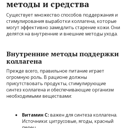
методы и средства
Существует множество способов поддержания и
стимулирования выработки коллагена, которые
могут эффективно замедлить старение кожи. Они
делятся на внутренние и внешние методы ухода.
Внутренние методы поддержки
коллагена
Прежде всего, правильное питание играет
огромную роль. В рационе должны
присутствовать продукты, стимулирующие
синтез коллагена и обеспечивающие организм
необходимыми веществами:
Витамин C:
важен для синтеза коллагена.
Источники: цитрусовые, ягоды, красный
перец.