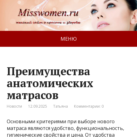
МЕНЮ
Преимущества
анатомических
матрасов
Новости
12.09.2025
Татьяна
Комментарии: 0
Основными критериями при выборе нового
матраса являются удобство, функциональность,
гигиенические свойства и цена. От удобства