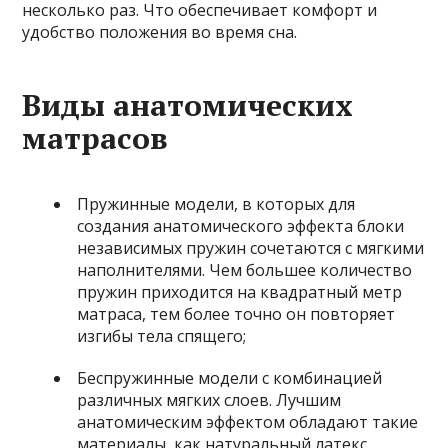
несколько раз. Что обеспечивает комфорт и
удобство положения во время сна.
Виды анатомических
матрасов
Пружинные модели, в которых для
создания анатомического эффекта блоки
независимых пружин сочетаются с мягкими
наполнителями. Чем большее количество
пружин приходится на квадратный метр
матраса, тем более точно он повторяет
изгибы тела спящего;
Беспружинные модели с комбинацией
различных мягких слоев. Лучшим
анатомическим эффектом обладают такие
материалы, как натуральный латекс,