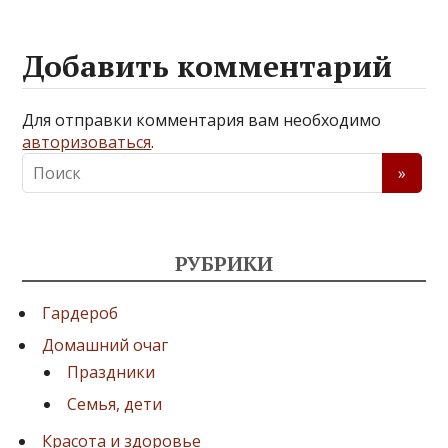
Добавить комментарий
Для отправки комментария вам необходимо
авторизоваться
.
РУБРИКИ
Гардероб
Домашний очаг
Праздники
Семья, дети
Красота и здоровье