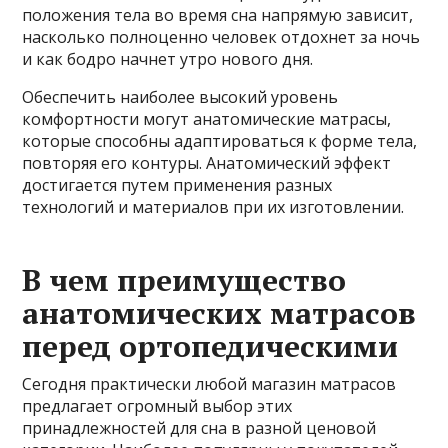
положения тела во время сна напрямую зависит,
насколько полноценно человек отдохнет за ночь
и как бодро начнет утро нового дня.
Обеспечить наиболее высокий уровень
комфортности могут анатомические матрасы,
которые способны адаптироваться к форме тела,
повторяя его контуры. Анатомический эффект
достигается путем применения разных
технологий и материалов при их изготовлении.
В чем преимущество
анатомических матрасов
перед ортопедическими
Сегодня практически любой магазин матрасов
предлагает огромный выбор этих
принадлежностей для сна в разной ценовой