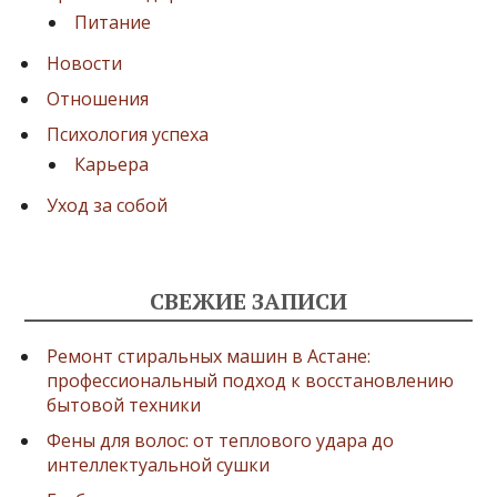
Питание
Новости
Отношения
Психология успеха
Карьера
Уход за собой
СВЕЖИЕ ЗАПИСИ
Ремонт стиральных машин в Астане:
профессиональный подход к восстановлению
бытовой техники
Фены для волос: от теплового удара до
интеллектуальной сушки