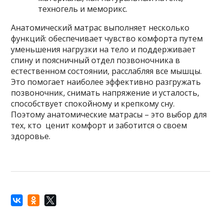
техногель и меморикс.
Анатомический матрас выполняет несколько
функций: обеспечивает чувство комфорта путем
уменьшения нагрузки на тело и поддерживает
спину и поясничный отдел позвоночника в
естественном состоянии, расслабляя все мышцы.
Это помогает наиболее эффективно разгружать
позвоночник, снимать напряжение и усталость,
способствует спокойному и крепкому сну.
Поэтому анатомические матрасы – это выбор для
тех, кто ценит комфорт и заботится о своем
здоровье.