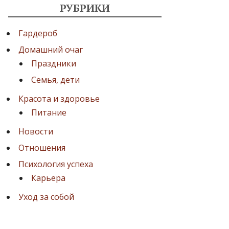
РУБРИКИ
Гардероб
Домашний очаг
Праздники
Семья, дети
Красота и здоровье
Питание
Новости
Отношения
Психология успеха
Карьера
Уход за собой