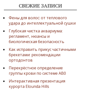
СВЕЖИЕ ЗАПИСИ
Фены для волос: от теплового
удара до интеллектуальной сушки
Глубокая чистка аквариума:
регламент, нюансы и
биологическая безопасность
Как исправить прикус частичными
брекетами: рекомендации
ортодонтов
Перекрёстное определение
группы крови по системе AB0
Интерактивная презентация
курорта Elounda Hills