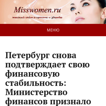
МЕНЮ
Петербург снова
подтверждает свою
финансовую
стабильность:
Министерство
финансов признало