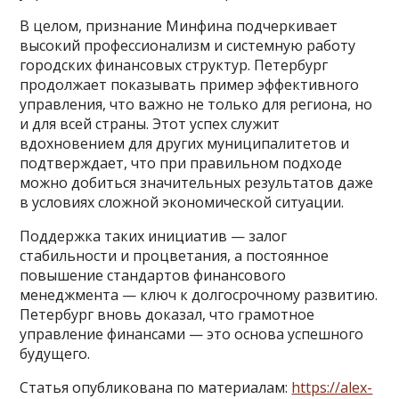
В целом, признание Минфина подчеркивает
высокий профессионализм и системную работу
городских финансовых структур. Петербург
продолжает показывать пример эффективного
управления, что важно не только для региона, но
и для всей страны. Этот успех служит
вдохновением для других муниципалитетов и
подтверждает, что при правильном подходе
можно добиться значительных результатов даже
в условиях сложной экономической ситуации.
Поддержка таких инициатив — залог
стабильности и процветания, а постоянное
повышение стандартов финансового
менеджмента — ключ к долгосрочному развитию.
Петербург вновь доказал, что грамотное
управление финансами — это основа успешного
будущего.
Статья опубликована по материалам:
https://alex-