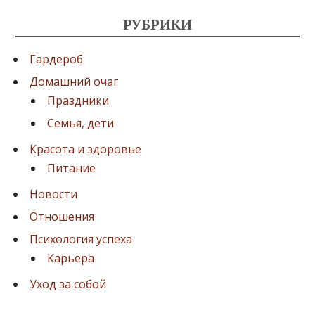
РУБРИКИ
Гардероб
Домашний очаг
Праздники
Семья, дети
Красота и здоровье
Питание
Новости
Отношения
Психология успеха
Карьера
Уход за собой