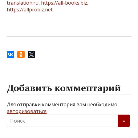
translation.ru
,
https://all-books.biz
,
https://allprobiz.net
Добавить комментарий
Для отправки комментария вам необходимо
авторизоваться
.