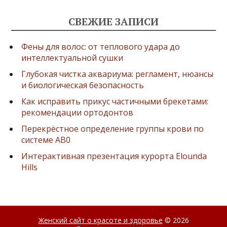
СВЕЖИЕ ЗАПИСИ
Фены для волос: от теплового удара до
интеллектуальной сушки
Глубокая чистка аквариума: регламент, нюансы
и биологическая безопасность
Как исправить прикус частичными брекетами:
рекомендации ортодонтов
Перекрёстное определение группы крови по
системе AB0
Интерактивная презентация курорта Elounda
Hills
Женский сайт о красоте и здоровье
© 2026