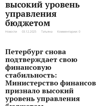
высокий уровень
управления
бюджетом
Новости
03.12.2025
Татьяна
Комментарии: 0
Петербург снова
подтверждает свою
финансовую
стабильность:
Министерство финансов
признало высокий
уровень управления