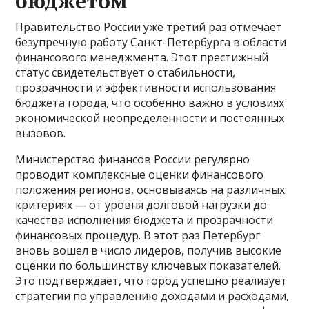
бюджетом
Правительство России уже третий раз отмечает
безупречную работу Санкт-Петербурга в области
финансового менеджмента. Этот престижный
статус свидетельствует о стабильности,
прозрачности и эффективности использования
бюджета города, что особенно важно в условиях
экономической неопределенности и постоянных
вызовов.
Министерство финансов России регулярно
проводит комплексные оценки финансового
положения регионов, основываясь на различных
критериях — от уровня долговой нагрузки до
качества исполнения бюджета и прозрачности
финансовых процедур. В этот раз Петербург
вновь вошел в число лидеров, получив высокие
оценки по большинству ключевых показателей.
Это подтверждает, что город успешно реализует
стратегии по управлению доходами и расходами,