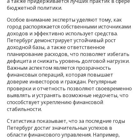
а также придерживается лучших практик в сфере
бюджетной политики.
Особое внимание эксперты уделяют тому, как
город распоряжается собственными источниками
доходов и эффективно использует средства.
Петербург демонстрирует устойчивый рост
доходной базы, а также ответственное
планирование расходов, что позволяет избегать
дефицита и снижать уровень долговой нагрузки.
Важным аспектом является прозрачность
финансовых операций, которая повышает
доверие инвесторов и граждан. Регулярные
проверки и отчетность позволяют своевременно
выявлять и устранять возможные недочеты, что
способствует укреплению финансовой
стабильности.
Статистика показывает, что за последние годы
Петербург достиг значительных успехов в
области финансового управления. Например,