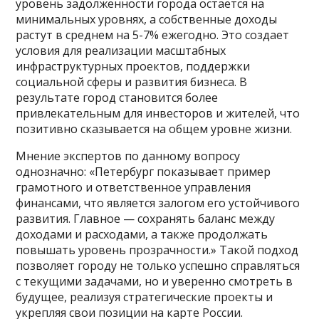
уровень задолженности города остается на
минимальных уровнях, а собственные доходы
растут в среднем на 5-7% ежегодно. Это создает
условия для реализации масштабных
инфраструктурных проектов, поддержки
социальной сферы и развития бизнеса. В
результате город становится более
привлекательным для инвесторов и жителей, что
позитивно сказывается на общем уровне жизни.
Мнение экспертов по данному вопросу
однозначно: «Петербург показывает пример
грамотного и ответственное управления
финансами, что является залогом его устойчивого
развития. Главное — сохранять баланс между
доходами и расходами, а также продолжать
повышать уровень прозрачности.» Такой подход
позволяет городу не только успешно справляться
с текущими задачами, но и уверенно смотреть в
будущее, реализуя стратегические проекты и
укрепляя свои позиции на карте России.