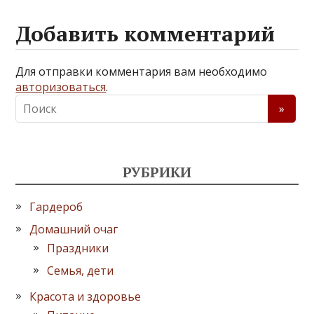
Добавить комментарий
Для отправки комментария вам необходимо
авторизоваться
.
РУБРИКИ
Гардероб
Домашний очаг
Праздники
Семья, дети
Красота и здоровье