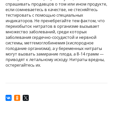
спрашивать продавцов о том или ином продукте,
если сомневаетесь в качестве, не стесняйтесь
тестировать с помощью специальных
индикаторов. Не пренебрегайте тем фактом, что
переизбыток нитратов в организме вызывает
множество заболеваний, среди которых
заболевания сердечно-сосудистой и нервной
системы, метгемоглобинемия (кислородное
голодание организма), а у беременных нитраты
могут вызвать замирание плода, а 8-14 грамм —
приводят к летальному исходу. Нитраты вредны,
остерегайтесь их.