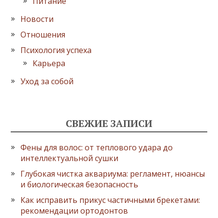
Питание
Новости
Отношения
Психология успеха
Карьера
Уход за собой
СВЕЖИЕ ЗАПИСИ
Фены для волос: от теплового удара до
интеллектуальной сушки
Глубокая чистка аквариума: регламент, нюансы
и биологическая безопасность
Как исправить прикус частичными брекетами:
рекомендации ортодонтов