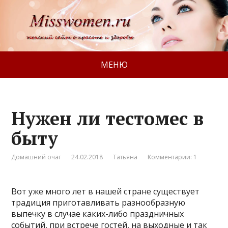
МЕНЮ
Нужен ли тестомес в
быту
Домашний очаг
24.02.2018
Татьяна
Комментарии: 1
Вот уже много лет в нашей стране существует
традиция приготавливать разнообразную
выпечку в случае каких-либо праздничных
событий, при встрече гостей, на выходные и так