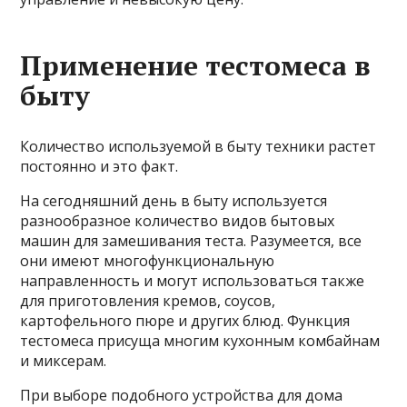
Применение тестомеса в
быту
Количество используемой в быту техники растет
постоянно и это факт.
На сегодняшний день в быту используется
разнообразное количество видов бытовых
машин для замешивания теста. Разумеется, все
они имеют многофункциональную
направленность и могут использоваться также
для приготовления кремов, соусов,
картофельного пюре и других блюд. Функция
тестомеса присуща многим кухонным комбайнам
и миксерам.
При выборе подобного устройства для дома