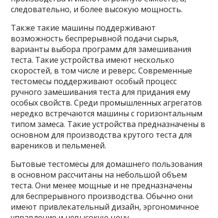
следовательно, и более высокую мощность.
Также такие машины поддерживают
возможность беспрерывной подачи сырья,
варианты выбора программ для замешивания
теста. Такие устройства имеют несколько
скоростей, в том числе и реверс. Современные
тестомесы поддерживают особый процесс
ручного замешивания теста для придания ему
особых свойств. Среди промышленных агрегатов
нередко встречаются машины с горизонтальным
типом замеса. Такие устройства предназначены в
основном для производства крутого теста для
вареников и пельменей.
Бытовые тестомесы для домашнего пользования
в основном рассчитаны на небольшой объем
теста. Они менее мощные и не предназначены
для беспрерывного производства. Обычно они
имеют привлекательный дизайн, эргономичное
управление и невысокую цену.