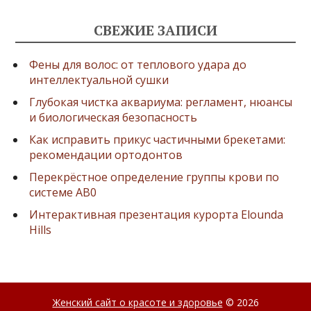
СВЕЖИЕ ЗАПИСИ
Фены для волос: от теплового удара до
интеллектуальной сушки
Глубокая чистка аквариума: регламент, нюансы
и биологическая безопасность
Как исправить прикус частичными брекетами:
рекомендации ортодонтов
Перекрёстное определение группы крови по
системе AB0
Интерактивная презентация курорта Elounda
Hills
Женский сайт о красоте и здоровье
© 2026