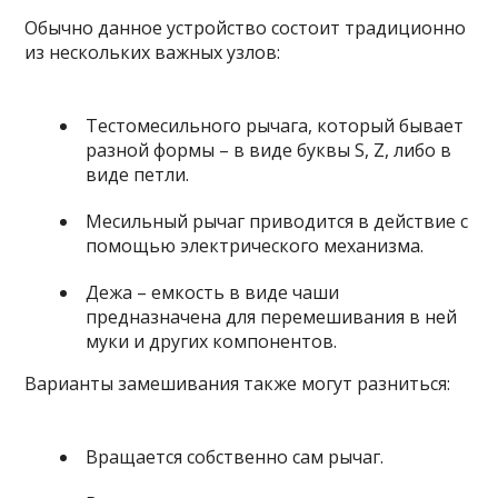
Обычно данное устройство состоит традиционно
из нескольких важных узлов:
Тестомесильного рычага, который бывает
разной формы – в виде буквы S, Z, либо в
виде петли.
Месильный рычаг приводится в действие с
помощью электрического механизма.
Дежа – емкость в виде чаши
предназначена для перемешивания в ней
муки и других компонентов.
Варианты замешивания также могут разниться:
Вращается собственно сам рычаг.