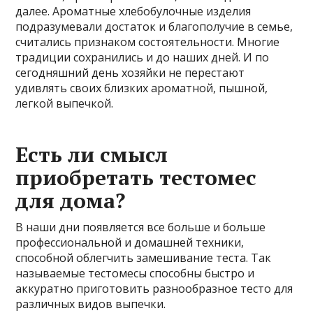
далее.
Ароматные хлебобулочные изделия
подразумевали достаток и благополучие в семье,
считались признаком состоятельности. Многие
традиции сохранились и до наших дней. И по
сегодняшний день хозяйки не перестают
удивлять своих близких ароматной, пышной,
легкой выпечкой.
Есть ли смысл
приобретать тестомес
для дома?
В наши дни появляется все больше и больше
профессиональной и домашней техники,
способной облегчить замешивание теста. Так
называемые тестомесы способны быстро и
аккуратно приготовить разнообразное тесто для
различных видов выпечки.