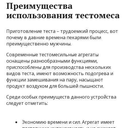
Преимущества
использования тестомеса
Приготовление теста – трудоемкий процесс, вот
почему в давние времена пекарями были
преимущественно мужчины.
Современные тестомесильные агрегаты
оснащены разнообразными функциями,
приспособлены для производства нескольких
видов теста, имеют возможность подогрева и
функции замешивания на пару, насыщают
продукт воздухом для большей пышности.
Среди особых преимуществ данного устройства
следует отметить:
Экономию времени и сил. Агрегат имеет