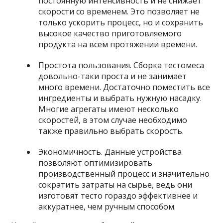
постоянную интенсивность и не снижает
скорости со временем. Это позволяет не
только ускорить процесс, но и сохранить
высокое качество приготовляемого
продукта на всем протяжении времени.
Простота пользования. Сборка тестомеса
довольно-таки проста и не занимает
много времени. Достаточно поместить все
ингредиенты и выбрать нужную насадку.
Многие агрегаты имеют несколько
скоростей, в этом случае необходимо
также правильно выбрать скорость.
Экономичность. Данные устройства
позволяют оптимизировать
производственный процесс и значительно
сократить затраты на сырье, ведь они
изготовят тесто гораздо эффективнее и
аккуратнее, чем ручным способом.