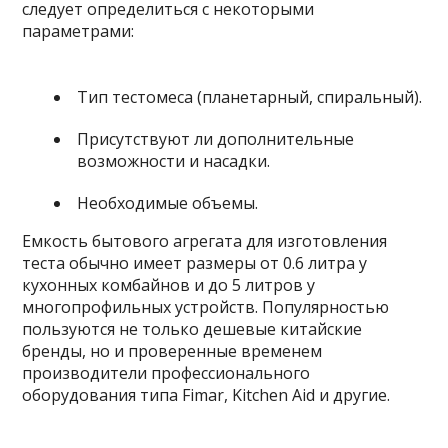
следует определиться с некоторыми
параметрами:
Тип тестомеса (планетарный, спиральный).
Присутствуют ли дополнительные
возможности и насадки.
Необходимые объемы.
Емкость бытового агрегата для изготовления
теста обычно имеет размеры от 0.6 литра у
кухонных комбайнов и до 5 литров у
многопрофильных устройств. Популярностью
пользуются не только дешевые китайские
бренды, но и проверенные временем
производители профессионального
оборудования типа Fimar, Kitchen Aid и другие.