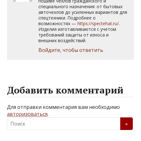
пошиве чехлов гражданского и
специального назначения: от бытовых
авточехлов до усиленных вариантов для
спецтехники. Подробнее о
возможностях —
https://spectehat.ru/
.
Изделия изготавливаются с учетом
требований защиты от износа и
внешних воздействий.
Войдите, чтобы ответить
Добавить комментарий
Для отправки комментария вам необходимо
авторизоваться
.