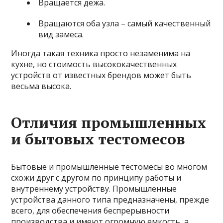
Вращается дежа.
Вращаются оба узла – самый качественный
вид замеса.
Иногда такая техника просто незаменима на
кухне, но стоимость высококачественных
устройств от известных брендов может быть
весьма высока.
Отличия промышленных
и бытовых тестомесов
Бытовые и промышленные тестомесы во многом
схожи друг с другом по принципу работы и
внутреннему устройству. Промышленные
устройства данного типа предназначены, прежде
всего, для обеспечения беспрерывности
производства и имеют огромную емкость, а,