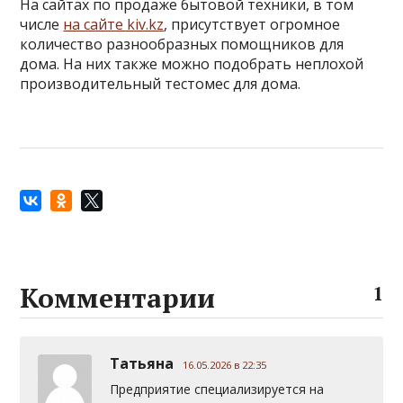
На сайтах по продаже бытовой техники, в том
числе
на сайте kiv.kz
, присутствует огромное
количество разнообразных помощников для
дома. На них также можно подобрать неплохой
производительный тестомес для дома.
Комментарии
1
Татьяна
16.05.2026 в 22:35
Предприятие специализируется на