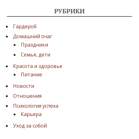
РУБРИКИ
Гардероб
Домашний очаг
Праздники
Семья, дети
Красота и здоровье
Питание
Новости
Отношения
Психология успеха
Карьера
Уход за собой