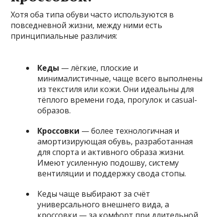
Хотя оба типа обуви часто используются в
повседневной жизни, между ними есть
принципиальные различия:
Кеды
— лёгкие, плоские и
минималистичные, чаще всего выполнены
из текстиля или кожи. Они идеальны для
тёплого времени года, прогулок и casual-
образов.
Кроссовки
— более технологичная и
амортизирующая обувь, разработанная
для спорта и активного образа жизни.
Имеют усиленную подошву, систему
вентиляции и поддержку свода стопы.
Кеды чаще выбирают за счёт
универсального внешнего вида, а
кроссовки — за комфорт при длительной