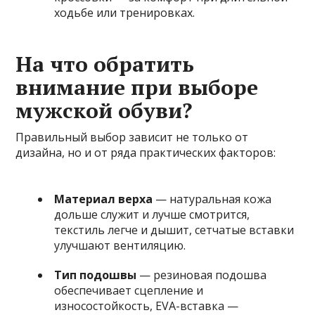
ходьбе или тренировках.
На что обратить
внимание при выборе
мужской обуви?
Правильный выбор зависит не только от
дизайна, но и от ряда практических факторов:
Материал верха
— натуральная кожа
дольше служит и лучше смотрится,
текстиль легче и дышит, сетчатые вставки
улучшают вентиляцию.
Тип подошвы
— резиновая подошва
обеспечивает сцепление и
износостойкость, EVA-вставка —