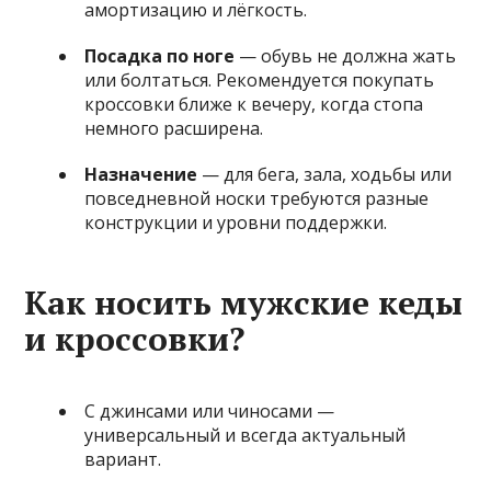
амортизацию и лёгкость.
Посадка по ноге
— обувь не должна жать
или болтаться. Рекомендуется покупать
кроссовки ближе к вечеру, когда стопа
немного расширена.
Назначение
— для бега, зала, ходьбы или
повседневной носки требуются разные
конструкции и уровни поддержки.
Как носить мужские кеды
и кроссовки?
С джинсами или чиносами —
универсальный и всегда актуальный
вариант.