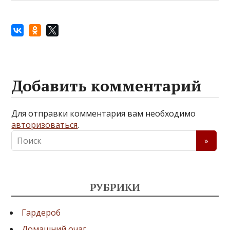
Добавить комментарий
Для отправки комментария вам необходимо
авторизоваться
.
РУБРИКИ
Гардероб
Домашний очаг