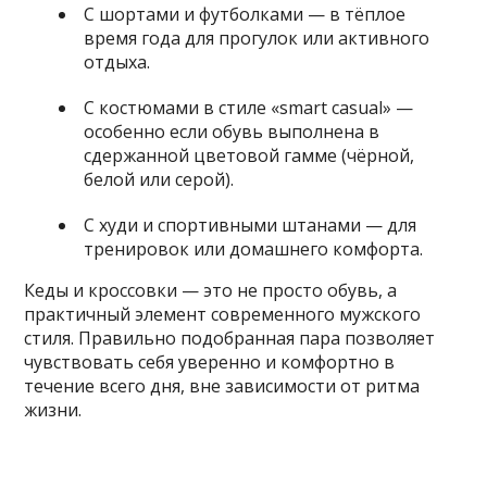
С шортами и футболками — в тёплое
время года для прогулок или активного
отдыха.
С костюмами в стиле «smart casual» —
особенно если обувь выполнена в
сдержанной цветовой гамме (чёрной,
белой или серой).
С худи и спортивными штанами — для
тренировок или домашнего комфорта.
Кеды и кроссовки — это не просто обувь, а
практичный элемент современного мужского
стиля. Правильно подобранная пара позволяет
чувствовать себя уверенно и комфортно в
течение всего дня, вне зависимости от ритма
жизни.