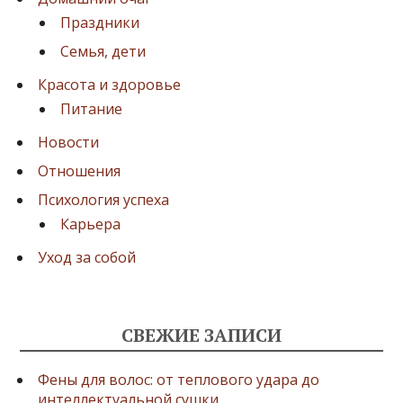
Праздники
Семья, дети
Красота и здоровье
Питание
Новости
Отношения
Психология успеха
Карьера
Уход за собой
СВЕЖИЕ ЗАПИСИ
Фены для волос: от теплового удара до
интеллектуальной сушки