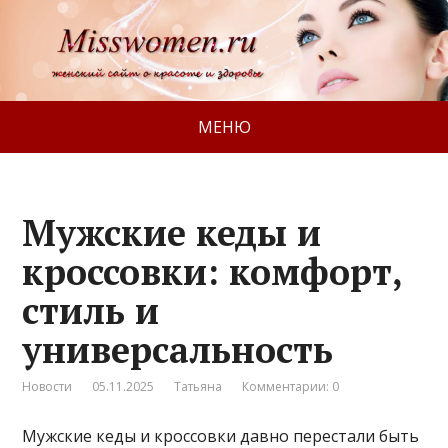
МЕНЮ
Мужские кеды и
кроссовки: комфорт,
стиль и
универсальность
Новости
05.11.2025
Татьяна
Комментарии: 0
Мужские кеды и кроссовки давно перестали быть