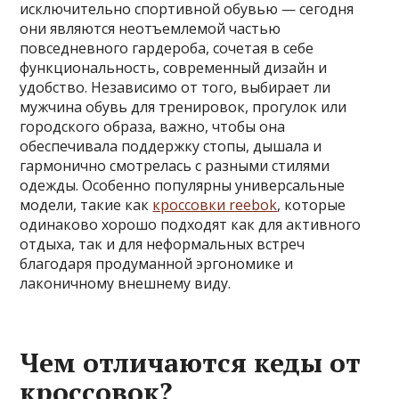
исключительно спортивной обувью — сегодня
они являются неотъемлемой частью
повседневного гардероба, сочетая в себе
функциональность, современный дизайн и
удобство. Независимо от того, выбирает ли
мужчина обувь для тренировок, прогулок или
городского образа, важно, чтобы она
обеспечивала поддержку стопы, дышала и
гармонично смотрелась с разными стилями
одежды. Особенно популярны универсальные
модели, такие как
кроссовки reebok
, которые
одинаково хорошо подходят как для активного
отдыха, так и для неформальных встреч
благодаря продуманной эргономике и
лаконичному внешнему виду.
Чем отличаются кеды от
кроссовок?