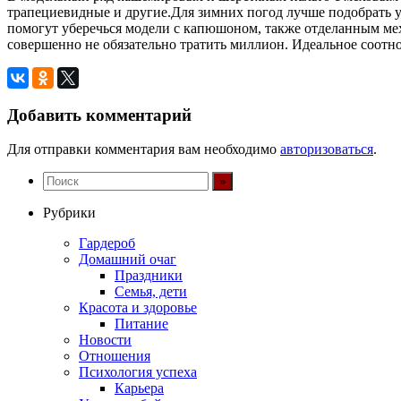
трапециевидные и другие.Для зимних погод лучше подобрать ут
помогут уберечься модели с капюшоном, также отделанным мехо
совершенно не обязательно тратить миллион. Идеальное соотно
Добавить комментарий
Для отправки комментария вам необходимо
авторизоваться
.
Рубрики
Гардероб
Домашний очаг
Праздники
Семья, дети
Красота и здоровье
Питание
Новости
Отношения
Психология успеха
Карьера