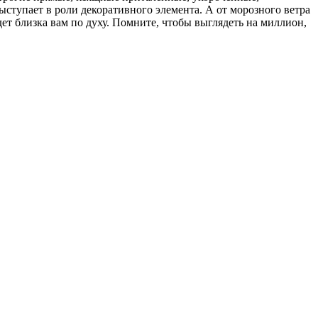
ыступает в роли декоративного элемента. А от морозного ветра
ет близка вам по духу. Помните, чтобы выглядеть на миллион,