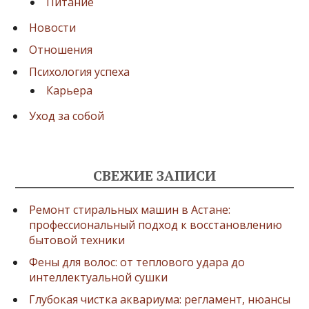
Питание
Новости
Отношения
Психология успеха
Карьера
Уход за собой
СВЕЖИЕ ЗАПИСИ
Ремонт стиральных машин в Астане:
профессиональный подход к восстановлению
бытовой техники
Фены для волос: от теплового удара до
интеллектуальной сушки
Глубокая чистка аквариума: регламент, нюансы