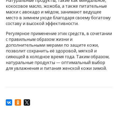
Натуральные продукты, такие как миндальное,
кокосовое масло, жожоба, а также питательные
маски с авокадо и мёдом, занимают ведущее
место в зимнем уходе благодаря своему богатому
составу и высокой эффективности.
Регулярное применение этих средств, в сочетании
с правильным образом жизни и
дополнительными мерами по защите кожи,
позволит сохранить её здоровой, мягкой и
сияющей в холодное время года. Таким образом,
натуральные продукты — оптимальный выбор
для увлажнения и питания женской кожи зимой.