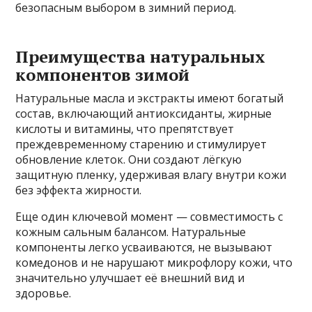
безопасным выбором в зимний период.
Преимущества натуральных
компонентов зимой
Натуральные масла и экстракты имеют богатый
состав, включающий антиоксиданты, жирные
кислоты и витамины, что препятствует
преждевременному старению и стимулирует
обновление клеток. Они создают лёгкую
защитную пленку, удерживая влагу внутри кожи
без эффекта жирности.
Еще один ключевой момент — совместимость с
кожным сальным балансом. Натуральные
компоненты легко усваиваются, не вызывают
комедонов и не нарушают микрофлору кожи, что
значительно улучшает её внешний вид и
здоровье.