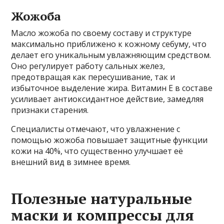
Жожоба
Масло жожоба по своему составу и структуре
максимально приближено к кожному себуму, что
делает его уникальным увлажняющим средством.
Оно регулирует работу сальных желез,
предотвращая как пересушивание, так и
избыточное выделение жира. Витамин E в составе
усиливает антиоксидантное действие, замедляя
признаки старения.
Специалисты отмечают, что увлажнение с
помощью жожоба повышает защитные функции
кожи на 40%, что существенно улучшает её
внешний вид в зимнее время.
Полезные натуральные
маски и компрессы для