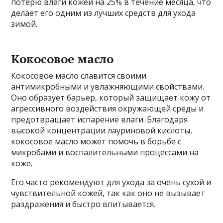
потерю влаги кожей на 25% в течение месяца, что
делает его одним из лучших средств для ухода
зимой.
Кокосовое масло
Кокосовое масло славится своими
антимикробными и увлажняющими свойствами.
Оно образует барьер, который защищает кожу от
агрессивного воздействия окружающей среды и
предотвращает испарение влаги. Благодаря
высокой концентрации лауриновой кислоты,
кокосовое масло может помочь в борьбе с
микробами и воспалительными процессами на
коже.
Его часто рекомендуют для ухода за очень сухой и
чувствительной кожей, так как оно не вызывает
раздражения и быстро впитывается.