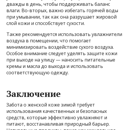
дважды в день, чтобы поддерживать баланс
влаги. Во-вторых, важно избегать горячей воды
при умывании, так как она разрушает жировой
слой кожи и способствует сухости.
Также рекомендуется использовать увлажнители
воздуха в помещении, что помогает
минимизировать воздействие сухого воздуха.
Особое внимание следует уделять защите кожи
при выходе на улицу — наносить питательные
кремы и масла до выхода и использовать
соответствующую одежду.
Заключение
Забота о женской коже зимой требует
использования качественных и безопасных
средств, которые эффективно увлажняют и
питают, восстанавливая природный барьер.