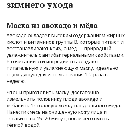
зимнего ухода
Маска из авокадо и мёда
Авокадо обладает высоким содержанием жирных
кислот и витаминов группы B, которые питают и
восстанавливают кожу, а мёд — природный
увлажнитель с антибактериальными свойствами.
В сочетании эти ингредиенты создают
питательную и увлажняющую маску, идеально
подходящую для использования 1-2 раза в
неделю.
Чтобы приготовить маску, достаточно
измельчить половинку плода авокадо и
добавить 1 столовую ложку натурального мёда.
Нанести смесь на очищенную кожу лица и
оставить на 15–20 минут, после чего смыть
тёплой водой.