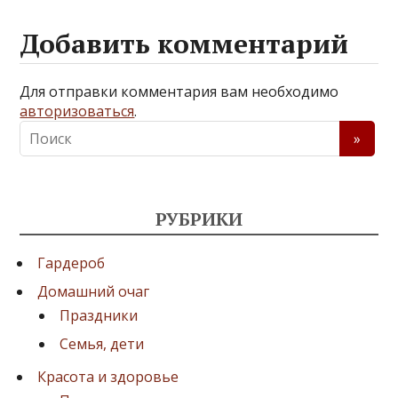
Добавить комментарий
Для отправки комментария вам необходимо
авторизоваться
.
РУБРИКИ
Гардероб
Домашний очаг
Праздники
Семья, дети
Красота и здоровье