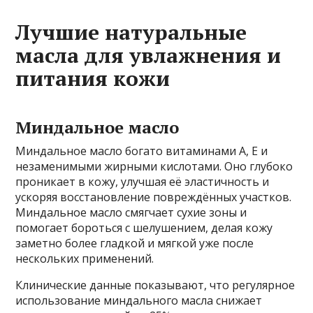
Лучшие натуральные
масла для увлажнения и
питания кожи
Миндальное масло
Миндальное масло богато витаминами A, E и
незаменимыми жирными кислотами. Оно глубоко
проникает в кожу, улучшая её эластичность и
ускоряя восстановление повреждённых участков.
Миндальное масло смягчает сухие зоны и
помогает бороться с шелушением, делая кожу
заметно более гладкой и мягкой уже после
нескольких применений.
Клинические данные показывают, что регулярное
использование миндального масла снижает