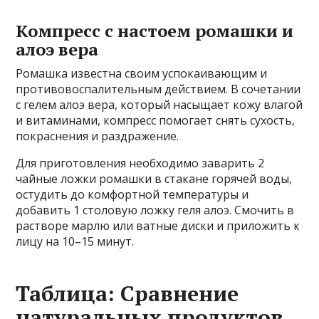
Компресс с настоем ромашки и
алоэ вера
Ромашка известна своим успокаивающим и
противовоспалительным действием. В сочетании
с гелем алоэ вера, который насыщает кожу влагой
и витаминами, компресс помогает снять сухость,
покраснения и раздражение.
Для приготовления необходимо заварить 2
чайные ложки ромашки в стакане горячей воды,
остудить до комфортной температуры и
добавить 1 столовую ложку геля алоэ. Смочить в
растворе марлю или ватные диски и приложить к
лицу на 10–15 минут.
Таблица: Сравнение
натуральных продуктов