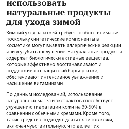
использовать
натуральные продукты
для ухода зимой
Зимний уход за кожей требует особого внимания,
поскольку синтетические компоненты в
косметике могут вызвать аллергические реакции
или усугубить шелушение. Натуральные продукты
содержат биологически активные вещества,
которые эффективно восстанавливают и
поддерживают защитный барьер кожи,
обеспечивают интенсивное увлажнение и
насыщение витаминами.
По данным исследований, использование
натуральных масел и экстрактов способствует
улучшению гидратации кожи на 30-50% в
сравнении с обычными кремами. Кроме того,
такие средства подходят для всех типов кожи,
включая чувствительную, что делает их