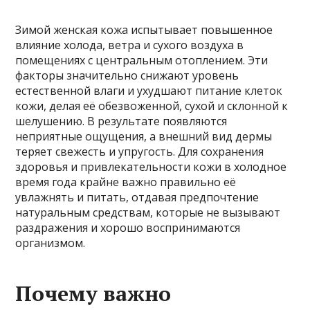
Зимой женская кожа испытывает повышенное
влияние холода, ветра и сухого воздуха в
помещениях с центральным отоплением. Эти
факторы значительно снижают уровень
естественной влаги и ухудшают питание клеток
кожи, делая её обезвоженной, сухой и склонной к
шелушению. В результате появляются
неприятные ощущения, а внешний вид дермы
теряет свежесть и упругость. Для сохранения
здоровья и привлекательности кожи в холодное
время года крайне важно правильно её
увлажнять и питать, отдавая предпочтение
натуральным средствам, которые не вызывают
раздражения и хорошо воспринимаются
организмом.
Почему важно