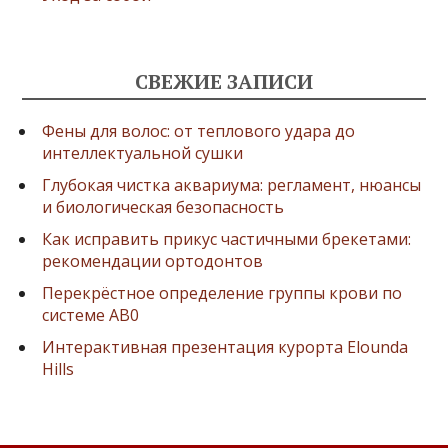
СВЕЖИЕ ЗАПИСИ
Фены для волос: от теплового удара до
интеллектуальной сушки
Глубокая чистка аквариума: регламент, нюансы
и биологическая безопасность
Как исправить прикус частичными брекетами:
рекомендации ортодонтов
Перекрёстное определение группы крови по
системе AB0
Интерактивная презентация курорта Elounda
Hills