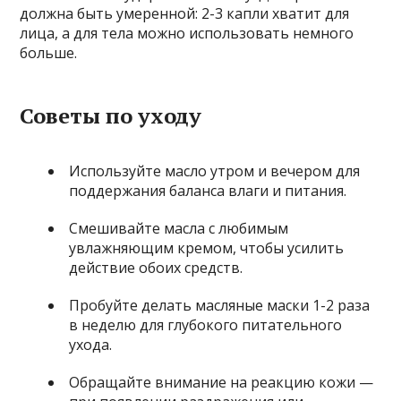
должна быть умеренной: 2-3 капли хватит для
лица, а для тела можно использовать немного
больше.
Советы по уходу
Используйте масло утром и вечером для
поддержания баланса влаги и питания.
Смешивайте масла с любимым
увлажняющим кремом, чтобы усилить
действие обоих средств.
Пробуйте делать масляные маски 1-2 раза
в неделю для глубокого питательного
ухода.
Обращайте внимание на реакцию кожи —