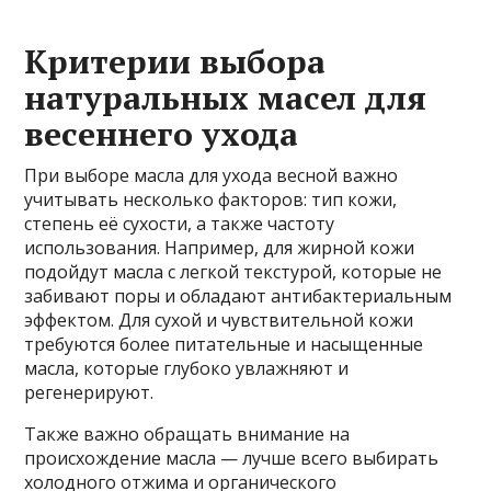
Критерии выбора
натуральных масел для
весеннего ухода
При выборе масла для ухода весной важно
учитывать несколько факторов: тип кожи,
степень её сухости, а также частоту
использования. Например, для жирной кожи
подойдут масла с легкой текстурой, которые не
забивают поры и обладают антибактериальным
эффектом. Для сухой и чувствительной кожи
требуются более питательные и насыщенные
масла, которые глубоко увлажняют и
регенерируют.
Также важно обращать внимание на
происхождение масла — лучше всего выбирать
холодного отжима и органического