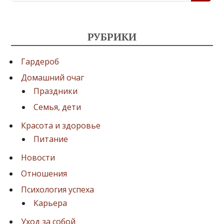
РУБРИКИ
Гардероб
Домашний очаг
Праздники
Семья, дети
Красота и здоровье
Питание
Новости
Отношения
Психология успеха
Карьера
Уход за собой