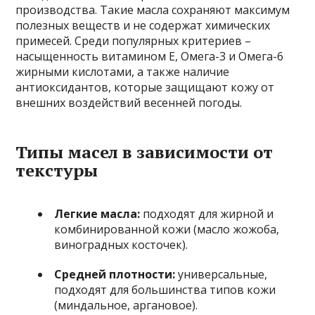
производства. Такие масла сохраняют максимум
полезных веществ и не содержат химических
примесей. Среди популярных критериев –
насыщенность витамином Е, Омега-3 и Омега-6
жирными кислотами, а также наличие
антиоксидантов, которые защищают кожу от
внешних воздействий весенней погоды.
Типы масел в зависимости от
текстуры
Легкие масла:
подходят для жирной и
комбинированной кожи (масло жожоба,
виноградных косточек).
Средней плотности:
универсальные,
подходят для большинства типов кожи
(миндальное, аргановое).