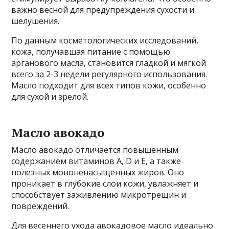
важно весной для предупреждения сухости и
шелушения.
По данным косметологических исследований,
кожа, получавшая питание с помощью
арганового масла, становится гладкой и мягкой
всего за 2-3 недели регулярного использования.
Масло подходит для всех типов кожи, особенно
для сухой и зрелой.
Масло авокадо
Масло авокадо отличается повышенным
содержанием витаминов А, D и Е, а также
полезных мононенасыщенных жиров. Оно
проникает в глубокие слои кожи, увлажняет и
способствует заживлению микротрещин и
повреждений.
Для весеннего ухода авокадовое масло идеально