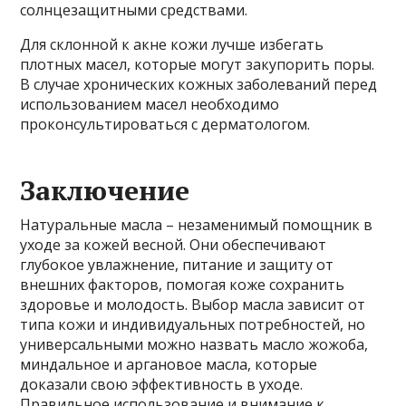
солнцезащитными средствами.
Для склонной к акне кожи лучше избегать
плотных масел, которые могут закупорить поры.
В случае хронических кожных заболеваний перед
использованием масел необходимо
проконсультироваться с дерматологом.
Заключение
Натуральные масла – незаменимый помощник в
уходе за кожей весной. Они обеспечивают
глубокое увлажнение, питание и защиту от
внешних факторов, помогая коже сохранить
здоровье и молодость. Выбор масла зависит от
типа кожи и индивидуальных потребностей, но
универсальными можно назвать масло жожоба,
миндальное и аргановое масла, которые
доказали свою эффективность в уходе.
Правильное использование и внимание к