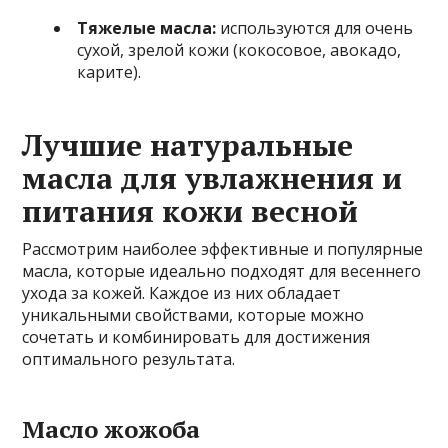
Тяжелые масла:
используются для очень
сухой, зрелой кожи (кокосовое, авокадо,
карите).
Лучшие натуральные
масла для увлажнения и
питания кожи весной
Рассмотрим наиболее эффективные и популярные
масла, которые идеально подходят для весеннего
ухода за кожей. Каждое из них обладает
уникальными свойствами, которые можно
сочетать и комбинировать для достижения
оптимального результата.
Масло жожоба