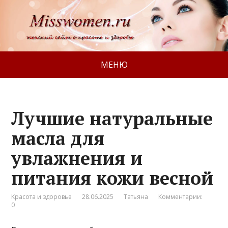
МЕНЮ
Лучшие натуральные
масла для
увлажнения и
питания кожи весной
Красота и здоровье
28.06.2025
Татьяна
Комментарии:
0