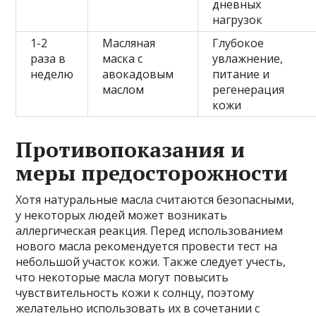
дневных
нагрузок
1-2
Масляная
Глубокое
раза в
маска с
увлажнение,
неделю
авокадовым
питание и
маслом
регенерация
кожи
Противопоказания и
меры предосторожности
Хотя натуральные масла считаются безопасными,
у некоторых людей может возникать
аллергическая реакция. Перед использованием
нового масла рекомендуется провести тест на
небольшой участок кожи. Также следует учесть,
что некоторые масла могут повысить
чувствительность кожи к солнцу, поэтому
желательно использовать их в сочетании с