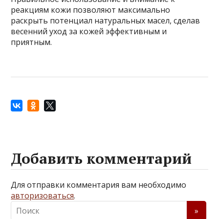
реакциям кожи позволяют максимально
раскрыть потенциал натуральных масел, сделав
весенний уход за кожей эффективным и
приятным.
Добавить комментарий
Для отправки комментария вам необходимо
авторизоваться
.