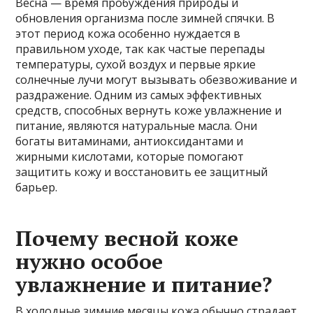
Весна — время пробуждения природы и
обновления организма после зимней спячки. В
этот период кожа особенно нуждается в
правильном уходе, так как частые перепады
температуры, сухой воздух и первые яркие
солнечные лучи могут вызывать обезвоживание и
раздражение. Одним из самых эффективных
средств, способных вернуть коже увлажнение и
питание, являются натуральные масла. Они
богаты витаминами, антиоксидантами и
жирными кислотами, которые помогают
защитить кожу и восстановить ее защитный
барьер.
Почему весной коже
нужно особое
увлажнение и питание?
В холодные зимние месяцы кожа обычно страдает