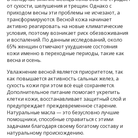
от сухости, шелушения и трещин. Однако с
приходом весны эти проблемы не исчезают, а
трансформируются. Весной кожа начинает
активно реагировать на новые климатические
условия, поэтому возникает риск обезвоживания
и воспалений. По данным исследований, около
65% женщин отмечают ухудшение состояния
кожи именно в переходные периоды, такие как
весна и осень.
Увлажнение весной является приоритетом, так
как повышается активность сальных желез, а
сухость кожи при этом всё ещё сохраняется.
Дополнительное питание помогает укрепить
клетки кожи, восстанавливает защитный слой и
предупреждает преждевременное старение.
Натуральные масла — это безусловно лучшие
помощники, способные справиться с этими
задачами благодаря своему богатому составу и
натуральному происхождению.