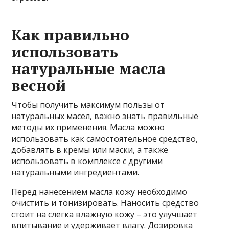
Как правильно
использовать
натуральные масла
весной
Чтобы получить максимум пользы от
натуральных масел, важно знать правильные
методы их применения. Масла можно
использовать как самостоятельное средство,
добавлять в кремы или маски, а также
использовать в комплексе с другими
натуральными ингредиентами.
Перед нанесением масла кожу необходимо
очистить и тонизировать. Наносить средство
стоит на слегка влажную кожу – это улучшает
впитывание и удерживает влагу. Дозировка