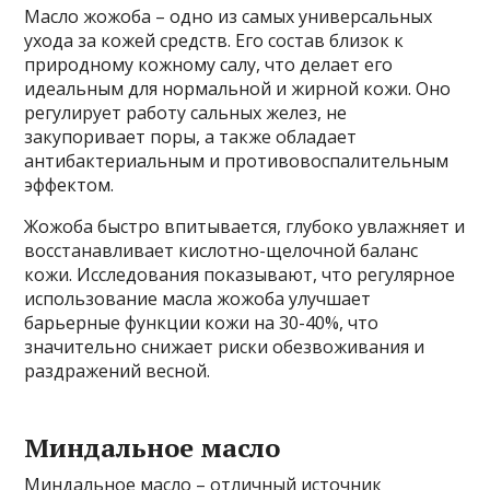
Масло жожоба – одно из самых универсальных
ухода за кожей средств. Его состав близок к
природному кожному салу, что делает его
идеальным для нормальной и жирной кожи. Оно
регулирует работу сальных желез, не
закупоривает поры, а также обладает
антибактериальным и противовоспалительным
эффектом.
Жожоба быстро впитывается, глубоко увлажняет и
восстанавливает кислотно-щелочной баланс
кожи. Исследования показывают, что регулярное
использование масла жожоба улучшает
барьерные функции кожи на 30-40%, что
значительно снижает риски обезвоживания и
раздражений весной.
Миндальное масло
Миндальное масло – отличный источник