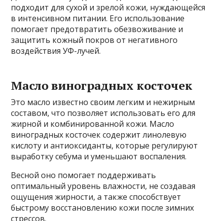
подходит для сухой и зрелой кожи, нуждающейся
в интенсивном питании. Его использование
помогает предотвратить обезвоживание и
защитить кожный покров от негативного
воздействия УФ-лучей.
Масло виноградных косточек
Это масло известно своим легким и нежирным
составом, что позволяет использовать его для
жирной и комбинированной кожи. Масло
виноградных косточек содержит линолевую
кислоту и антиоксиданты, которые регулируют
выработку себума и уменьшают воспаления.
Весной оно помогает поддерживать
оптимальный уровень влажности, не создавая
ощущения жирности, а также способствует
быстрому восстановлению кожи после зимних
стрессов.