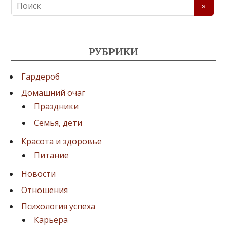
РУБРИКИ
Гардероб
Домашний очаг
Праздники
Семья, дети
Красота и здоровье
Питание
Новости
Отношения
Психология успеха
Карьера