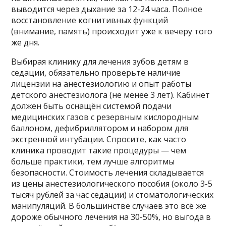
выводится через дыхание за 12-24 часа. Полное
восстановление когнитивных функций
(внимание, память) происходит уже к вечеру того
же дня.
Выбирая клинику для лечения зубов детям в
седации, обязательно проверьте наличие
лицензии на анестезиологию и опыт работы
детского анестезиолога (не менее 3 лет). Кабинет
должен быть оснащён системой подачи
медицинских газов с резервным кислородным
баллоном, дефибриллятором и набором для
экстренной интубации. Спросите, как часто
клиника проводит такие процедуры — чем
больше практики, тем лучше алгоритмы
безопасности. Стоимость лечения складывается
из цены анестезиологического пособия (около 3-5
тысяч рублей за час седации) и стоматологических
манипуляций. В большинстве случаев это всё же
дороже обычного лечения на 30-50%, но выгода в