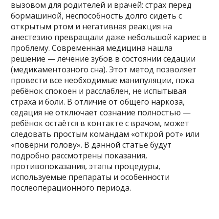
вызовом для родителей и врачей: страх перед
бормашиной, неспособность долго сидеть с
открытым ртом и негативная реакция на
анестезию превращали даже небольшой кариес в
проблему. Современная медицина нашла
решение — лечение зубов в состоянии седации
(медикаментозного сна). Этот метод позволяет
провести все необходимые манипуляции, пока
ребёнок спокоен и расслаблен, не испытывая
страха и боли. В отличие от общего наркоза,
седация не отключает сознание полностью —
ребёнок остаётся в контакте с врачом, может
следовать простым командам «открой рот» или
«поверни голову». В данной статье будут
подробно рассмотрены показания,
противопоказания, этапы процедуры,
используемые препараты и особенности
послеоперационного периода.