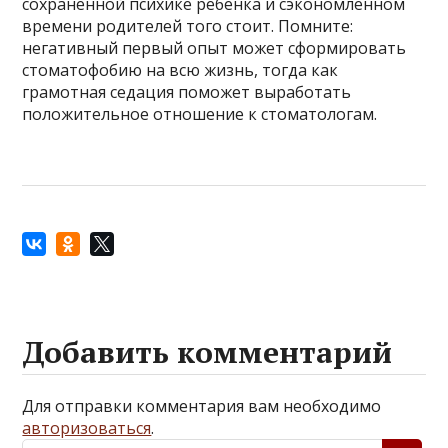
сохранённой психике ребёнка и сэкономленном
времени родителей того стоит. Помните:
негативный первый опыт может сформировать
стоматофобию на всю жизнь, тогда как
грамотная седация поможет выработать
положительное отношение к стоматологам.
Добавить комментарий
Для отправки комментария вам необходимо
авторизоваться
.