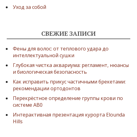
Уход за собой
СВЕЖИЕ ЗАПИСИ
Фены для волос: от теплового удара до
интеллектуальной сушки
Глубокая чистка аквариума: регламент, нюансы
и биологическая безопасность
Как исправить прикус частичными брекетами:
рекомендации ортодонтов
Перекрёстное определение группы крови по
системе AB0
Интерактивная презентация курорта Elounda
Hills