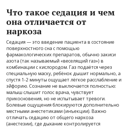
Что такое седация и чем
она отличается от
наркоза
Седация — это введение пациента в состояние
поверхностного сна с помощью
фармакологических препаратов, обычно закиси
азота (так называемый «веселящий газ») в
комбинации с кислородом. Газ подаётся через
специальную маску, ребёнок дышит нормально, а
спустя 1-2 минуты ощущает лёгкое расслабление и
эйфорию. Сознание не выключается полностью:
малыш слышит голос врача, чувствует
прикосновения, но не испытывает тревоги.
Болевые ощущения блокируются дополнительно
местными анестетиками (инъекции). Важно
отличать седацию от общего наркоза
(анестезии), где дыхание контролируется