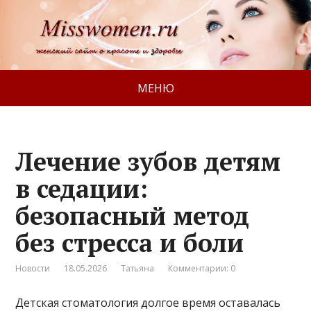
МЕНЮ
Лечение зубов детям
в седации:
безопасный метод
без стресса и боли
Новости
18.05.2026
Татьяна
Комментарии: 0
Детская стоматология долгое время оставалась