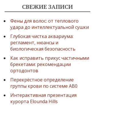
СВЕЖИЕ ЗАПИСИ
Фены для волос: от теплового
удара до интеллектуальной сушки
Глубокая чистка аквариума:
регламент, нюансы и
биологическая безопасность
Как исправить прикус частичными
брекетами: рекомендации
ортодонтов
Перекрёстное определение
группы крови по системе AB0
Интерактивная презентация
курорта Elounda Hills