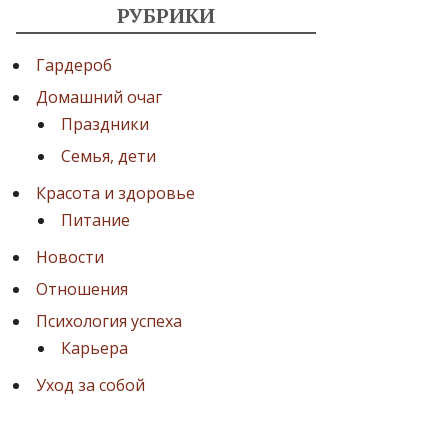
РУБРИКИ
Гардероб
Домашний очаг
Праздники
Семья, дети
Красота и здоровье
Питание
Новости
Отношения
Психология успеха
Карьера
Уход за собой