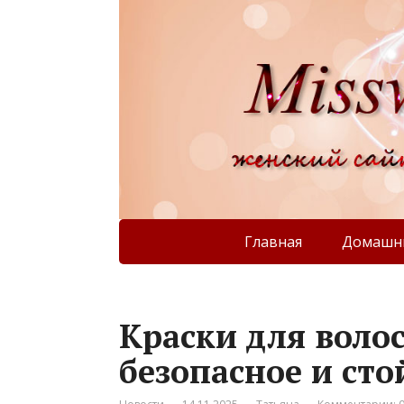
Главная
Домашни
Краски для волос
безопасное и ст