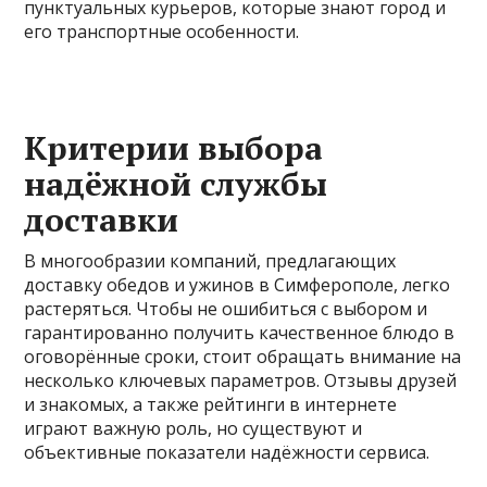
пунктуальных курьеров, которые знают город и
его транспортные особенности.
Критерии выбора
надёжной службы
доставки
В многообразии компаний, предлагающих
доставку обедов и ужинов в Симферополе, легко
растеряться. Чтобы не ошибиться с выбором и
гарантированно получить качественное блюдо в
оговорённые сроки, стоит обращать внимание на
несколько ключевых параметров. Отзывы друзей
и знакомых, а также рейтинги в интернете
играют важную роль, но существуют и
объективные показатели надёжности сервиса.