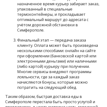
назначенное время курьер забирает заказ,
упакованный в специальные
термоконтейнеры, и прокладывает
оптимальный маршрут до адресата с
учётом дорожной обстановки в
Симферополе.
Финальный этап — передача заказа
клиенту. Оплата может быть произведена
несколькими способами: онлайн на сайте
при оформлении (банковской картой или
электронными деньгами) или наличными
(либо картой) курьеру при получении.
Многие сервисы внедряют программы
лояльности, где за каждый заказ
начисляются бонусы, которые можно
потратить на следующий обед.
Таким образом, быстрая доставка еды в
Симферополе перестала быть просто услугой и
превратилась в неотъемлемую часть городской