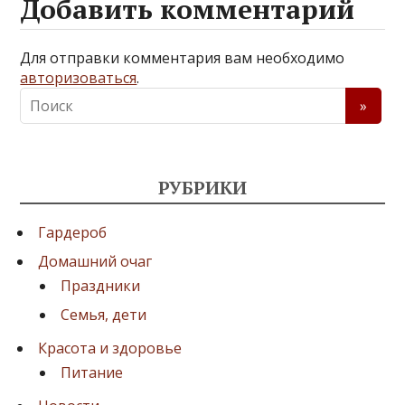
Добавить комментарий
Для отправки комментария вам необходимо
авторизоваться
.
РУБРИКИ
Гардероб
Домашний очаг
Праздники
Семья, дети
Красота и здоровье
Питание