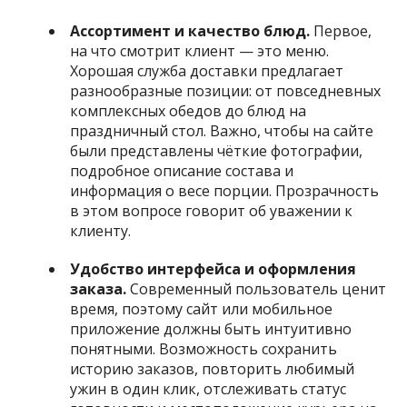
Ассортимент и качество блюд.
Первое,
на что смотрит клиент — это меню.
Хорошая служба доставки предлагает
разнообразные позиции: от повседневных
комплексных обедов до блюд на
праздничный стол. Важно, чтобы на сайте
были представлены чёткие фотографии,
подробное описание состава и
информация о весе порции. Прозрачность
в этом вопросе говорит об уважении к
клиенту.
Удобство интерфейса и оформления
заказа.
Современный пользователь ценит
время, поэтому сайт или мобильное
приложение должны быть интуитивно
понятными. Возможность сохранить
историю заказов, повторить любимый
ужин в один клик, отслеживать статус