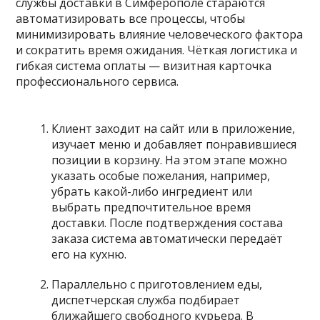
службы доставки в Симферополе стараются
автоматизировать все процессы, чтобы
минимизировать влияние человеческого фактора
и сократить время ожидания. Чёткая логистика и
гибкая система оплаты — визитная карточка
профессионального сервиса.
Клиент заходит на сайт или в приложение,
изучает меню и добавляет понравившиеся
позиции в корзину. На этом этапе можно
указать особые пожелания, например,
убрать какой-либо ингредиент или
выбрать предпочтительное время
доставки. После подтверждения состава
заказа система автоматически передаёт
его на кухню.
Параллельно с приготовлением еды,
диспетчерская служба подбирает
ближайшего свободного курьера. В