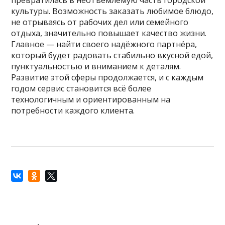
культуры. Возможность заказать любимое блюдо,
не отрываясь от рабочих дел или семейного
отдыха, значительно повышает качество жизни.
Главное — найти своего надёжного партнёра,
который будет радовать стабильно вкусной едой,
пунктуальностью и вниманием к деталям.
Развитие этой сферы продолжается, и с каждым
годом сервис становится всё более
технологичным и ориентированным на
потребности каждого клиента.