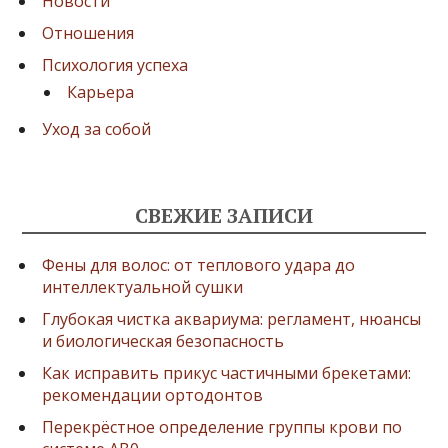
Новости
Отношения
Психология успеха
Карьера
Уход за собой
СВЕЖИЕ ЗАПИСИ
Фены для волос: от теплового удара до
интеллектуальной сушки
Глубокая чистка аквариума: регламент, нюансы
и биологическая безопасность
Как исправить прикус частичными брекетами:
рекомендации ортодонтов
Перекрёстное определение группы крови по