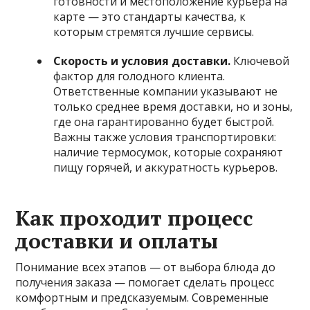
готовности и местоположение курьера на
карте — это стандарты качества, к
которым стремятся лучшие сервисы.
Скорость и условия доставки.
Ключевой
фактор для голодного клиента.
Ответственные компании указывают не
только среднее время доставки, но и зоны,
где она гарантированно будет быстрой.
Важны также условия транспортировки:
наличие термосумок, которые сохраняют
пищу горячей, и аккуратность курьеров.
Как проходит процесс
доставки и оплаты
Понимание всех этапов — от выбора блюда до
получения заказа — помогает сделать процесс
комфортным и предсказуемым. Современные