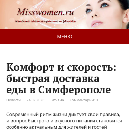
МЕНЮ
Комфорт и скорость:
быстрая доставка
еды в Симферополе
Новости
24.02.2026
Татьяна
Комментарии: 0
Современный ритм жизни диктует свои правила,
и вопрос быстрого и вкусного питания становится
особенно актуальным для жителей и гостей