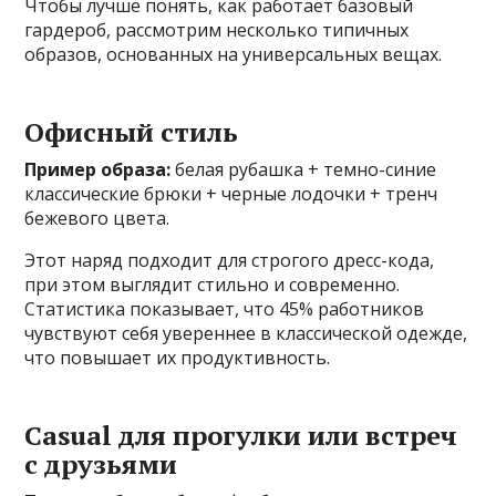
Чтобы лучше понять, как работает базовый
гардероб, рассмотрим несколько типичных
образов, основанных на универсальных вещах.
Офисный стиль
Пример образа:
белая рубашка + темно-синие
классические брюки + черные лодочки + тренч
бежевого цвета.
Этот наряд подходит для строгого дресс-кода,
при этом выглядит стильно и современно.
Статистика показывает, что 45% работников
чувствуют себя увереннее в классической одежде,
что повышает их продуктивность.
Casual для прогулки или встреч
с друзьями