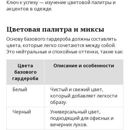
Ключ к успеху — изучение цветовой палитры и
акцентов в одежде.
Цветовая палитра и миксы
Основу базового гардероба должны составлять
цвета, которые легко сочетаются между собой.
Это нейтральные и спокойные оттенки, такие как:
Цвета
Описание и особенности
базового
гардероба
Белый
Чистый и свежий цвет,
который добавляет легкости
образу.
Черный
Универсальный цвет,
подходящий для офисных и
вечерних луков.