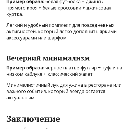
Пример образа:
белая футболка + джинсы
прямого кроя + белые кроссовки + джинсовая
куртка.
Легкий и удобный комплект для повседневных
активностей, который легко дополнить яркими
аксессуарами или шарфом.
Вечерний минимализм
Пример образа:
черное платье-футляр + туфли на
низком каблуке + классический жакет.
Минималистичный лук для ужина в ресторане или
важного события, который всегда остается
актуальным.
Заключение