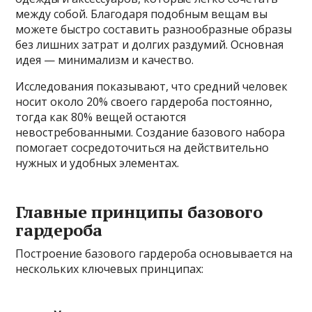
между собой. Благодаря подобным вещам вы
можете быстро составить разнообразные образы
без лишних затрат и долгих раздумий. Основная
идея — минимализм и качество.
Исследования показывают, что средний человек
носит около 20% своего гардероба постоянно,
тогда как 80% вещей остаются
невостребованными. Создание базового набора
помогает сосредоточиться на действительно
нужных и удобных элементах.
Главные принципы базового
гардероба
Построение базового гардероба основывается на
нескольких ключевых принципах: