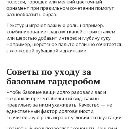
полоски, горошек или мелкий цветочный
орнамент при правильном сочетании помогут
разнообразить образ.
Текстуры играют важную роль: например,
комбинирование гладких тканей с трикотажем
или шерстью добавит интерес и глубину луку.
Например, шерстяное пальто отлично сочетается
с хлопковой рубашкой и джинсами.
Советы по уходу за
базовым гардеробом
Чтобы базовые вещи долго радовали вас и
сохраняли презентабельный вид, важно
правильно за ними ухаживать. Качество — не
единственный фактор долговечности,
значительную роль играют условия эксплуатации.
Грамотный уход позволяет экономить деньги и