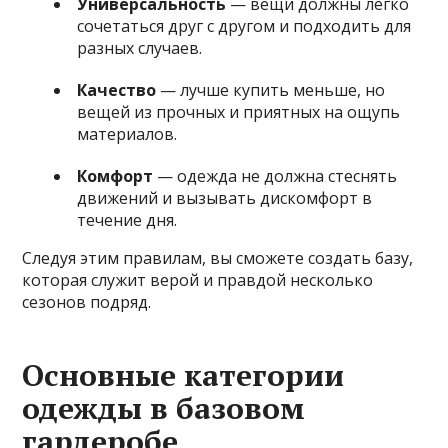
Универсальность
— вещи должны легко
сочетаться друг с другом и подходить для
разных случаев.
Качество
— лучше купить меньше, но
вещей из прочных и приятных на ощупь
материалов.
Комфорт
— одежда не должна стеснять
движений и вызывать дискомфорт в
течение дня.
Следуя этим правилам, вы сможете создать базу,
которая служит верой и правдой несколько
сезонов подряд.
Основные категории
одежды в базовом
гардеробе