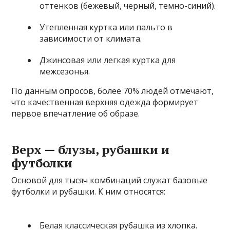
оттенков (бежевый, черный, темно-синий).
Утепленная куртка или пальто в
зависимости от климата.
Джинсовая или легкая куртка для
межсезонья.
По данным опросов, более 70% людей отмечают,
что качественная верхняя одежда формирует
первое впечатление об образе.
Верх — блузы, рубашки и
футболки
Основой для тысяч комбинаций служат базовые
футболки и рубашки. К ним относятся:
Белая классическая рубашка из хлопка.