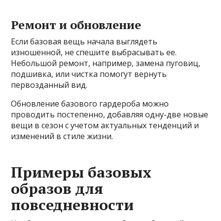
Ремонт и обновление
Если базовая вещь начала выглядеть
изношенной, не спешите выбрасывать ее.
Небольшой ремонт, например, замена пуговиц,
подшивка, или чистка помогут вернуть
первозданный вид.
Обновление базового гардероба можно
проводить постепенно, добавляя одну-две новые
вещи в сезон с учетом актуальных тенденций и
изменений в стиле жизни.
Примеры базовых
образов для
повседневности