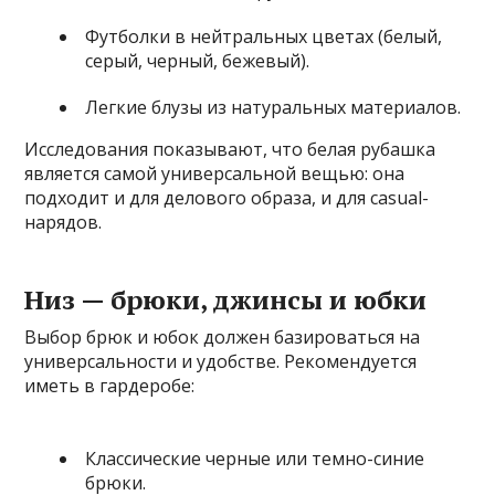
Футболки в нейтральных цветах (белый,
серый, черный, бежевый).
Легкие блузы из натуральных материалов.
Исследования показывают, что белая рубашка
является самой универсальной вещью: она
подходит и для делового образа, и для casual-
нарядов.
Низ — брюки, джинсы и юбки
Выбор брюк и юбок должен базироваться на
универсальности и удобстве. Рекомендуется
иметь в гардеробе:
Классические черные или темно-синие
брюки.