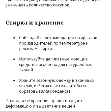
уменьшать количество покупок.
Стирка и хранение
Соблюдайте рекомендации на ярлыках
производителей по температуре и
режимам стирки.
Используйте деликатные моющие
средства, особенно для натуральных
тканей.
Храните сезонную одежду в тканевых
чехлах, избегая пластика, чтобы не
образовывался конденсат.
Правильное хранение предотвращает
деформацию и выцветание вещей.