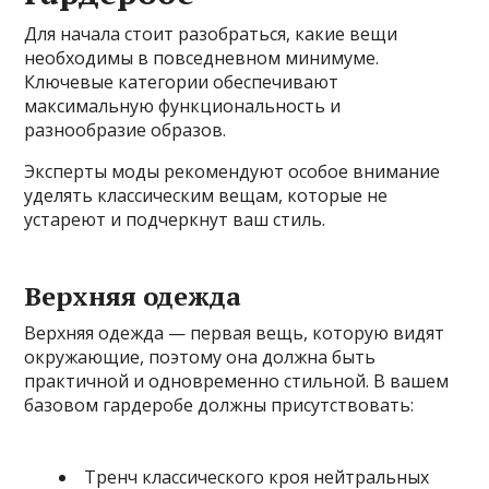
Для начала стоит разобраться, какие вещи
необходимы в повседневном минимуме.
Ключевые категории обеспечивают
максимальную функциональность и
разнообразие образов.
Эксперты моды рекомендуют особое внимание
уделять классическим вещам, которые не
устареют и подчеркнут ваш стиль.
Верхняя одежда
Верхняя одежда — первая вещь, которую видят
окружающие, поэтому она должна быть
практичной и одновременно стильной. В вашем
базовом гардеробе должны присутствовать:
Тренч классического кроя нейтральных