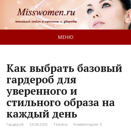
МЕНЮ
Как выбрать базовый
гардероб для
уверенного и
стильного образа на
каждый день
Гардероб
24.06.2025
Татьяна
Комментарии: 0