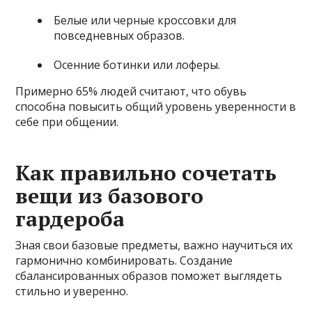
Белые или черные кроссовки для
повседневных образов.
Осенние ботинки или лоферы.
Примерно 65% людей считают, что обувь
способна повысить общий уровень уверенности в
себе при общении.
Как правильно сочетать
вещи из базового
гардероба
Зная свои базовые предметы, важно научиться их
гармонично комбинировать. Создание
сбалансированных образов поможет выглядеть
стильно и уверенно.