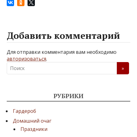
Добавить комментарий
Для отправки комментария вам необходимо
авторизоваться
.
РУБРИКИ
Гардероб
Домашний очаг
Праздники