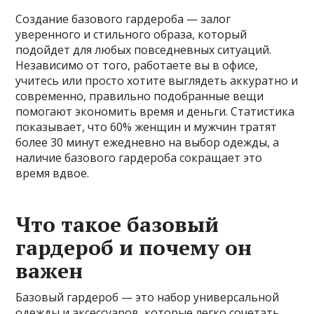
Создание базового гардероба — залог
уверенного и стильного образа, который
подойдет для любых повседневных ситуаций.
Независимо от того, работаете вы в офисе,
учитесь или просто хотите выглядеть аккуратно и
современно, правильно подобранные вещи
помогают экономить время и деньги. Статистика
показывает, что 60% женщин и мужчин тратят
более 30 минут ежедневно на выбор одежды, а
наличие базового гардероба сокращает это
время вдвое.
Что такое базовый
гардероб и почему он
важен
Базовый гардероб — это набор универсальной
одежды и аксессуаров, которые легко сочетать