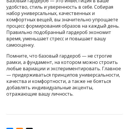
Базовый гардероб — это инвестиция в ваше
удобство, стиль и уверенность в себе. Собирая
набор универсальных, качественных и
комфортных вещей, вы значительно упрощаете
процесс формирования образов на каждый день.
Правильно подобранный гардероб экономит
время, уменьшает стресс и повышает вашу
самооценку.
Помните, что базовый гардероб — не строгие
рамки, а фундамент, на котором можно строить
любые вариации и экспериментировать. Главное
— придерживаться принципов универсальности,
качества и комфортности, а также не бояться
добавлять индивидуальные акценты,
отражающие вашу личность.