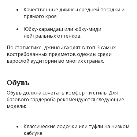
Качественные джинсы средней посадки и
прямого кроя.
Юбку-карандаш или юбку-миди
нейтральных оттенков.
По статистике, джинсы входят в топ-3 самых
востребованных предметов одежды среди
взрослой аудитории во многих странах.
Обувь
Обувь должна сочетать комфорт и стиль. Для
базового гардероба рекомендуются следующие
модели:
Классические лодочки или туфли на низком
каблуке.