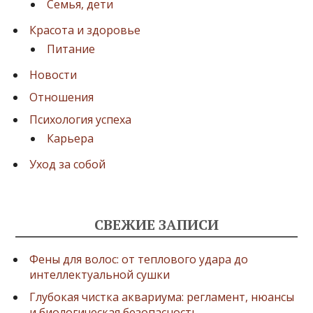
Семья, дети
Красота и здоровье
Питание
Новости
Отношения
Психология успеха
Карьера
Уход за собой
СВЕЖИЕ ЗАПИСИ
Фены для волос: от теплового удара до
интеллектуальной сушки
Глубокая чистка аквариума: регламент, нюансы
и биологическая безопасность