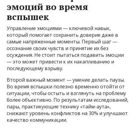
эмоций во время
вспышек
Управление эмоциями — ключевой навык,
который помогает сохранить доверие даже в
самые напряженные моменты. Первый шаг —
осознание своих чувств и принятие их без
осуждения. Не стоит пытаться подавить эмоции
— это может привести к их накапливанию и
последующему взрыву.
Второй важный момент — умение делать паузы.
Во время вспышки полезно временно отойти от
ситуации, чтобы остыть и взглянуть на проблему
более объективно. По результатам исследований,
пары, практикующие технику «тайм-аута»,
снижают уровень конфликтов на 30% и улучшают
качество коммуникации.