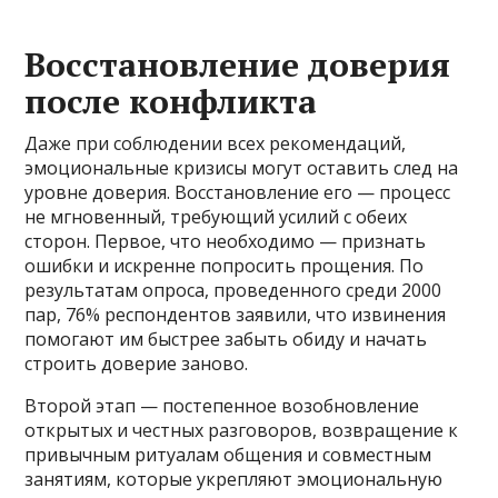
Восстановление доверия
после конфликта
Даже при соблюдении всех рекомендаций,
эмоциональные кризисы могут оставить след на
уровне доверия. Восстановление его — процесс
не мгновенный, требующий усилий с обеих
сторон. Первое, что необходимо — признать
ошибки и искренне попросить прощения. По
результатам опроса, проведенного среди 2000
пар, 76% респондентов заявили, что извинения
помогают им быстрее забыть обиду и начать
строить доверие заново.
Второй этап — постепенное возобновление
открытых и честных разговоров, возвращение к
привычным ритуалам общения и совместным
занятиям, которые укрепляют эмоциональную