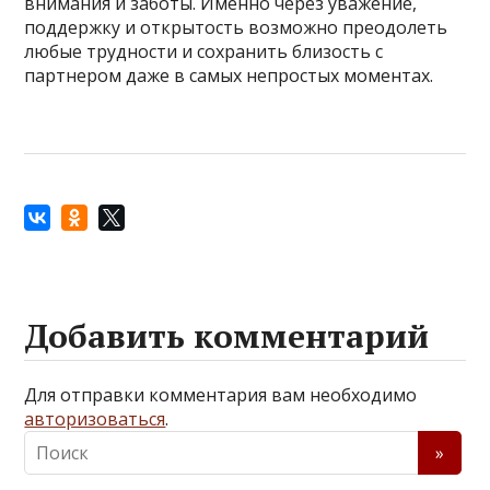
внимания и заботы. Именно через уважение,
поддержку и открытость возможно преодолеть
любые трудности и сохранить близость с
партнером даже в самых непростых моментах.
Добавить комментарий
Для отправки комментария вам необходимо
авторизоваться
.