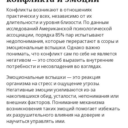
Конфликты возникают в отношениях
практически у всех, независимо от их
длительности и уровня близости. По данным
исследований Американской психологической
ассоциации, порядка 85% пар испытывают
недопонимания, которые перерастают в ссоры и
эмоциональные вспышки. Однако важно
понимать, что конфликт сам по себе не является
негативом — это способ выразить внутренние
потребности и несовпадения во взглядах.
Эмоциональные вспышки — это реакция
организма на стресс и ощущение угрозы.
Негативные эмоции усиливаются из-за
накопившихся обид, усталости, непонимания или
внешних факторов. Понимание механизма
возникновения таких эмоций помогает избежать
их разрушительного влияния на доверие и
научиться управлять ими.