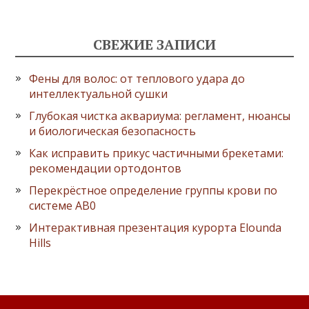
СВЕЖИЕ ЗАПИСИ
Фены для волос: от теплового удара до
интеллектуальной сушки
Глубокая чистка аквариума: регламент, нюансы
и биологическая безопасность
Как исправить прикус частичными брекетами:
рекомендации ортодонтов
Перекрёстное определение группы крови по
системе AB0
Интерактивная презентация курорта Elounda
Hills