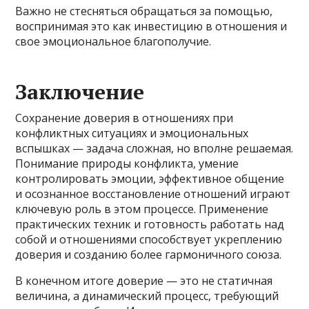
Важно не стесняться обращаться за помощью,
воспринимая это как инвестицию в отношения и
свое эмоциональное благополучие.
Заключение
Сохранение доверия в отношениях при
конфликтных ситуациях и эмоциональных
вспышках — задача сложная, но вполне решаемая.
Понимание природы конфликта, умение
контролировать эмоции, эффективное общение
и осознанное восстановление отношений играют
ключевую роль в этом процессе. Применение
практических техник и готовность работать над
собой и отношениями способствует укреплению
доверия и созданию более гармоничного союза.
В конечном итоге доверие — это не статичная
величина, а динамический процесс, требующий