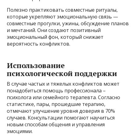
Полезно практиковать совместные ритуалы,
которые укрепляют эмоциональную связь —
совместные прогулки, ужины, обсуждение планов
и мечтаний. Они создают позитивный
эмоциональный фон, который снижает
вероятность конфликтов.
Использование
психологической поддержки
В случае частых и тяжелых конфликтов может
понадобиться помощь профессионала –
психолога или семейного терапевта. Согласно
статистике, пары, прошедшие терапию,
отмечают улучшение уровня доверия в 70%
случаев. Консультации помогают научиться
новым способам общения и управления
эмоциями.