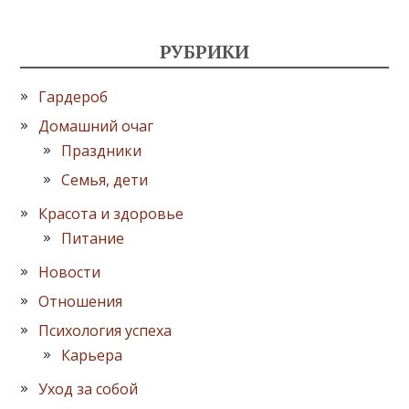
РУБРИКИ
Гардероб
Домашний очаг
Праздники
Семья, дети
Красота и здоровье
Питание
Новости
Отношения
Психология успеха
Карьера
Уход за собой