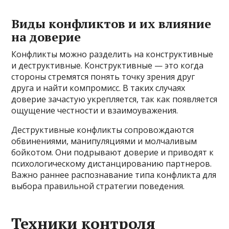
Виды конфликтов и их влияние
на доверие
Конфликты можно разделить на конструктивные
и деструктивные. Конструктивные — это когда
стороны стремятся понять точку зрения друг
друга и найти компромисс. В таких случаях
доверие зачастую укрепляется, так как появляется
ощущение честности и взаимоуважения.
Деструктивные конфликты сопровождаются
обвинениями, манипуляциями и молчаливым
бойкотом. Они подрывают доверие и приводят к
психологическому дистанцированию партнеров.
Важно раннее распознавание типа конфликта для
выбора правильной стратегии поведения.
Техники контроля