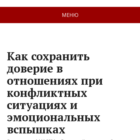
МЕНЮ
Как сохранить
доверие в
отношениях при
конфликтных
ситуациях и
эмоциональных
вспышках