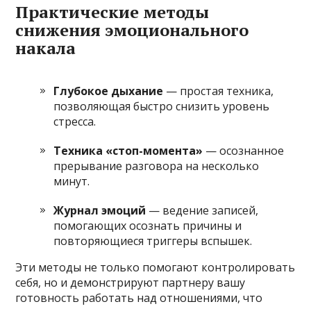
Практические методы
снижения эмоционального
накала
Глубокое дыхание
— простая техника,
позволяющая быстро снизить уровень
стресса.
Техника «стоп-момента»
— осознанное
прерывание разговора на несколько
минут.
Журнал эмоций
— ведение записей,
помогающих осознать причины и
повторяющиеся триггеры вспышек.
Эти методы не только помогают контролировать
себя, но и демонстрируют партнеру вашу
готовность работать над отношениями, что