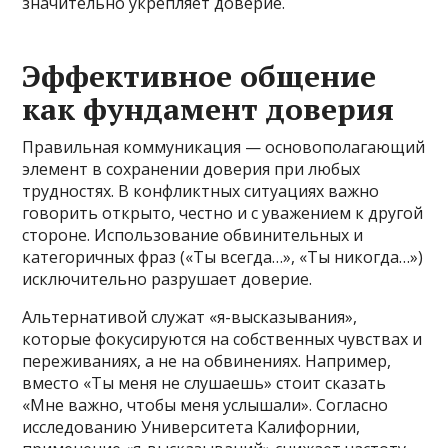
значительно укрепляет доверие.
Эффективное общение
как фундамент доверия
Правильная коммуникация — основополагающий
элемент в сохранении доверия при любых
трудностях. В конфликтных ситуациях важно
говорить открыто, честно и с уважением к другой
стороне. Использование обвинительных и
категоричных фраз («Ты всегда…», «Ты никогда…»)
исключительно разрушает доверие.
Альтернативой служат «я-высказывания»,
которые фокусируются на собственных чувствах и
переживаниях, а не на обвинениях. Например,
вместо «Ты меня не слушаешь» стоит сказать
«Мне важно, чтобы меня услышали». Согласно
исследованию Университета Калифорнии,