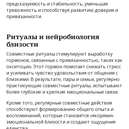
предсказуемость и стабильность, уменьшая
тревожность и способствуя развитию доверия и
привязанности.
Ритуалы и нейробиология
близости
Совместные ритуалы стимулируют выработку
гормонов, связанных с привязанностью, таких как
окситоцин. Этот гормон помогает снижать стресс
и усиливать чувство удовольствия от общения с
близкими. В результате, пары и семьи, регулярно
практикующие совместные ритуалы, испытывают
более глубокие и крепкие эмоциональные связи.
Кроме того, регулярные совместные действия
способствуют формированию общего опыта и
воспоминаний, которые становятся «якорями»
эмоциональной близости и создают ощущение
единства.