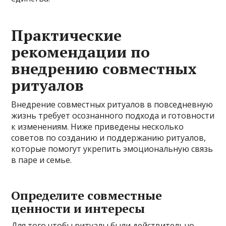
Практические
рекомендации по
внедрению совместных
ритуалов
Внедрение совместных ритуалов в повседневную
жизнь требует осознанного подхода и готовности
к изменениям. Ниже приведены несколько
советов по созданию и поддержанию ритуалов,
которые помогут укрепить эмоциональную связь
в паре и семье.
Определите совместные
ценности и интересы
Для того чтобы ритуалы были действительно