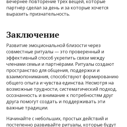
вечернее повторение трёх вещей, которые
партнёр сделал за день и за которые хочется
выразить признательность.
Заключение
Развитие эмоциональной близости через
совместные ритуалы — это проверенный и
эффективный способ укрепить связи между
членами семьи и партнёрами. Ритуалы создают
пространство для общения, поддержки и
взаимопонимания, способствуют формированию
общего опыта и чувства единства. Несмотря на
возможные трудности, систематический подход,
осознанность и внимание к потребностям друг
друга помогут создать и поддерживать эти
важные традиции.
Начинайте с небольших, простых действий и
постепенно развивайте ритуалы, которые будут