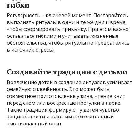
гибки
Регулярность – ключевой момент. Постарайтесь
выполнять ритуалы в одни и те же дни и время,
чтобы сформировать привычку. При этом важно
оставаться гибкими и учитывать жизненные
обстоятельства, чтобы ритуалы не превратились
в источник стресса.
Создавайте традиции с детьми
Вовлечение детей в создание ритуалов усиливает
семейную сплочённость. Это может быть
совместное приготовление ужина, чтение книг
перед сном или воскресные прогулки в парке.
Такие традиции формируют у детей чувство
защищённости и дают им положительный
эмоциональный опыт.