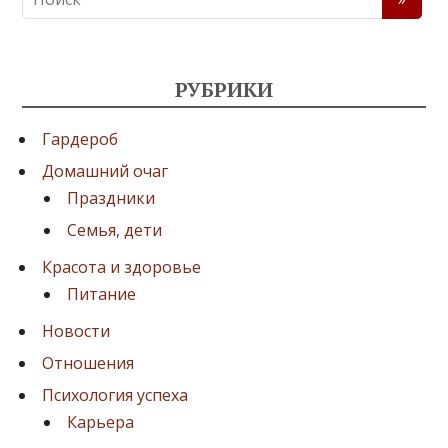
РУБРИКИ
Гардероб
Домашний очаг
Праздники
Семья, дети
Красота и здоровье
Питание
Новости
Отношения
Психология успеха
Карьера