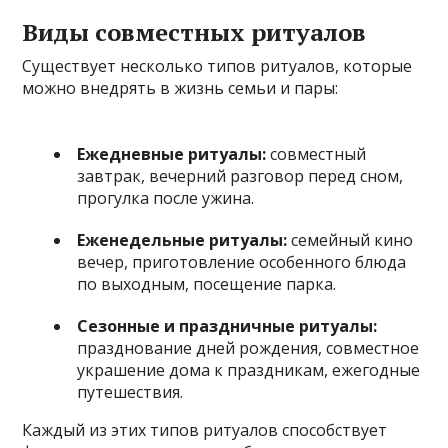
Виды совместных ритуалов
Существует несколько типов ритуалов, которые
можно внедрять в жизнь семьи и пары:
Ежедневные ритуалы:
совместный
завтрак, вечерний разговор перед сном,
прогулка после ужина.
Еженедельные ритуалы:
семейный кино
вечер, приготовление особенного блюда
по выходным, посещение парка.
Сезонные и праздничные ритуалы:
празднование дней рождения, совместное
украшение дома к праздникам, ежегодные
путешествия.
Каждый из этих типов ритуалов способствует