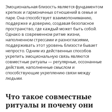
Эмоциональная близость является фундаментом
крепких и гармоничных отношений в семье и
паре. Она способствует взаимопониманию,
поддержке и доверию, создавая безопасное
пространство, где каждый может быть собой.
Однако в современном ритме жизни,
наполненном стрессами и разногласиями,
поддерживать этот уровень близости бывает
непросто. Одним из действенных способов
укрепить эмоциональную связь являются
совместные ритуалы — регулярные, осознанные
действия, наполненные смыслом и
способствующие укреплению связи между
людьми.
Что такое совместные
ритуалы и почему они