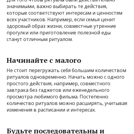
значимыми, важно выбирать те действия,
которые соответствуют интересам и ценностям
всех участников. Например, если семья ценит
здоровый образ жизни, совместные утренние
прогулки или приготовление полезной еды
станут отличным ритуалом.
Начинайте с малого
Не стоит перегружать себя большим количеством
ритуалов одновременно. Начать можно с одного
простого действия, например, совместного
завтрака без гаджетов или еженедельного
просмотра любимого фильма. Постепенно
количество ритуалов можно расширять, учитывая
изменения в расписании и интересах.
Будьте последовательны и