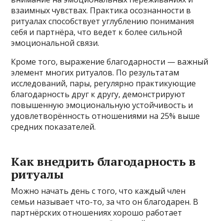
взаимных чувствах. Практика осознанности в
ритуалах способствует углублению понимания
себя и партнёра, что ведет к более сильной
эмоциональной связи.
Кроме того, выражение благодарности — важный
элемент многих ритуалов. По результатам
исследований, пары, регулярно практикующие
благодарность друг к другу, демонстрируют
повышенную эмоциональную устойчивость и
удовлетворённость отношениями на 25% выше
средних показателей.
Как внедрить благодарность в
ритуалы
Можно начать день с того, что каждый член
семьи называет что-то, за что он благодарен. В
партнёрских отношениях хорошо работает