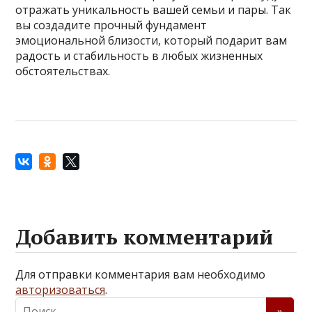
отражать уникальность вашей семьи и пары. Так
вы создадите прочный фундамент
эмоциональной близости, который подарит вам
радость и стабильность в любых жизненных
обстоятельствах.
Добавить комментарий
Для отправки комментария вам необходимо
авторизоваться
.