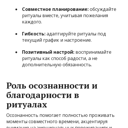
Совместное планирование:
обсуждайте
ритуалы вместе, учитывая пожелания
каждого.
Гибкость:
адаптируйте ритуалы под
текущий график и настроение.
Позитивный настрой:
воспринимайте
ритуалы как способ радости, а не
дополнительную обязанность.
Роль осознанности и
благодарности в
ритуалах
Осознанность помогает полностью проживать
моменты совместного времени, акцентируя
внимание на эмоциональных переживаниях и