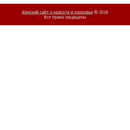
Женский сайт о красоте и здоровье
© 2026
Все права защищены