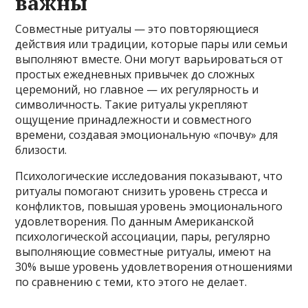
важны
Совместные ритуалы — это повторяющиеся
действия или традиции, которые пары или семьи
выполняют вместе. Они могут варьироваться от
простых ежедневных привычек до сложных
церемоний, но главное — их регулярность и
символичность. Такие ритуалы укрепляют
ощущение принадлежности и совместного
времени, создавая эмоциональную «почву» для
близости.
Психологические исследования показывают, что
ритуалы помогают снизить уровень стресса и
конфликтов, повышая уровень эмоционального
удовлетворения. По данным Американской
психологической ассоциации, пары, регулярно
выполняющие совместные ритуалы, имеют на
30% выше уровень удовлетворения отношениями
по сравнению с теми, кто этого не делает.