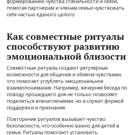
формированию чувства стабильности и связи,
помогая партнёрам и членам семьи чувствовать
себя частью единого целого.
Как совместные ритуалы
способствуют развитию
эмоциональной близости
Совместные ритуалы создают регулярные
возможности для общения и обмена чувствами,
что помогает углублять эмоциональное
взаимопонимание. Например, вечерняя беседа по
поводу прошедшего дня не только позволяет
поделиться впечатлениями, но и служит формой
поддержки и признания.
Повторение ритуалов вызывает чувство
безопасности, что особенно важно для детей в
семье. Ритуалы помогают установить