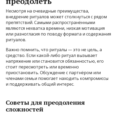
преодолеть
Несмотря на очевидные преимущества,
внедрение ритуалов может столкнуться с рядом
препятствий. Самыми распространёнными
являются нехватка времени, низкая мотивация
или разногласия по поводу формата и содержания
ритуалов.
Важно помнить, что ритуалы — это не цель, а
средство. Если какой-либо ритуал вызывает
напряжение или становится обязанностью, его
стоит пересмотреть или временно
приостановить. Обсуждение с партнёром или
членами семьи помогает находить компромиссы
и поддерживать общий интерес.
Советы для преодоления
сложностей