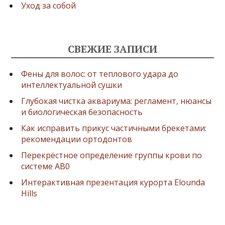
Уход за собой
СВЕЖИЕ ЗАПИСИ
Фены для волос: от теплового удара до
интеллектуальной сушки
Глубокая чистка аквариума: регламент, нюансы
и биологическая безопасность
Как исправить прикус частичными брекетами:
рекомендации ортодонтов
Перекрёстное определение группы крови по
системе AB0
Интерактивная презентация курорта Elounda
Hills