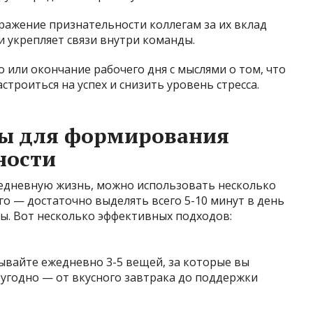
ражение признательности коллегам за их вклад
и укрепляет связи внутри команды.
 или окончание рабочего дня с мыслями о том, что
строиться на успех и снизить уровень стресса.
ты для формирования
ности
едневную жизнь, можно использовать несколько
го — достаточно выделять всего 5-10 минут в день
ны. Вот несколько эффективных подходов:
ывайте ежедневно 3-5 вещей, за которые вы
 угодно — от вкусного завтрака до поддержки