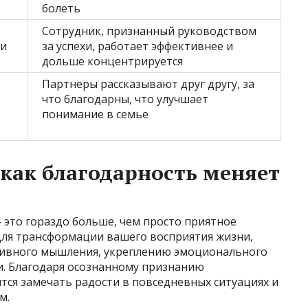
болеть
Сотрудник, признанный руководством
 и
за успехи, работает эффективнее и
дольше концентрируется
Партнеры рассказывают друг другу, за
что благодарны, что улучшает
понимание в семье
 как благодарность меняет
 это гораздо больше, чем просто приятное
ля трансформации вашего восприятия жизни,
тивного мышления, укреплению эмоционального
. Благодаря осознанному признанию
тся замечать радости в повседневных ситуациях и
м.