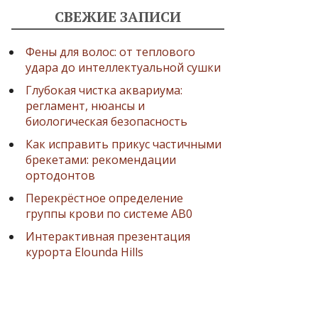
СВЕЖИЕ ЗАПИСИ
Фены для волос: от теплового
удара до интеллектуальной сушки
Глубокая чистка аквариума:
регламент, нюансы и
биологическая безопасность
Как исправить прикус частичными
брекетами: рекомендации
ортодонтов
Перекрёстное определение
группы крови по системе AB0
Интерактивная презентация
курорта Elounda Hills