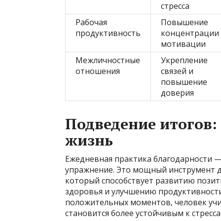
стресса
Рабочая
Повышение
продуктивность
концентрации
мотивации
Межличностные
Укрепление
отношения
связей и
повышение
доверия
Подведение итогов:
жизнь
Ежедневная практика благодарности —
упражнение. Это мощный инструмент д
который способствует развитию пози
здоровья и улучшению продуктивности
положительных моментов, человек учи
становится более устойчивым к стресса