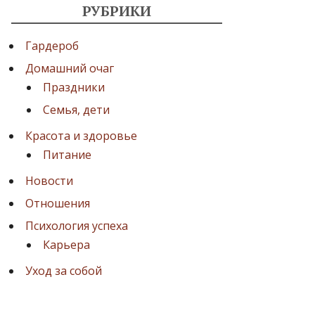
РУБРИКИ
Гардероб
Домашний очаг
Праздники
Семья, дети
Красота и здоровье
Питание
Новости
Отношения
Психология успеха
Карьера
Уход за собой