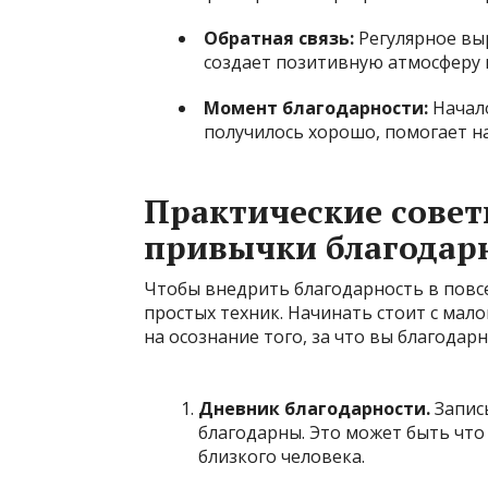
Обратная связь:
Регулярное вы
создает позитивную атмосферу 
Момент благодарности:
Начало
получилось хорошо, помогает на
Практические сове
привычки благодар
Чтобы внедрить благодарность в повс
простых техник. Начинать стоит с мало
на осознание того, за что вы благодар
Дневник благодарности.
Запис
благодарны. Это может быть что
близкого человека.