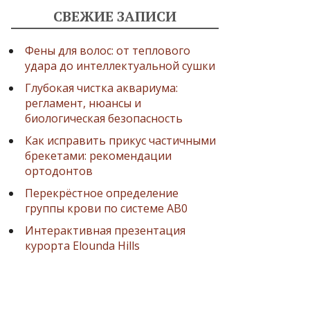
СВЕЖИЕ ЗАПИСИ
Фены для волос: от теплового
удара до интеллектуальной сушки
Глубокая чистка аквариума:
регламент, нюансы и
биологическая безопасность
Как исправить прикус частичными
брекетами: рекомендации
ортодонтов
Перекрёстное определение
группы крови по системе AB0
Интерактивная презентация
курорта Elounda Hills