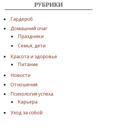
РУБРИКИ
Гардероб
Домашний очаг
Праздники
Семья, дети
Красота и здоровье
Питание
Новости
Отношения
Психология успеха
Карьера
Уход за собой