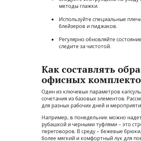
методы глажки.
Используйте специальные плечи
блейзеров и пиджаков.
Регулярно обновляйте состояни
следите за чистотой.
Как составлять обр
офисных комплекто
Один из ключевых параметров капсуль
сочетания из базовых элементов. Рас
для разных рабочих дней и мероприяти
Например, в понедельник можно надет
рубашкой и черными туфлями – это стр
переговоров. В среду – бежевые брюки,
более мягкий и комфортный лук для по