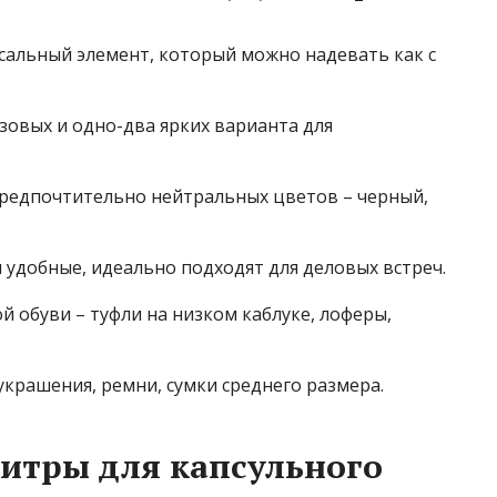
альный элемент, который можно надевать как с
зовых и одно-два ярких варианта для
редпочтительно нейтральных цветов – черный,
 удобные, идеально подходят для деловых встреч.
 обуви – туфли на низком каблуке, лоферы,
рашения, ремни, сумки среднего размера.
итры для капсульного