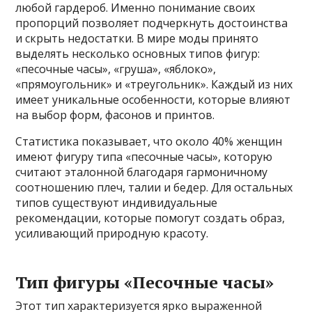
любой гардероб. Именно понимание своих
пропорций позволяет подчеркнуть достоинства
и скрыть недостатки. В мире моды принято
выделять несколько основных типов фигур:
«песочные часы», «груша», «яблоко»,
«прямоугольник» и «треугольник». Каждый из них
имеет уникальные особенности, которые влияют
на выбор форм, фасонов и принтов.
Статистика показывает, что около 40% женщин
имеют фигуру типа «песочные часы», которую
считают эталонной благодаря гармоничному
соотношению плеч, талии и бедер. Для остальных
типов существуют индивидуальные
рекомендации, которые помогут создать образ,
усиливающий природную красоту.
Тип фигуры «Песочные часы»
Этот тип характеризуется ярко выраженной