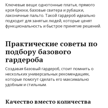
Ключевые вещи: однотонные платья, прямого
кроя брюки, базовые свитера и рубашки,
лаконичные пальто. Такой гардероб идеально
подходит для занятых людей, которые ценят
функциональность и быстрое принятие решений.
Практические советы по
подбору базового
гардероба
Создавая базовый гардероб, стоит помнить о
нескольких универсальных рекомендациях,
которые помогут сделать его максимально
удобным и стильным.
Качество вместо количества