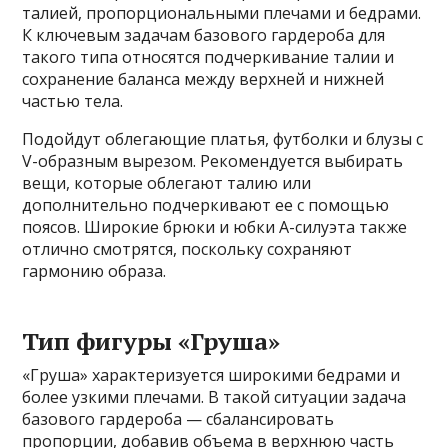
талией, пропорциональными плечами и бедрами.
К ключевым задачам базового гардероба для
такого типа относятся подчеркивание талии и
сохранение баланса между верхней и нижней
частью тела.
Подойдут облегающие платья, футболки и блузы с
V-образным вырезом. Рекомендуется выбирать
вещи, которые облегают талию или
дополнительно подчеркивают ее с помощью
поясов. Широкие брюки и юбки A-силуэта также
отлично смотрятся, поскольку сохраняют
гармонию образа.
Тип фигуры «Груша»
«Груша» характеризуется широкими бедрами и
более узкими плечами. В такой ситуации задача
базового гардероба — сбалансировать
пропорции, добавив объема в верхнюю часть