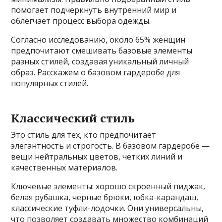
помогает подчеркнуть внутренний мир и
облегчает процесс выбора одежды.
Согласно исследованию, около 65% женщин
предпочитают смешивать базовые элементы
разных стилей, создавая уникальный личный
образ. Расскажем о базовом гардеробе для
популярных стилей.
Классический стиль
Это стиль для тех, кто предпочитает
элегантность и строгость. В базовом гардеробе —
вещи нейтральных цветов, четких линий и
качественных материалов.
Ключевые элементы: хорошо скроенный пиджак,
белая рубашка, черные брюки, юбка-карандаш,
классические туфли-лодочки. Они универсальны,
что позволяет создавать множество комбинаций