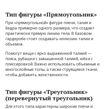
Тип фигуры «Прямоугольник»
При «прямоугольной» фигуре плечи, талия и
бедра примерно одного размера, что создает
практически прямую линию тела. В базовом
гардеробе стоит создавать иллюзию талии и
объемов.
Помогут вещи с ярко выраженной талией —
пояса, рубашки с завышенной талией, юбки с
плиссировкой. Важно использовать объемные и
многослойные топы, а также струящиеся ткани,
чтобы добавить женственности.
Тип фигуры «Треугольник»
(перевернутый треугольник)
Для этого типа характерны широкие плечи и