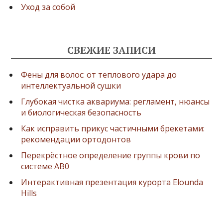
Уход за собой
СВЕЖИЕ ЗАПИСИ
Фены для волос: от теплового удара до
интеллектуальной сушки
Глубокая чистка аквариума: регламент, нюансы
и биологическая безопасность
Как исправить прикус частичными брекетами:
рекомендации ортодонтов
Перекрёстное определение группы крови по
системе AB0
Интерактивная презентация курорта Elounda
Hills