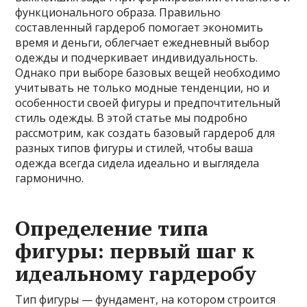
функционального образа. Правильно
составленный гардероб помогает экономить
время и деньги, облегчает ежедневный выбор
одежды и подчеркивает индивидуальность.
Однако при выборе базовых вещей необходимо
учитывать не только модные тенденции, но и
особенности своей фигуры и предпочтительный
стиль одежды. В этой статье мы подробно
рассмотрим, как создать базовый гардероб для
разных типов фигуры и стилей, чтобы ваша
одежда всегда сидела идеально и выглядела
гармонично.
Определение типа
фигуры: первый шаг к
идеальному гардеробу
Тип фигуры — фундамент, на котором строится