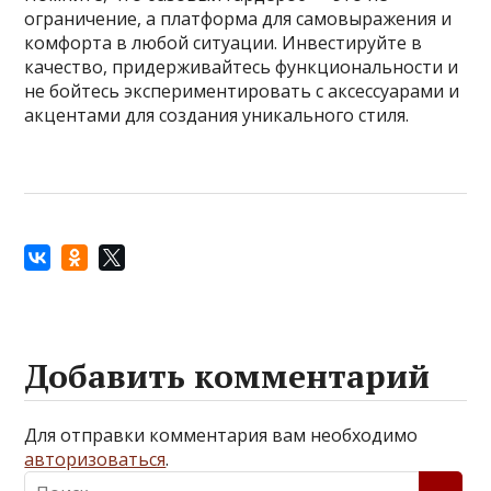
ограничение, а платформа для самовыражения и
комфорта в любой ситуации. Инвестируйте в
качество, придерживайтесь функциональности и
не бойтесь экспериментировать с аксессуарами и
акцентами для создания уникального стиля.
Добавить комментарий
Для отправки комментария вам необходимо
авторизоваться
.