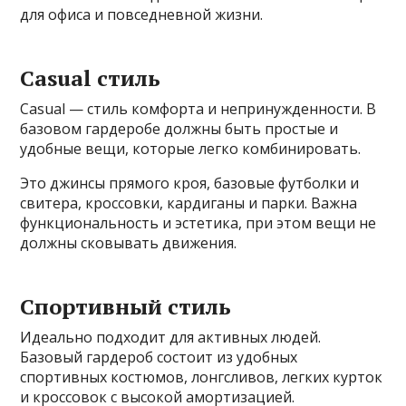
для офиса и повседневной жизни.
Casual стиль
Casual — стиль комфорта и непринужденности. В
базовом гардеробе должны быть простые и
удобные вещи, которые легко комбинировать.
Это джинсы прямого кроя, базовые футболки и
свитера, кроссовки, кардиганы и парки. Важна
функциональность и эстетика, при этом вещи не
должны сковывать движения.
Спортивный стиль
Идеально подходит для активных людей.
Базовый гардероб состоит из удобных
спортивных костюмов, лонгсливов, легких курток
и кроссовок с высокой амортизацией.