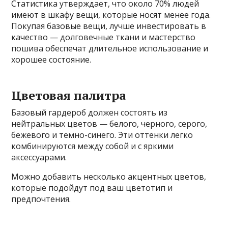
Статистика утверждает, что около 70% людей
имеют в шкафу вещи, которые носят менее года.
Покупая базовые вещи, лучше инвестировать в
качество — долговечные ткани и мастерство
пошива обеспечат длительное использование и
хорошее состояние.
Цветовая палитра
Базовый гардероб должен состоять из
нейтральных цветов — белого, черного, серого,
бежевого и темно-синего. Эти оттенки легко
комбинируются между собой и с яркими
аксессуарами.
Можно добавить несколько акцентных цветов,
которые подойдут под ваш цветотип и
предпочтения.