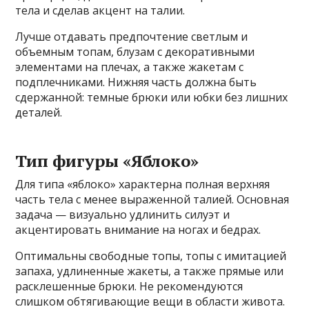
тела и сделав акцент на талии.
Лучше отдавать предпочтение светлым и
объемным топам, блузам с декоративными
элементами на плечах, а также жакетам с
подплечниками. Нижняя часть должна быть
сдержанной: темные брюки или юбки без лишних
деталей.
Тип фигуры «Яблоко»
Для типа «яблоко» характерна полная верхняя
часть тела с менее выраженной талией. Основная
задача — визуально удлинить силуэт и
акцентировать внимание на ногах и бедрах.
Оптимальны свободные топы, топы с имитацией
запаха, удлиненные жакеты, а также прямые или
расклешенные брюки. Не рекомендуются
слишком обтягивающие вещи в области живота.