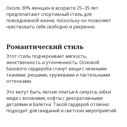
Около 30% женщин в возрасте 25–35 лет
предпочитают спортивный стиль для
повседневной жизни, поскольку он позволяет
чувствовать себя свободно и уверенно.
Романтический стиль
Этот стиль подчеркивает мягкость,
женственность и утонченность. Основой
базового гардероба станут вещи с нежными
тканями, рюшами, кружевами и пастельными
оттенками.
Это могут быть легкие платья А-силуэта, юбки
миди с воланами, кофты с декоративными
деталями и балетки. Такой гардероб отлично
подходит для свиданий и светских мероприятий.