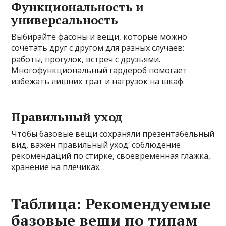
Функциональность и
универсальность
Выбирайте фасоны и вещи, которые можно
сочетать друг с другом для разных случаев:
работы, прогулок, встреч с друзьями.
Многофункциональный гардероб помогает
избежать лишних трат и нагрузок на шкаф.
Правильный уход
Чтобы базовые вещи сохраняли презентабельный
вид, важен правильный уход: соблюдение
рекомендаций по стирке, своевременная глажка,
хранение на плечиках.
Таблица: Рекомендуемые
базовые вещи по типам