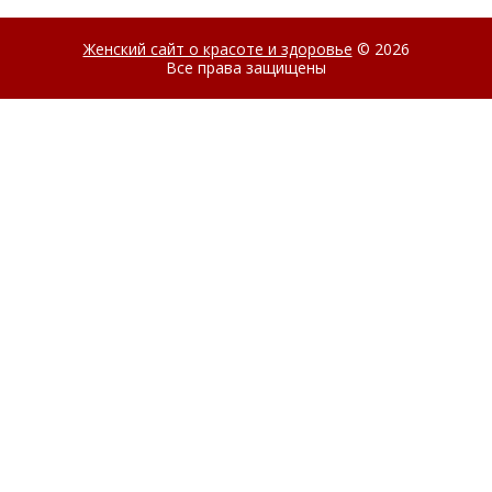
Женский сайт о красоте и здоровье
© 2026
Все права защищены