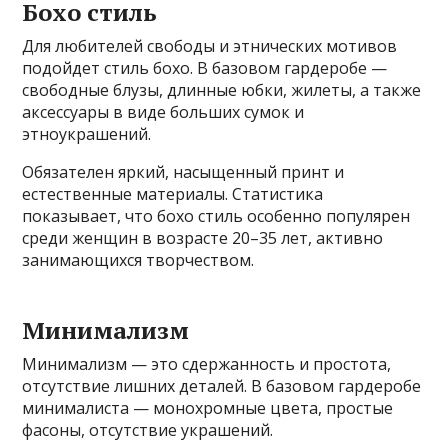
Бохо стиль
Для любителей свободы и этнических мотивов
подойдет стиль бохо. В базовом гардеробе —
свободные блузы, длинные юбки, жилеты, а также
аксессуары в виде больших сумок и
этноукрашений.
Обязателен яркий, насыщенный принт и
естественные материалы. Статистика
показывает, что бохо стиль особенно популярен
среди женщин в возрасте 20–35 лет, активно
занимающихся творчеством.
Минимализм
Минимализм — это сдержанность и простота,
отсутствие лишних деталей. В базовом гардеробе
минималиста — монохромные цвета, простые
фасоны, отсутствие украшений.