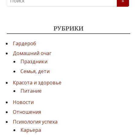
РУБРИКИ
Гардероб
Домашний очаг
Праздники
Семья, дети
Красота и здоровье
Питание
Новости
Отношения
Психология успеха
Карьера