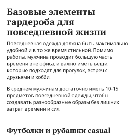
Базовые элементы
гардероба для
повседневной жизни
Повседневная одежда должна быть максимально
удобной и в то же время стильной. Помимо
работы, мужчина проводит большую часть
времени вне офиса, и важно иметь вещи,
которые подходят для прогулок, встреч с
друзьями и хобби.
В среднем мужчинам достаточно иметь 10-15
предметов повседневной одежды, чтобы
создавать разнообразные образы без лишних
затрат времени и сил.
Футболки и рубашки casual