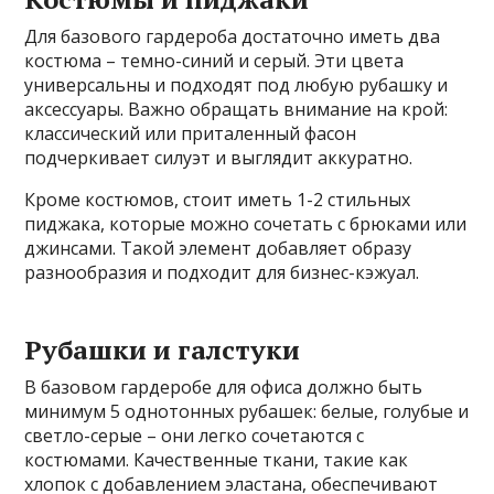
Для базового гардероба достаточно иметь два
костюма – темно-синий и серый. Эти цвета
универсальны и подходят под любую рубашку и
аксессуары. Важно обращать внимание на крой:
классический или приталенный фасон
подчеркивает силуэт и выглядит аккуратно.
Кроме костюмов, стоит иметь 1-2 стильных
пиджака, которые можно сочетать с брюками или
джинсами. Такой элемент добавляет образу
разнообразия и подходит для бизнес-кэжуал.
Рубашки и галстуки
В базовом гардеробе для офиса должно быть
минимум 5 однотонных рубашек: белые, голубые и
светло-серые – они легко сочетаются с
костюмами. Качественные ткани, такие как
хлопок с добавлением эластана, обеспечивают