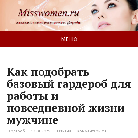
МЕНЮ
Как подобрать
базовый гардероб для
работы и
повседневной жизни
мужчине
Гардероб
14.01.2025
Татьяна
Комментарии: 0