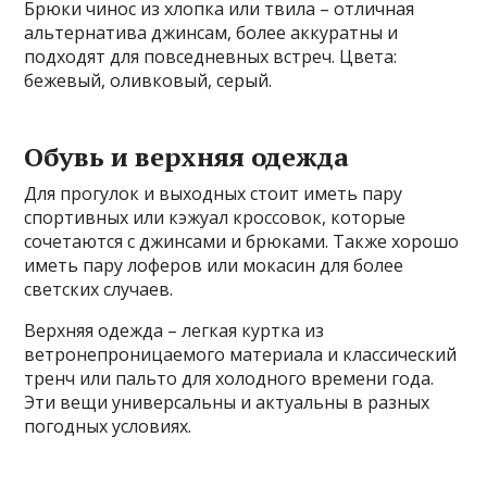
Брюки чинос из хлопка или твила – отличная
альтернатива джинсам, более аккуратны и
подходят для повседневных встреч. Цвета:
бежевый, оливковый, серый.
Обувь и верхняя одежда
Для прогулок и выходных стоит иметь пару
спортивных или кэжуал кроссовок, которые
сочетаются с джинсами и брюками. Также хорошо
иметь пару лоферов или мокасин для более
светских случаев.
Верхняя одежда – легкая куртка из
ветронепроницаемого материала и классический
тренч или пальто для холодного времени года.
Эти вещи универсальны и актуальны в разных
погодных условиях.