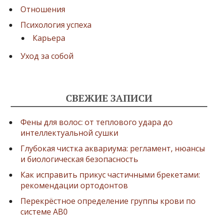
Отношения
Психология успеха
Карьера
Уход за собой
СВЕЖИЕ ЗАПИСИ
Фены для волос: от теплового удара до
интеллектуальной сушки
Глубокая чистка аквариума: регламент, нюансы
и биологическая безопасность
Как исправить прикус частичными брекетами:
рекомендации ортодонтов
Перекрёстное определение группы крови по
системе AB0