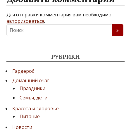
Для отправки комментария вам необходимо
авторизоваться
.
РУБРИКИ
Гардероб
Домашний очаг
Праздники
Семья, дети
Красота и здоровье
Питание
Новости