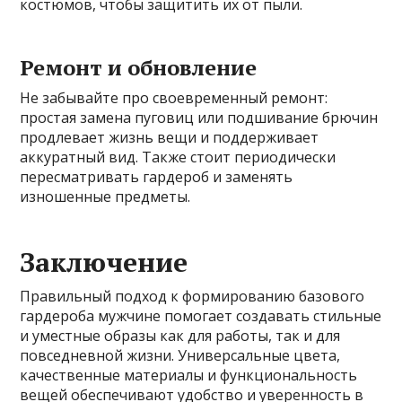
костюмов, чтобы защитить их от пыли.
Ремонт и обновление
Не забывайте про своевременный ремонт:
простая замена пуговиц или подшивание брючин
продлевает жизнь вещи и поддерживает
аккуратный вид. Также стоит периодически
пересматривать гардероб и заменять
изношенные предметы.
Заключение
Правильный подход к формированию базового
гардероба мужчине помогает создавать стильные
и уместные образы как для работы, так и для
повседневной жизни. Универсальные цвета,
качественные материалы и функциональность
вещей обеспечивают удобство и уверенность в