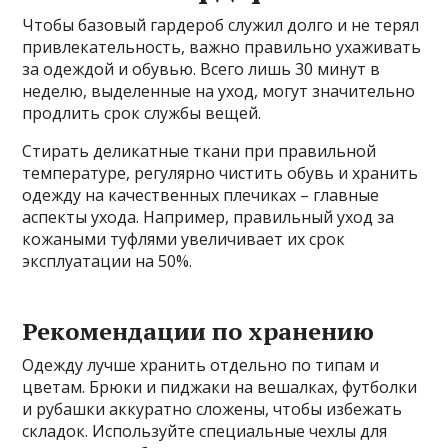
Чтобы базовый гардероб служил долго и не терял
привлекательность, важно правильно ухаживать
за одеждой и обувью. Всего лишь 30 минут в
неделю, выделенные на уход, могут значительно
продлить срок службы вещей.
Стирать деликатные ткани при правильной
температуре, регулярно чистить обувь и хранить
одежду на качественных плечиках – главные
аспекты ухода. Например, правильный уход за
кожаными туфлями увеличивает их срок
эксплуатации на 50%.
Рекомендации по хранению
Одежду лучше хранить отдельно по типам и
цветам. Брюки и пиджаки на вешалках, футболки
и рубашки аккуратно сложены, чтобы избежать
складок. Используйте специальные чехлы для