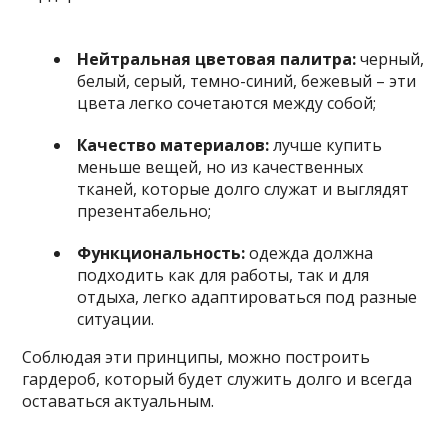
Нейтральная цветовая палитра:
черный,
белый, серый, темно-синий, бежевый – эти
цвета легко сочетаются между собой;
Качество материалов:
лучше купить
меньше вещей, но из качественных
тканей, которые долго служат и выглядят
презентабельно;
Функциональность:
одежда должна
подходить как для работы, так и для
отдыха, легко адаптироваться под разные
ситуации.
Соблюдая эти принципы, можно построить
гардероб, который будет служить долго и всегда
оставаться актуальным.