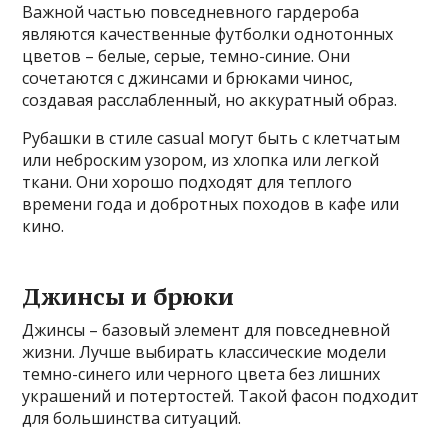
Важной частью повседневного гардероба
являются качественные футболки однотонных
цветов – белые, серые, темно-синие. Они
сочетаются с джинсами и брюками чинос,
создавая расслабленный, но аккуратный образ.
Рубашки в стиле casual могут быть с клетчатым
или неброским узором, из хлопка или легкой
ткани. Они хорошо подходят для теплого
времени года и добротных походов в кафе или
кино.
Джинсы и брюки
Джинсы – базовый элемент для повседневной
жизни. Лучше выбирать классические модели
темно-синего или черного цвета без лишних
украшений и потертостей. Такой фасон подходит
для большинства ситуаций.