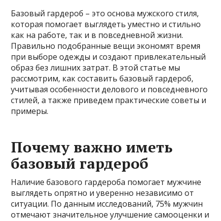
Базовый гардероб – это основа мужского стиля,
которая помогает выглядеть уместно и стильно
как на работе, так и в повседневной жизни.
Правильно подобранные вещи экономят время
при выборе одежды и создают привлекательный
образ без лишних затрат. В этой статье мы
рассмотрим, как составить базовый гардероб,
учитывая особенности делового и повседневного
стилей, а также приведем практические советы и
примеры.
Почему важно иметь
базовый гардероб
Наличие базового гардероба помогает мужчине
выглядеть опрятно и уверенно независимо от
ситуации. По данным исследований, 75% мужчин
отмечают значительное улучшение самооценки и