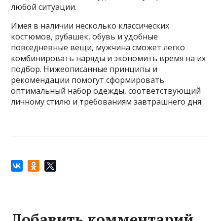
любой ситуации.
Имея в наличии несколько классических
костюмов, рубашек, обувь и удобные
повседневные вещи, мужчина сможет легко
комбинировать наряды и экономить время на их
подбор. Нижеописанные принципы и
рекомендации помогут сформировать
оптимальный набор одежды, соответствующий
личному стилю и требованиям завтрашнего дня.
Добавить комментарий