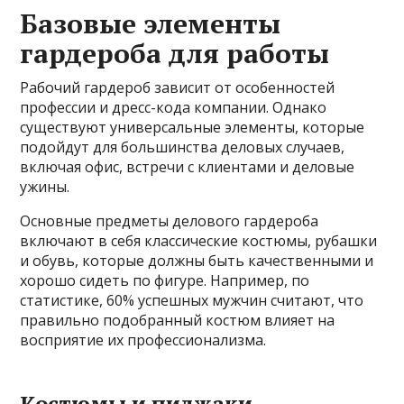
Базовые элементы
гардероба для работы
Рабочий гардероб зависит от особенностей
профессии и дресс-кода компании. Однако
существуют универсальные элементы, которые
подойдут для большинства деловых случаев,
включая офис, встречи с клиентами и деловые
ужины.
Основные предметы делового гардероба
включают в себя классические костюмы, рубашки
и обувь, которые должны быть качественными и
хорошо сидеть по фигуре. Например, по
статистике, 60% успешных мужчин считают, что
правильно подобранный костюм влияет на
восприятие их профессионализма.
Костюмы и пиджаки