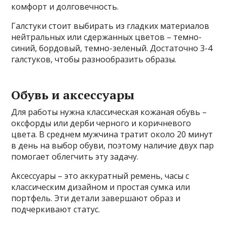
комфорт и долговечность.
Галстуки стоит выбирать из гладких материалов
нейтральных или сдержанных цветов – темно-
синий, бордовый, темно-зеленый. Достаточно 3-4
галстуков, чтобы разнообразить образы.
Обувь и аксессуары
Для работы нужна классическая кожаная обувь –
оксфорды или дерби черного и коричневого
цвета. В среднем мужчина тратит около 20 минут
в день на выбор обуви, поэтому наличие двух пар
помогает облегчить эту задачу.
Аксессуары – это аккуратный ремень, часы с
классическим дизайном и простая сумка или
портфель. Эти детали завершают образ и
подчеркивают статус.