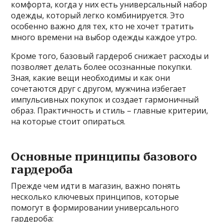
комфорта, когда у них есть универсальный набор
одежды, который легко комбинируется. Это
особенно важно для тех, кто не хочет тратить
много времени на выбор одежды каждое утро.
Кроме того, базовый гардероб снижает расходы и
позволяет делать более осознанные покупки.
Зная, какие вещи необходимы и как они
сочетаются друг с другом, мужчина избегает
импульсивных покупок и создает гармоничный
образ. Практичность и стиль – главные критерии,
на которые стоит опираться.
Основные принципы базового
гардероба
Прежде чем идти в магазин, важно понять
несколько ключевых принципов, которые
помогут в формировании универсального
гардероба: