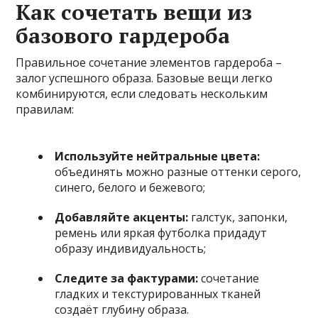
Как сочетать вещи из
базового гардероба
Правильное сочетание элементов гардероба –
залог успешного образа. Базовые вещи легко
комбинируются, если следовать нескольким
правилам:
Используйте нейтральные цвета:
объединять можно разные оттенки серого,
синего, белого и бежевого;
Добавляйте акценты:
галстук, запонки,
ремень или яркая футболка придадут
образу индивидуальность;
Следите за фактурами:
сочетание
гладких и текстурированных тканей
создаёт глубину образа.