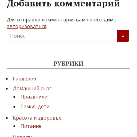
Добавить комментарий
Для отправки комментария вам необходимо
авторизоваться
.
РУБРИКИ
Гардероб
Домашний очаг
Праздники
Семья, дети
Красота и здоровье
Питание