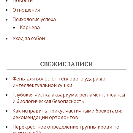
Новости
Отношения
Психология успеха
Карьера
Уход за собой
СВЕЖИЕ ЗАПИСИ
Фены для волос: от теплового удара до
интеллектуальной сушки
Глубокая чистка аквариума: регламент, нюансы
и биологическая безопасность
Как исправить прикус частичными брекетами:
рекомендации ортодонтов
Перекрёстное определение группы крови по