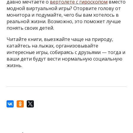
давно мечтаете о
вертолете с гироскопом
вместо
модной виртуальной игры? Оторвите голову от
монитора и подумайте, чего бы вам хотелось в
реальной жизни. Возможно, это поможет лучше
понять своих детей.
Читайте книги, выезжайте чаще на природу,
катайтесь на лыжах, организовывайте
интересные игры, собираясь с друзьями — тогда и
ваши дети будут вести нормальную социальную
жизнь.