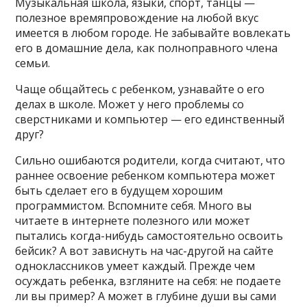
Музыкальная школа, языки, спорт, танцы —
полезное времяпровождение на любой вкус
имеется в любом городе. Не забывайте вовлекать
его в домашние дела, как полноправного члена
семьи.
Чаще общайтесь с ребенком, узнавайте о его
делах в школе. Может у него проблемы со
сверстниками и компьютер — его единственный
друг?
Сильно ошибаются родители, когда считают, что
раннее освоение ребенком компьютера может
быть сделает его в будущем хорошим
программистом. Вспомните себя. Много вы
читаете в интернете полезного или может
пытались когда-нибудь самостоятельно освоить
бейсик? А вот зависнуть на час-другой на сайте
одноклассников умеет каждый. Прежде чем
осуждать ребенка, взгляните на себя: не подаете
ли вы пример? А может в глубине души вы сами