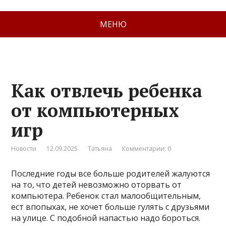
МЕНЮ
Как отвлечь ребенка
от компьютерных
игр
Новости
12.09.2025
Татьяна
Комментарии: 0
Последние годы все больше родителей жалуются
на то, что детей невозможно оторвать от
компьютера. Ребенок стал малообщительным,
ест впопыхах, не хочет больше гулять с друзьями
на улице. С подобной напастью надо бороться.