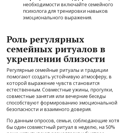
необходимости включайте семейного
психолога для тренировки навыков
эмоционального выражения.
Роль регулярных
семейных ритуалов в
укреплении близости
Регулярные семейные ритуалы и традиции
помогают создать устойчивую атмосферу, в
которой выражение чувств становится
естественным. Совместные ужины, прогулки,
совместные занятия или вечерние беседы
способствуют формированию эмоциональной
безопасности и взаимного доверия.
По данным опросов, семьи, соблюдающие хотя
бы один совместный ритуал в неделю, на 50%