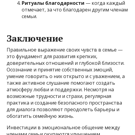
Ритуалы благодарности
— когда каждый
отмечает, за что благодарен другим членам
семьи.
Заключение
Правильное выражение своих чувств в семье —
это фундамент для развития крепких,
доверительных отношений и глубокой близости.
Осознание и принятие собственных эмоций,
умение говорить о них открыто и с уважением, а
также активное слушание помогают создать
атмосферу любви и поддержки. Несмотря на
возможные трудности и страхи, регулярная
практика и создание безопасного пространства
для диалога позволяют преодолеть барьеры и
обогатить семейную жизнь.
Инвестиции в эмоциональное общение между
членами семьи окупаются улучшением