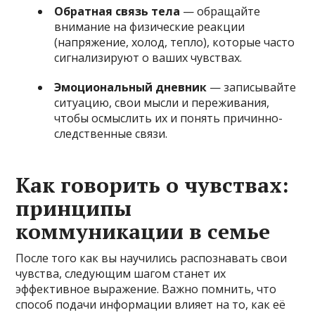
Обратная связь тела
— обращайте
внимание на физические реакции
(напряжение, холод, тепло), которые часто
сигнализируют о ваших чувствах.
Эмоциональный дневник
— записывайте
ситуацию, свои мысли и переживания,
чтобы осмыслить их и понять причинно-
следственные связи.
Как говорить о чувствах:
принципы
коммуникации в семье
После того как вы научились распознавать свои
чувства, следующим шагом станет их
эффективное выражение. Важно помнить, что
способ подачи информации влияет на то, как её