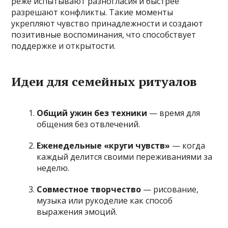
реже испытывают разногласия и быстрее
разрешают конфликты. Такие моменты
укрепляют чувство принадлежности и создают
позитивные воспоминания, что способствует
поддержке и открытости.
Идеи для семейных ритуалов
Общий ужин без техники
— время для
общения без отвлечений.
Еженедельные «круги чувств»
— когда
каждый делится своими переживаниями за
неделю.
Совместное творчество
— рисование,
музыка или рукоделие как способ
выражения эмоций.