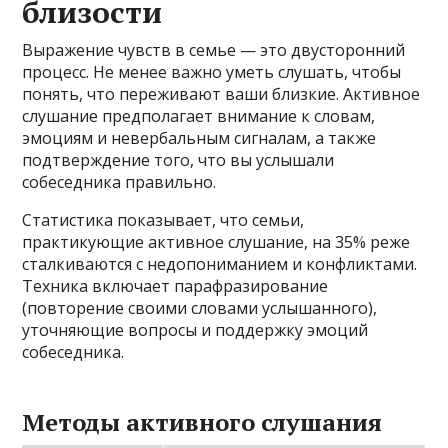
близости
Выражение чувств в семье — это двусторонний
процесс. Не менее важно уметь слушать, чтобы
понять, что переживают ваши близкие. Активное
слушание предполагает внимание к словам,
эмоциям и невербальным сигналам, а также
подтверждение того, что вы услышали
собеседника правильно.
Статистика показывает, что семьи,
практикующие активное слушание, на 35% реже
сталкиваются с недопониманием и конфликтами.
Техника включает парафразирование
(повторение своими словами услышанного),
уточняющие вопросы и поддержку эмоций
собеседника.
Методы активного слушания