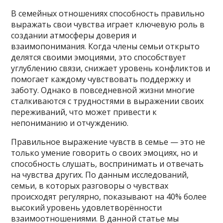
В семейных отношениях способность правильно
выражать свои чувства играет ключевую роль в
создании атмосферы доверия и
взаимопонимания. Когда члены семьи открыто
делятся своими эмоциями, это способствует
углублению связи, снижает уровень конфликтов и
помогает каждому чувствовать поддержку и
заботу. Однако в повседневной жизни многие
сталкиваются с трудностями в выражении своих
переживаний, что может привести к
непониманию и отчуждению.
Правильное выражение чувств в семье — это не
только умение говорить о своих эмоциях, но и
способность слушать, воспринимать и отвечать
на чувства других. По данным исследований,
семьи, в которых разговоры о чувствах
происходят регулярно, показывают на 40% более
высокий уровень удовлетворённости
взаимоотношениями. В данной статье мы