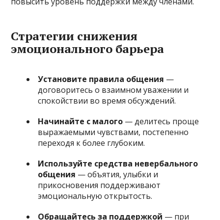
повысить уровень поддержки между членами.
Стратегии снижения
эмоционального барьера
Установите правила общения
—
договоритесь о взаимном уважении и
спокойствии во время обсуждений.
Начинайте с малого
— делитесь проще
выражаемыми чувствами, постепенно
переходя к более глубоким.
Используйте средства невербального
общения
— объятия, улыбки и
прикосновения поддерживают
эмоциональную открытость.
Обращайтесь за поддержкой
— при