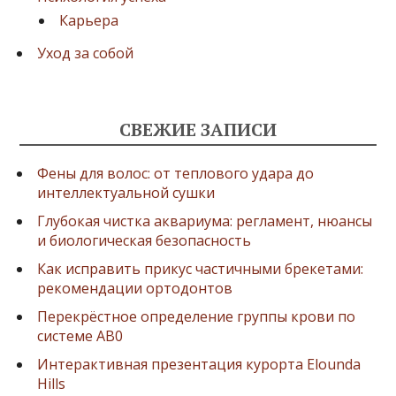
Карьера
Уход за собой
СВЕЖИЕ ЗАПИСИ
Фены для волос: от теплового удара до
интеллектуальной сушки
Глубокая чистка аквариума: регламент, нюансы
и биологическая безопасность
Как исправить прикус частичными брекетами:
рекомендации ортодонтов
Перекрёстное определение группы крови по
системе AB0
Интерактивная презентация курорта Elounda
Hills