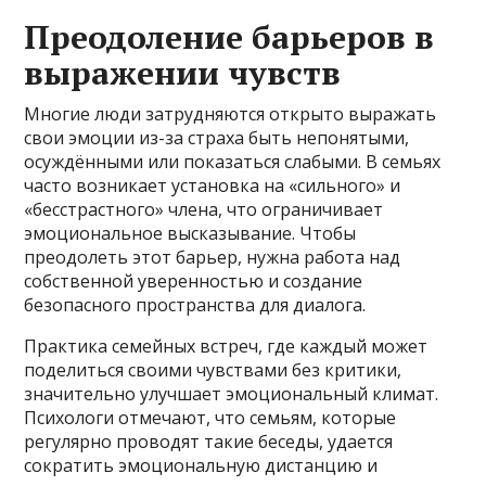
Преодоление барьеров в
выражении чувств
Многие люди затрудняются открыто выражать
свои эмоции из-за страха быть непонятыми,
осуждёнными или показаться слабыми. В семьях
часто возникает установка на «сильного» и
«бесстрастного» члена, что ограничивает
эмоциональное высказывание. Чтобы
преодолеть этот барьер, нужна работа над
собственной уверенностью и создание
безопасного пространства для диалога.
Практика семейных встреч, где каждый может
поделиться своими чувствами без критики,
значительно улучшает эмоциональный климат.
Психологи отмечают, что семьям, которые
регулярно проводят такие беседы, удается
сократить эмоциональную дистанцию и