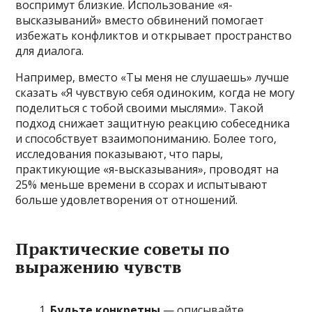
воспримут близкие. Использование «я-
высказываний» вместо обвинений помогает
избежать конфликтов и открывает пространство
для диалога.
Например, вместо «Ты меня не слушаешь» лучше
сказать «Я чувствую себя одиноким, когда не могу
поделиться с тобой своими мыслями». Такой
подход снижает защитную реакцию собеседника
и способствует взаимопониманию. Более того,
исследования показывают, что пары,
практикующие «я-высказывания», проводят на
25% меньше времени в ссорах и испытывают
больше удовлетворения от отношений.
Практические советы по
выражению чувств
Будьте конкретны
— описывайте