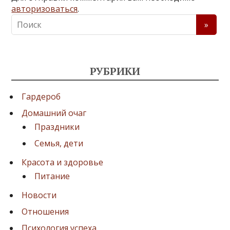
авторизоваться
.
РУБРИКИ
Гардероб
Домашний очаг
Праздники
Семья, дети
Красота и здоровье
Питание
Новости
Отношения
Психология успеха