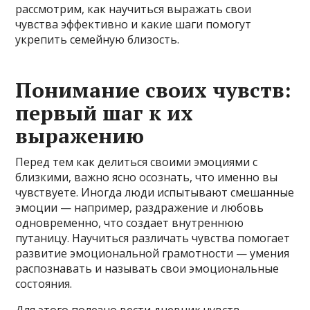
рассмотрим, как научиться выражать свои
чувства эффективно и какие шаги помогут
укрепить семейную близость.
Понимание своих чувств:
первый шаг к их
выражению
Перед тем как делиться своими эмоциями с
близкими, важно ясно осознать, что именно вы
чувствуете. Иногда люди испытывают смешанные
эмоции — например, раздражение и любовь
одновременно, что создает внутреннюю
путаницу. Научиться различать чувства помогает
развитие эмоциональной грамотности — умения
распознавать и называть свои эмоциональные
состояния.
Для этого полезно вести дневник чувств,