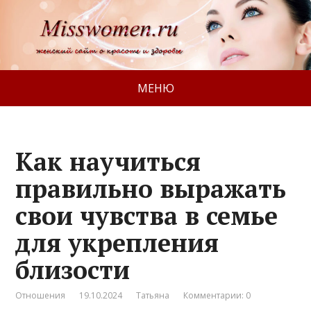
МЕНЮ
Как научиться
правильно выражать
свои чувства в семье
для укрепления
близости
Отношения
19.10.2024
Татьяна
Комментарии: 0