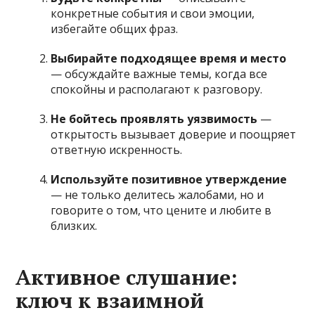
конкретные события и свои эмоции,
избегайте общих фраз.
Выбирайте подходящее время и место
— обсуждайте важные темы, когда все
спокойны и располагают к разговору.
Не бойтесь проявлять уязвимость
—
открытость вызывает доверие и поощряет
ответную искренность.
Используйте позитивное утверждение
— не только делитесь жалобами, но и
говорите о том, что цените и любите в
близких.
Активное слушание:
ключ к взаимной