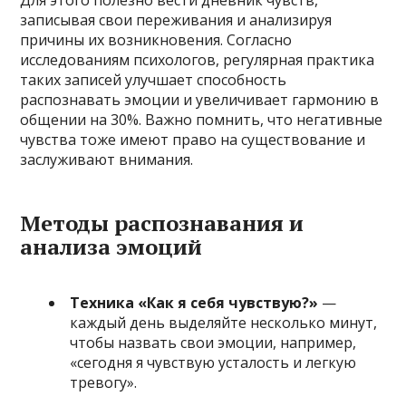
записывая свои переживания и анализируя
причины их возникновения. Согласно
исследованиям психологов, регулярная практика
таких записей улучшает способность
распознавать эмоции и увеличивает гармонию в
общении на 30%. Важно помнить, что негативные
чувства тоже имеют право на существование и
заслуживают внимания.
Методы распознавания и
анализа эмоций
Техника «Как я себя чувствую?»
—
каждый день выделяйте несколько минут,
чтобы назвать свои эмоции, например,
«сегодня я чувствую усталость и легкую
тревогу».