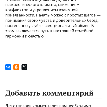
психологического климата, снижением
конфликтов и укреплением взаимной
привязанности. Начать можно с простых шагов —
понимания своих чувств и доверительных бесед,
постепенно углубляя эмоциональный обмен. В
этом заключается путь к настоящей семейной
гармонии и счастью.
Добавить комментарий
Для отправки комментария вам необходимо