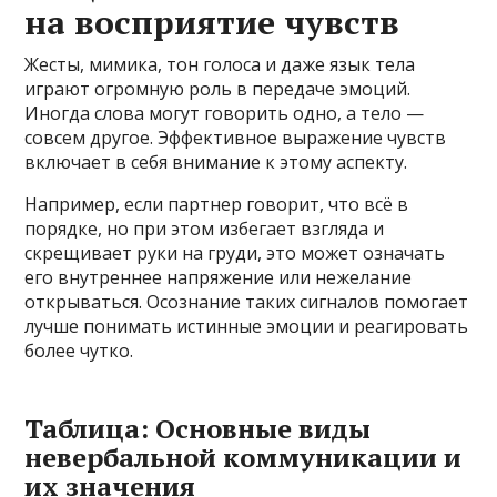
на восприятие чувств
Жесты, мимика, тон голоса и даже язык тела
играют огромную роль в передаче эмоций.
Иногда слова могут говорить одно, а тело —
совсем другое. Эффективное выражение чувств
включает в себя внимание к этому аспекту.
Например, если партнер говорит, что всё в
порядке, но при этом избегает взгляда и
скрещивает руки на груди, это может означать
его внутреннее напряжение или нежелание
открываться. Осознание таких сигналов помогает
лучше понимать истинные эмоции и реагировать
более чутко.
Таблица: Основные виды
невербальной коммуникации и
их значения