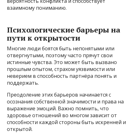
вероятность конфликта и способствует
взаимному пониманию.
Психологические барьеры на
пути к открытости
Многие люди боятся быть непонятыми или
отвергнутыми, поэтому часто прячут свои
истинные чувства. Это может быть вызвано
прошлым опытом, страхом уязвимости или
неверием в способность партнёра понять и
поддержать.
Преодоление этих барьеров начинается с
осознания собственной значимости и права на
выражение эмоций. Важно помнить, что
здоровье отношений во многом зависит от
способности каждой стороны быть искренней и
открытой.