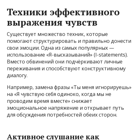
Техники эффективного
выражения чувств
Существует множество техник, которые
помогают структурировать и правильно донести
свои эмоции. Одна из самых популярных —
использование «Я-высказываний» (I-statements).
Вместо обвинений они подчёркивают личные
переживания и способствуют конструктивному
диалогу.
Например, замена фразы «Ты меня игнорируешь»
на «Я чувствую себя одиноко, когда мы не
проводим время вместе» снижает
эмоциональное напряжение и открывает путь
для обсуждения потребностей обеих сторон.
Активное слушание как