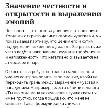
Значение честности и
открытости в выражении
эмоций
Честность — это основа доверия в отношениях.
Когда мы открыто делимся своими чувствами, мы
показываем партнёру, что ценим его и хотим
поддержания искреннего диалога. Закрытость же
часто ведёт к накоплению неудовлетворённости
и напряжённости, что негативно сказывается на
атмосфере в паре.
Открытость требует не только смелости, но и
умения контролировать свои эмоции, чтобы не
переходить грань между выражением чувства и
нападением. Например, вместо обвинительного
«Ты никогда меня не слушаешь» лучше сказать:
«Мне грустно, когда я ощущаю, что меня не
слышат». Такая формулировка снижает