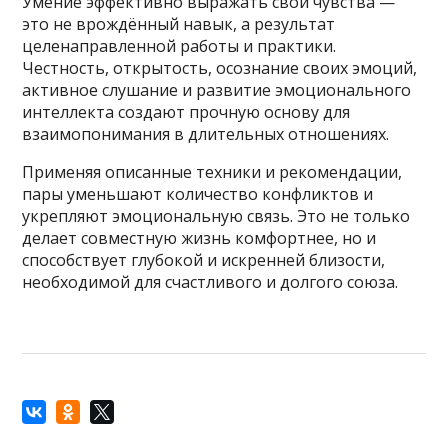
Умение эффективно выражать свои чувства —
это не врождённый навык, а результат
целенаправленной работы и практики.
Честность, открытость, осознание своих эмоций,
активное слушание и развитие эмоционального
интеллекта создают прочную основу для
взаимопонимания в длительных отношениях.
Применяя описанные техники и рекомендации,
пары уменьшают количество конфликтов и
укрепляют эмоциональную связь. Это не только
делает совместную жизнь комфортнее, но и
способствует глубокой и искренней близости,
необходимой для счастливого и долгого союза.