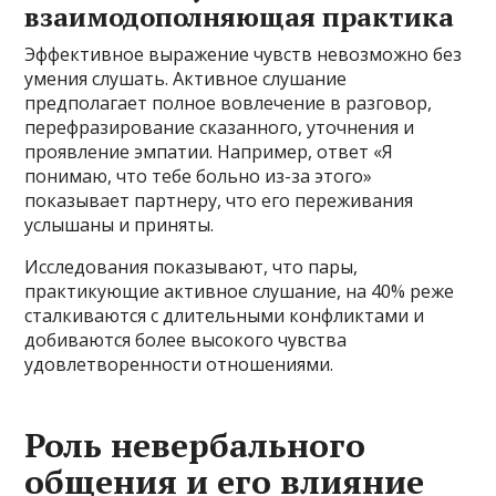
взаимодополняющая практика
Эффективное выражение чувств невозможно без
умения слушать. Активное слушание
предполагает полное вовлечение в разговор,
перефразирование сказанного, уточнения и
проявление эмпатии. Например, ответ «Я
понимаю, что тебе больно из-за этого»
показывает партнеру, что его переживания
услышаны и приняты.
Исследования показывают, что пары,
практикующие активное слушание, на 40% реже
сталкиваются с длительными конфликтами и
добиваются более высокого чувства
удовлетворенности отношениями.
Роль невербального
общения и его влияние