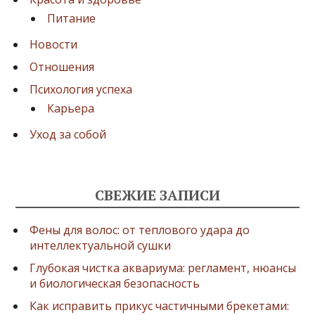
Питание
Новости
Отношения
Психология успеха
Карьера
Уход за собой
СВЕЖИЕ ЗАПИСИ
Фены для волос: от теплового удара до
интеллектуальной сушки
Глубокая чистка аквариума: регламент, нюансы
и биологическая безопасность
Как исправить прикус частичными брекетами: