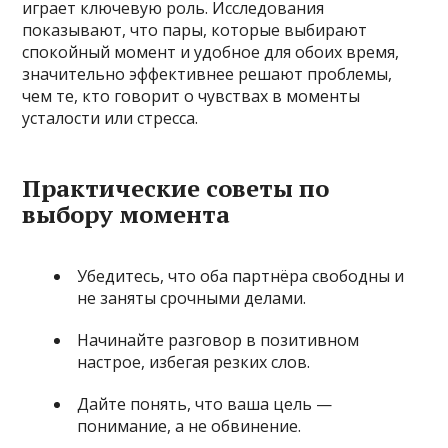
играет ключевую роль. Исследования
показывают, что пары, которые выбирают
спокойный момент и удобное для обоих время,
значительно эффективнее решают проблемы,
чем те, кто говорит о чувствах в моменты
усталости или стресса.
Практические советы по
выбору момента
Убедитесь, что оба партнёра свободны и
не заняты срочными делами.
Начинайте разговор в позитивном
настрое, избегая резких слов.
Дайте понять, что ваша цель —
понимание, а не обвинение.