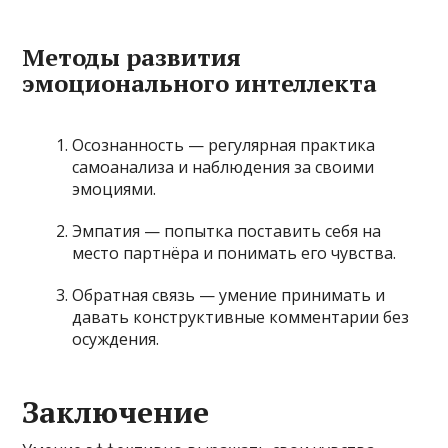
Методы развития
эмоционального интеллекта
Осознанность — регулярная практика
самоанализа и наблюдения за своими
эмоциями.
Эмпатия — попытка поставить себя на
место партнёра и понимать его чувства.
Обратная связь — умение принимать и
давать конструктивные комментарии без
осуждения.
Заключение