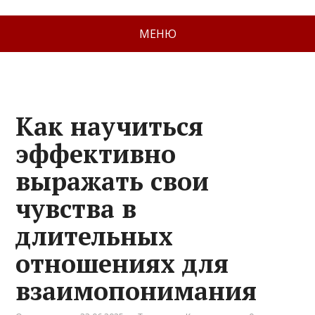
МЕНЮ
Как научиться
эффективно
выражать свои
чувства в
длительных
отношениях для
взаимопонимания