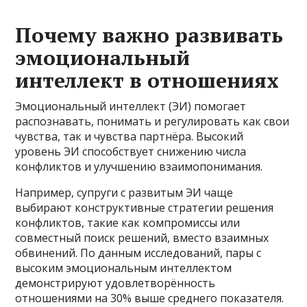
Почему важно развивать
эмоциональный
интеллект в отношениях
Эмоциональный интеллект (ЭИ) помогает
распознавать, понимать и регулировать как свои
чувства, так и чувства партнёра. Высокий
уровень ЭИ способствует снижению числа
конфликтов и улучшению взаимопонимания.
Например, супруги с развитым ЭИ чаще
выбирают конструктивные стратегии решения
конфликтов, такие как компромиссы или
совместный поиск решений, вместо взаимных
обвинений. По данным исследований, пары с
высоким эмоциональным интеллектом
демонстрируют удовлетворённость
отношениями на 30% выше среднего показателя.