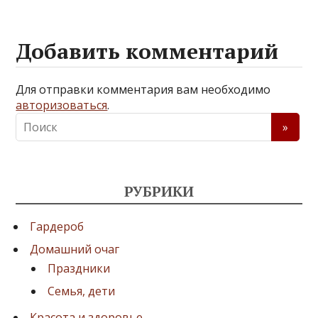
Добавить комментарий
Для отправки комментария вам необходимо
авторизоваться
.
РУБРИКИ
Гардероб
Домашний очаг
Праздники
Семья, дети
Красота и здоровье