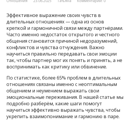
Отношения
23.06.2025
Татьяна
Комментарии: 0
Эффективное выражение своих чувств в
длительных отношениях — одна из основ
крепкой и гармоничной связи между партнёрами.
Часто именно недостаток открытого и честного
общения становится причиной недоразумений,
конфликтов и чувства отчуждения. Важно
научиться правильно передавать свои эмоции
так, чтобы партнер мог их понять и принять, а не
воспринимать как критику или обвинение.
По статистике, более 65% проблем в длительных
отношениях связаны именно с неоптимальным
общением и неумением выражать свои
эмоциональные переживания. В нашей статье мы
подробно разберём, какие шаги помогут
научиться эффективно выражать чувства, чтобы
укрепить взаимопонимание и гармонию в паре.