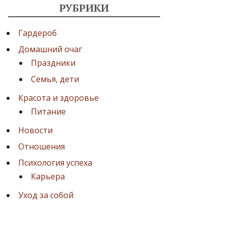
РУБРИКИ
Гардероб
Домашний очаг
Праздники
Семья, дети
Красота и здоровье
Питание
Новости
Отношения
Психология успеха
Карьера
Уход за собой