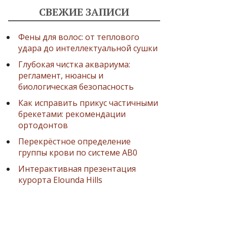
СВЕЖИЕ ЗАПИСИ
Фены для волос: от теплового
удара до интеллектуальной сушки
Глубокая чистка аквариума:
регламент, нюансы и
биологическая безопасность
Как исправить прикус частичными
брекетами: рекомендации
ортодонтов
Перекрёстное определение
группы крови по системе AB0
Интерактивная презентация
курорта Elounda Hills