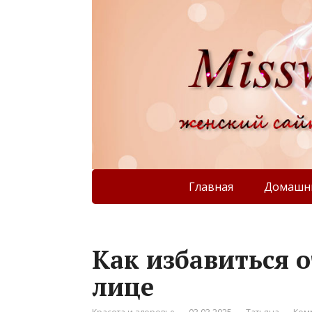
Главная
Домашни
Как избавиться о
лице