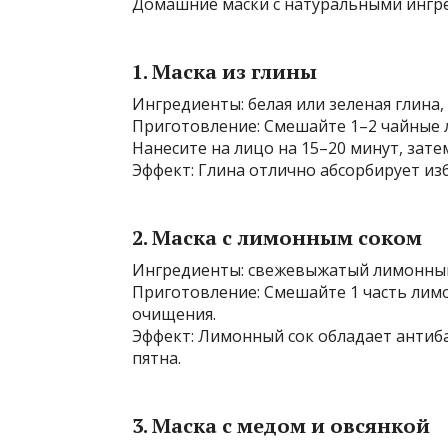
Домашние маски с натуральными ингре
1. Маска из глины
Ингредиенты: белая или зеленая глина,
Приготовление: Смешайте 1–2 чайные л
Нанесите на лицо на 15–20 минут, зате
Эффект: Глина отлично абсорбирует из
2. Маска с лимонным соком
Ингредиенты: свежевыжатый лимонный 
Приготовление: Смешайте 1 часть лимо
очищения.
Эффект: Лимонный сок обладает антиб
пятна.
3. Маска с медом и овсянкой