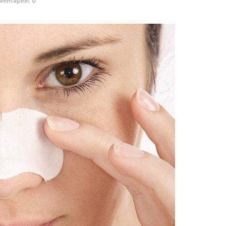
ментарии: 0