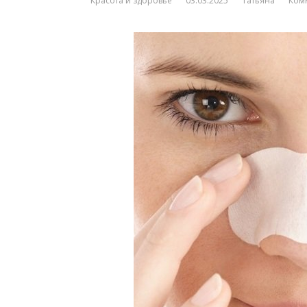
Красота и здоровье
03.03.2025
Татьяна
Ком