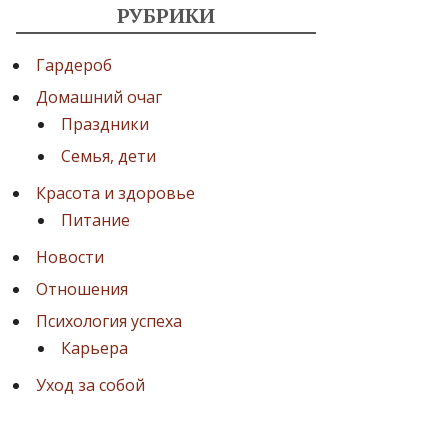
РУБРИКИ
Гардероб
Домашний очаг
Праздники
Семья, дети
Красота и здоровье
Питание
Новости
Отношения
Психология успеха
Карьера
Уход за собой