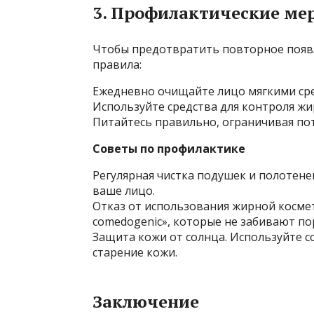
3. Профилактические ме
Чтобы предотвратить повторное появ
правила:
Ежедневно очищайте лицо мягкими ср
Используйте средства для контроля жи
Питайтесь правильно, ограничивая по
Советы по профилактике
Регулярная чистка подушек и полотене
ваше лицо.
Отказ от использования жирной космет
comedogenic», которые не забивают по
Защита кожи от солнца. Используйте 
старение кожи.
Заключение