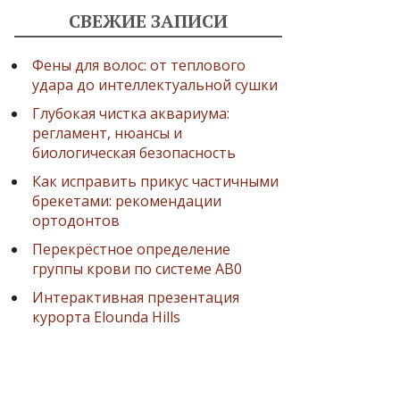
СВЕЖИЕ ЗАПИСИ
Фены для волос: от теплового
удара до интеллектуальной сушки
Глубокая чистка аквариума:
регламент, нюансы и
биологическая безопасность
Как исправить прикус частичными
брекетами: рекомендации
ортодонтов
Перекрёстное определение
группы крови по системе AB0
Интерактивная презентация
курорта Elounda Hills