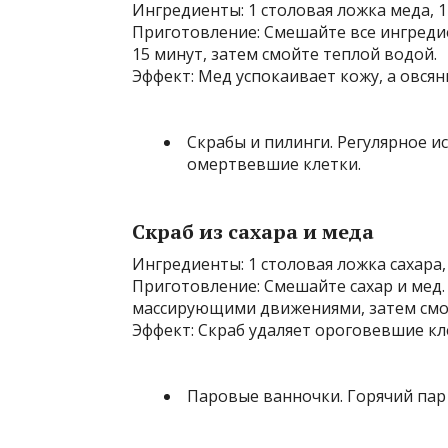
Ингредиенты: 1 столовая ложка меда, 1
Приготовление: Смешайте все ингредие
15 минут, затем смойте теплой водой.
Эффект: Мед успокаивает кожу, а овся
Скрабы и пилинги. Регулярное 
омертвевшие клетки.
Скраб из сахара и меда
Ингредиенты: 1 столовая ложка сахара,
Приготовление: Смешайте сахар и мед.
массирующими движениями, затем смо
Эффект: Скраб удаляет ороговевшие кл
Паровые ванночки. Горячий пар