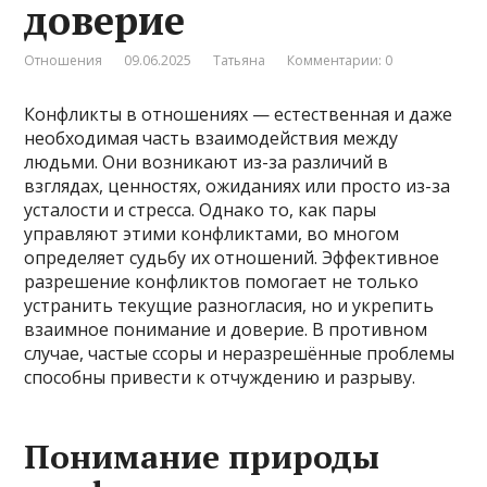
доверие
Отношения
09.06.2025
Татьяна
Комментарии: 0
Конфликты в отношениях — естественная и даже
необходимая часть взаимодействия между
людьми. Они возникают из-за различий в
взглядах, ценностях, ожиданиях или просто из-за
усталости и стресса. Однако то, как пары
управляют этими конфликтами, во многом
определяет судьбу их отношений. Эффективное
разрешение конфликтов помогает не только
устранить текущие разногласия, но и укрепить
взаимное понимание и доверие. В противном
случае, частые ссоры и неразрешённые проблемы
способны привести к отчуждению и разрыву.
Понимание природы