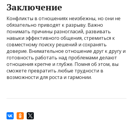
Заключение
Конфликты в отношениях неизбежны, но они не
обязательно приводят к разрыву. Важно
понимать причины разногласий, развивать
навыки эффективного общения, стремиться к
совместному поиску решений и сохранять
доверие. Внимательное отношение друг к другу и
готовность работать над проблемами делают
отношения крепче и глубже. Помня об этом, вы
сможете превратить любые трудности в
возможности для роста и гармонии.