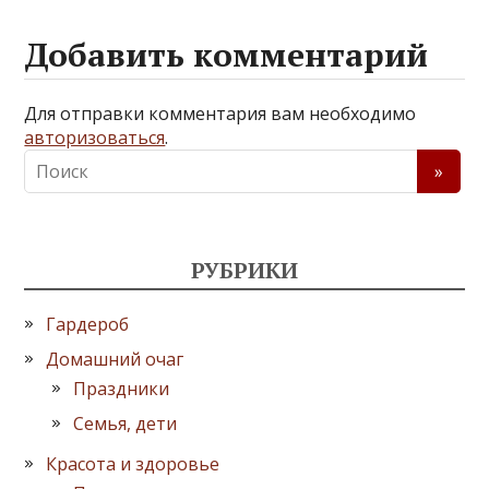
Добавить комментарий
Для отправки комментария вам необходимо
авторизоваться
.
РУБРИКИ
Гардероб
Домашний очаг
Праздники
Семья, дети
Красота и здоровье