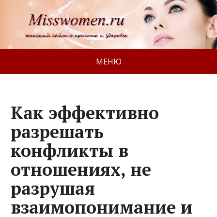
МЕНЮ
Как эффективно
разрешать
конфликты в
отношениях, не
разрушая
взаимопонимание и