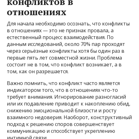
конфликтов в
отношениях
Для начала необходимо осознать, что конфликты
в отношениях — это не признак провала, а
естественный процесс взаимодействия. По
данным исследований, около 70% пар проходят
через серьёзные конфликты хотя бы один раз в
первые пять лет совместной жизни. Проблема
состоит не в том, что конфликт возникает, а в
том, как он разрешается.
Важно помнить, что конфликт часто является
индикатором того, что в отношениях что-то
требует внимания. Игнорирование разногласий
или их подавление приводит к накоплению обид,
снижению эмоциональной близости и росту
взаимного недоверия. Наоборот, конструктивный
подход к решению споров совершенствует
коммуникацию и способствует укреплению
интимной связи.