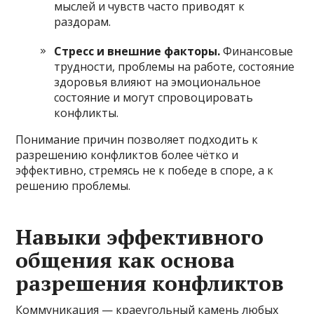
мыслей и чувств часто приводят к
раздорам.
Стресс и внешние факторы.
Финансовые
трудности, проблемы на работе, состояние
здоровья влияют на эмоциональное
состояние и могут спровоцировать
конфликты.
Понимание причин позволяет подходить к
разрешению конфликтов более чётко и
эффективно, стремясь не к победе в споре, а к
решению проблемы.
Навыки эффективного
общения как основа
разрешения конфликтов
Коммуникация — краеугольный камень любых