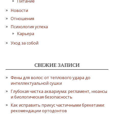
Питание
Новости
Отношения
Психология успеха
Карьера
Уход за собой
СВЕЖИЕ ЗАПИСИ
Фены для волос: от теплового удара до
интеллектуальной сушки
Глубокая чистка аквариума: регламент, нюансы
и биологическая безопасность
Как исправить прикус частичными брекетами:
рекомендации ортодонтов