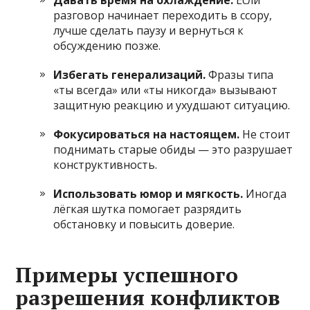
разговор начинает переходить в ссору,
лучше сделать паузу и вернуться к
обсуждению позже.
Избегать генерализаций.
Фразы типа
«ты всегда» или «ты никогда» вызывают
защитную реакцию и ухудшают ситуацию.
Фокусироваться на настоящем.
Не стоит
поднимать старые обиды — это разрушает
конструктивность.
Использовать юмор и мягкость.
Иногда
лёгкая шутка помогает разрядить
обстановку и повысить доверие.
Примеры успешного
разрешения конфликтов