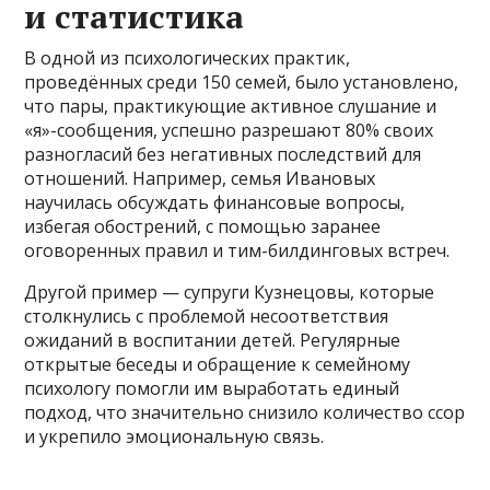
и статистика
В одной из психологических практик,
проведённых среди 150 семей, было установлено,
что пары, практикующие активное слушание и
«я»-сообщения, успешно разрешают 80% своих
разногласий без негативных последствий для
отношений. Например, семья Ивановых
научилась обсуждать финансовые вопросы,
избегая обострений, с помощью заранее
оговоренных правил и тим-билдинговых встреч.
Другой пример — супруги Кузнецовы, которые
столкнулись с проблемой несоответствия
ожиданий в воспитании детей. Регулярные
открытые беседы и обращение к семейному
психологу помогли им выработать единый
подход, что значительно снизило количество ссор
и укрепило эмоциональную связь.