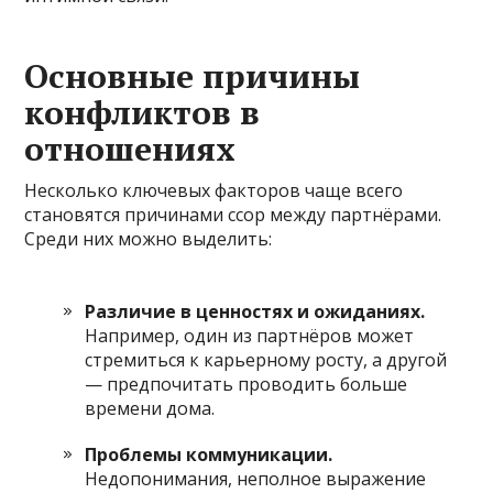
Основные причины
конфликтов в
отношениях
Несколько ключевых факторов чаще всего
становятся причинами ссор между партнёрами.
Среди них можно выделить:
Различие в ценностях и ожиданиях.
Например, один из партнёров может
стремиться к карьерному росту, а другой
— предпочитать проводить больше
времени дома.
Проблемы коммуникации.
Недопонимания, неполное выражение