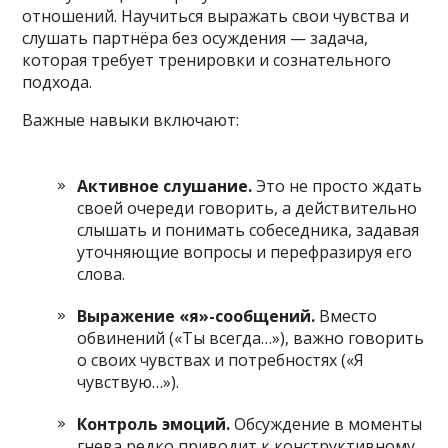
отношений. Научиться выражать свои чувства и
слушать партнёра без осуждения — задача,
которая требует тренировки и сознательного
подхода.
Важные навыки включают:
Активное слушание.
Это не просто ждать
своей очереди говорить, а действительно
слышать и понимать собеседника, задавая
уточняющие вопросы и перефразируя его
слова.
Выражение «я»-сообщений.
Вместо
обвинений («Ты всегда…»), важно говорить
о своих чувствах и потребностях («Я
чувствую…»).
Контроль эмоций.
Обсуждение в моменты
гнева редко приводит к конструктивному