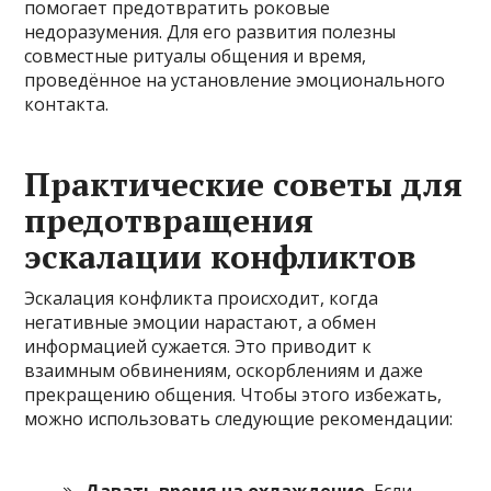
помогает предотвратить роковые
недоразумения. Для его развития полезны
совместные ритуалы общения и время,
проведённое на установление эмоционального
контакта.
Практические советы для
предотвращения
эскалации конфликтов
Эскалация конфликта происходит, когда
негативные эмоции нарастают, а обмен
информацией сужается. Это приводит к
взаимным обвинениям, оскорблениям и даже
прекращению общения. Чтобы этого избежать,
можно использовать следующие рекомендации:
Давать время на охлаждение.
Если