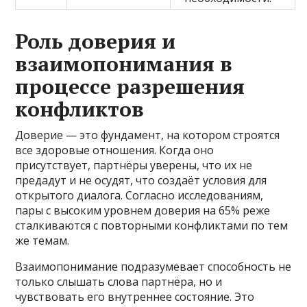
Роль доверия и
взаимопонимания в
процессе разрешения
конфликтов
Доверие — это фундамент, на котором строятся
все здоровые отношения. Когда оно
присутствует, партнёры уверены, что их не
предадут и не осудят, что создаёт условия для
открытого диалога. Согласно исследованиям,
пары с высоким уровнем доверия на 65% реже
сталкиваются с повторными конфликтами по тем
же темам.
Взаимопонимание подразумевает способность не
только слышать слова партнёра, но и
чувствовать его внутреннее состояние. Это