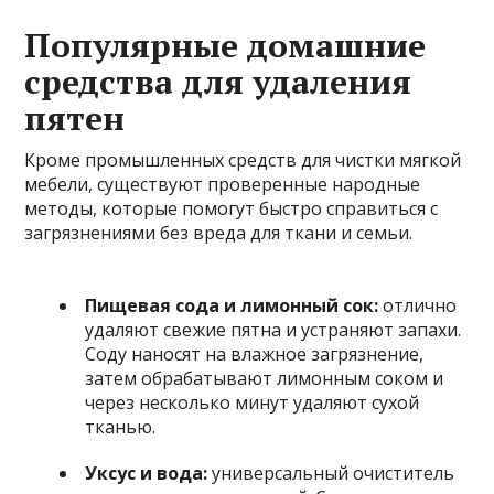
Популярные домашние
средства для удаления
пятен
Кроме промышленных средств для чистки мягкой
мебели, существуют проверенные народные
методы, которые помогут быстро справиться с
загрязнениями без вреда для ткани и семьи.
Пищевая сода и лимонный сок:
отлично
удаляют свежие пятна и устраняют запахи.
Соду наносят на влажное загрязнение,
затем обрабатывают лимонным соком и
через несколько минут удаляют сухой
тканью.
Уксус и вода:
универсальный очиститель