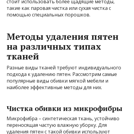
стоит использовать более щадящие методы,
такие как паровая чистка или сухая чистка с
помощью специальных порошков.
Методы удаления пятен
на различных типах
тканей
Разные виды тканей требуют индивидуального
подхода к удалению пятен. Рассмотрим самые
популярные виды обивки мягкой мебели и
наиболее эффективные методы для них.
Чистка обивки из микрофибры
Микрофибра – синтетическая ткань, устойчиво
переносящая частую влажную уборку. Для
удаления пятен с такой обивки используют