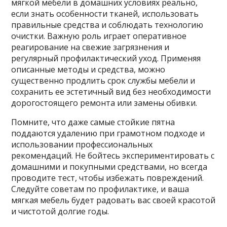
мягкой мебели в домашних условиях реально,
если знать особенности тканей, использовать
правильные средства и соблюдать технологию
очистки. Важную роль играет оперативное
реагирование на свежие загрязнения и
регулярный профилактический уход. Применяя
описанные методы и средства, можно
существенно продлить срок службы мебели и
сохранить ее эстетичный вид без необходимости
дорогостоящего ремонта или замены обивки.
Помните, что даже самые стойкие пятна
поддаются удалению при грамотном подходе и
использовании профессиональных
рекомендаций. Не бойтесь экспериментировать с
домашними и покупными средствами, но всегда
проводите тест, чтобы избежать повреждений.
Следуйте советам по профилактике, и ваша
мягкая мебель будет радовать вас своей красотой
и чистотой долгие годы.