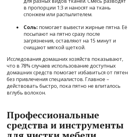
для разных видов тканей. Смесь разводят
в пропорции 1:3 и наносят на ткань
спонжем или распылителем.
Соль:
помогает вывести жирные пятна. Её
посыпают на пятно сразу после
загрязнения, оставляют на 15 минут и
счищают мягкой щеткой.
Исследования домашних хозяйств показывают,
что в 78% случаев использование доступных
домашних средств помогает избавиться от пятен
без привлечения специалистов. Главное –
действовать быстро, пока пятно не впиталось
вглубь волокон.
Профессиональные
средства и инструменты
для чистки мебели