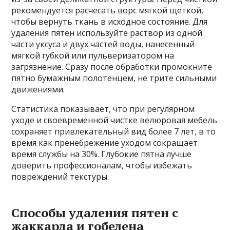
рекомендуется расчесать ворс мягкой щеткой,
чтобы вернуть ткань в исходное состояние. Для
удаления пятен используйте раствор из одной
части уксуса и двух частей воды, нанесенный
мягкой губкой или пульверизатором на
загрязнение. Сразу после обработки промокните
пятно бумажным полотенцем, не трите сильными
движениями.
Статистика показывает, что при регулярном
уходе и своевременной чистке велюровая мебель
сохраняет привлекательный вид более 7 лет, в то
время как пренебрежение уходом сокращает
время службы на 30%. Глубокие пятна лучше
доверить профессионалам, чтобы избежать
повреждений текстуры.
Способы удаления пятен с
жаккарда и гобелена