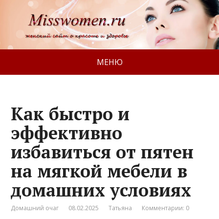
МЕНЮ
Как быстро и
эффективно
избавиться от пятен
на мягкой мебели в
домашних условиях
Домашний очаг
08.02.2025
Татьяна
Комментарии: 0